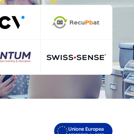
Unione Europea