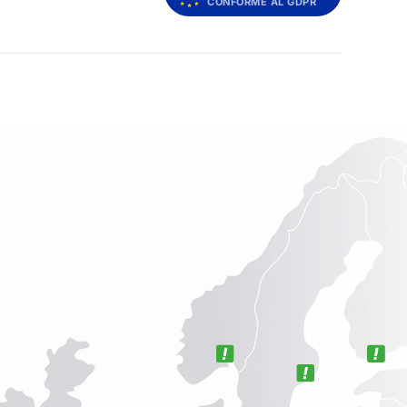
CONFORME AL GDPR