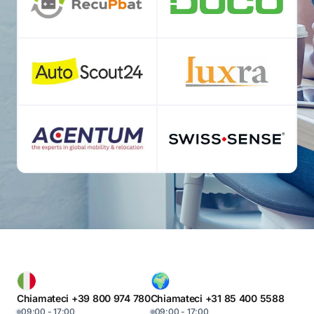
Chiamateci +39 800 974 780
Chiamateci +31 85 400 5588
09:00 - 17:00
09:00 - 17:00