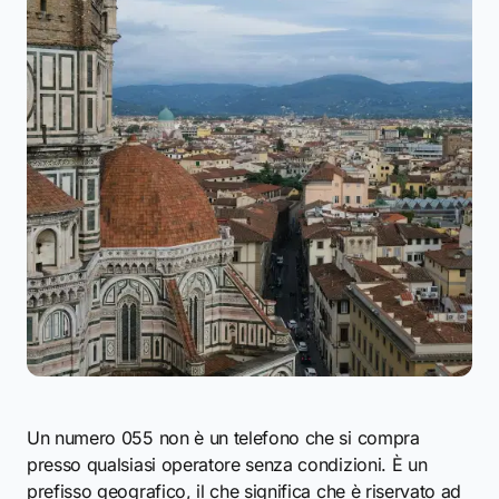
Un numero 055 non è un telefono che si compra
presso qualsiasi operatore senza condizioni. È un
prefisso geografico, il che significa che è riservato ad