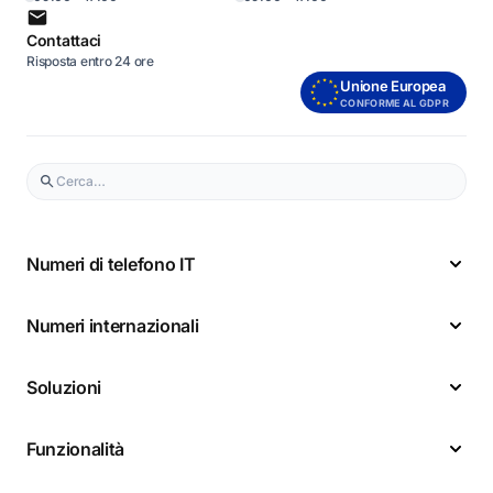
Contattaci
Risposta entro 24 ore
Unione Europea
CONFORME AL GDPR
Numeri di telefono IT
Numeri internazionali
Soluzioni
Funzionalità