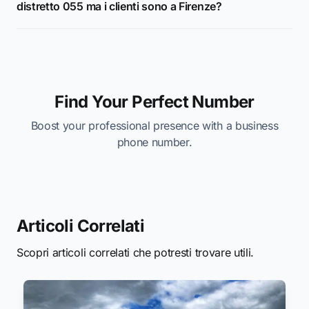
distretto 055 ma i clienti sono a Firenze?
Find Your Perfect Number
Boost your professional presence with a business
phone number.
Articoli Correlati
Scopri articoli correlati che potresti trovare utili.