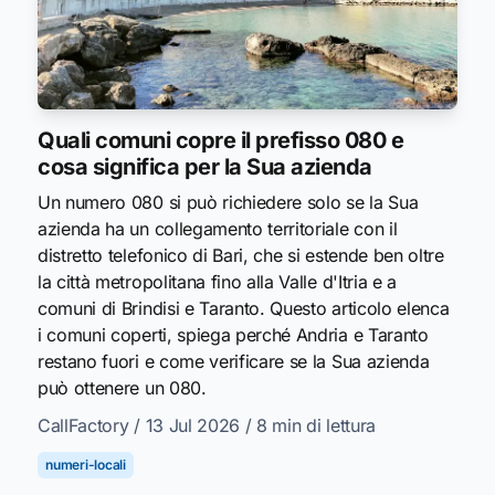
Quali comuni copre il prefisso 080 e
cosa significa per la Sua azienda
Un numero 080 si può richiedere solo se la Sua
azienda ha un collegamento territoriale con il
distretto telefonico di Bari, che si estende ben oltre
la città metropolitana fino alla Valle d'Itria e a
comuni di Brindisi e Taranto. Questo articolo elenca
i comuni coperti, spiega perché Andria e Taranto
restano fuori e come verificare se la Sua azienda
può ottenere un 080.
CallFactory
/ 13 Jul 2026
/ 8 min di lettura
numeri-locali