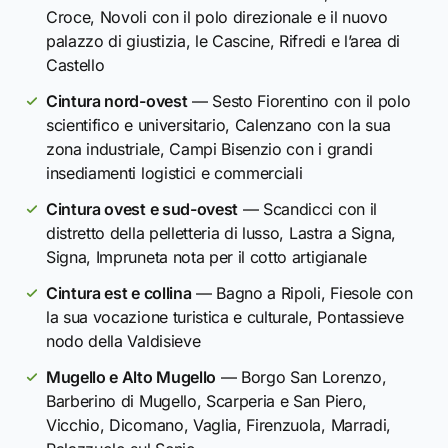
Croce, Novoli con il polo direzionale e il nuovo
palazzo di giustizia, le Cascine, Rifredi e l’area di
Castello
Cintura nord-ovest
— Sesto Fiorentino con il polo
scientifico e universitario, Calenzano con la sua
zona industriale, Campi Bisenzio con i grandi
insediamenti logistici e commerciali
Cintura ovest e sud-ovest
— Scandicci con il
distretto della pelletteria di lusso, Lastra a Signa,
Signa, Impruneta nota per il cotto artigianale
Cintura est e collina
— Bagno a Ripoli, Fiesole con
la sua vocazione turistica e culturale, Pontassieve
nodo della Valdisieve
Mugello e Alto Mugello
— Borgo San Lorenzo,
Barberino di Mugello, Scarperia e San Piero,
Vicchio, Dicomano, Vaglia, Firenzuola, Marradi,