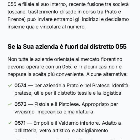
055 e filiale al suo interno, recente fusione tra società
toscane, trasferimento di sede in corso tra Prato e
Firenze) può inviare entrambi gli indirizzi e decidiamo
insieme quale vincolare al numero.
Se la Sua azienda è fuori dal distretto 055
Non tutte le aziende orientate al mercato fiorentino
devono operare con un 055, e in alcuni casi non è
neppure la scelta più conveniente. Alcune alternative:
0574
— per aziende a Prato e nel Pratese. Identità
pratese, utile per il distretto tessile e la logistica
0573
— Pistoia e il Pistoiese. Appropriato per
vivaismo, meccanica e manifattura
0571
— Empoli e il Valdarno inferiore. Adatto a
pelletteria, vetro artistico e abbigliamento