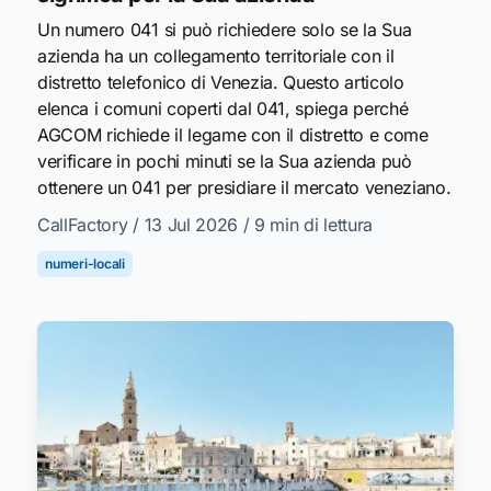
Un numero 041 si può richiedere solo se la Sua
azienda ha un collegamento territoriale con il
distretto telefonico di Venezia. Questo articolo
elenca i comuni coperti dal 041, spiega perché
AGCOM richiede il legame con il distretto e come
verificare in pochi minuti se la Sua azienda può
ottenere un 041 per presidiare il mercato veneziano.
CallFactory
/ 13 Jul 2026
/ 9 min di lettura
numeri-locali