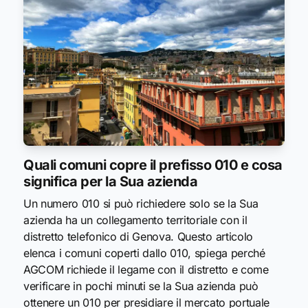
Quali comuni copre il prefisso 010 e cosa
significa per la Sua azienda
Un numero 010 si può richiedere solo se la Sua
azienda ha un collegamento territoriale con il
distretto telefonico di Genova. Questo articolo
elenca i comuni coperti dallo 010, spiega perché
AGCOM richiede il legame con il distretto e come
verificare in pochi minuti se la Sua azienda può
ottenere un 010 per presidiare il mercato portuale