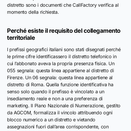
distretto sono i documenti che CallFactory verifica al
momento della richiesta.
Perché esiste il requisito del collegamento
territoriale
I prefissi geografici italiani sono stati disegnati perché
le prime cifre identificassero il distretto telefonico in
cui l’abbonato aveva la propria presenza fisica. Un
055 segnala: questa linea appartiene al distretto di
Firenze. Un 06 segnala: questa linea appartiene al
distretto di Roma. Quella funzione identificativa ha
senso solo quando il prefisso è vincolato a un
insediamento reale e non a una preferenza di
marketing. Il Piano Nazionale di Numerazione, gestito
da AGCOM, formalizza il vincolo attribuendo ogni
blocco numerico a un distretto e vietando
assegnazioni fuori dall’area corrispondente, con