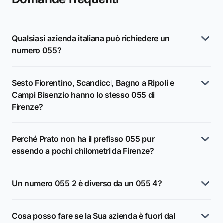
Qualsiasi azienda italiana può richiedere un
numero 055?
Sesto Fiorentino, Scandicci, Bagno a Ripoli e
Campi Bisenzio hanno lo stesso 055 di
Firenze?
Perché Prato non ha il prefisso 055 pur
essendo a pochi chilometri da Firenze?
Un numero 055 2 è diverso da un 055 4?
Cosa posso fare se la Sua azienda è fuori dal