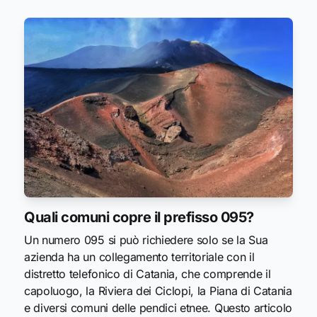
Quali comuni copre il prefisso 095?
Un numero 095 si può richiedere solo se la Sua
azienda ha un collegamento territoriale con il
distretto telefonico di Catania, che comprende il
capoluogo, la Riviera dei Ciclopi, la Piana di Catania
e diversi comuni delle pendici etnee. Questo articolo