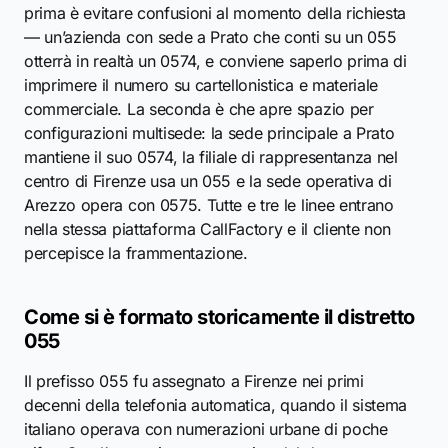
prima è evitare confusioni al momento della richiesta
— un’azienda con sede a Prato che conti su un 055
otterrà in realtà un 0574, e conviene saperlo prima di
imprimere il numero su cartellonistica e materiale
commerciale. La seconda è che apre spazio per
configurazioni multisede: la sede principale a Prato
mantiene il suo 0574, la filiale di rappresentanza nel
centro di Firenze usa un 055 e la sede operativa di
Arezzo opera con 0575. Tutte e tre le linee entrano
nella stessa piattaforma CallFactory e il cliente non
percepisce la frammentazione.
Come si è formato storicamente il distretto
055
Il prefisso 055 fu assegnato a Firenze nei primi
decenni della telefonia automatica, quando il sistema
italiano operava con numerazioni urbane di poche