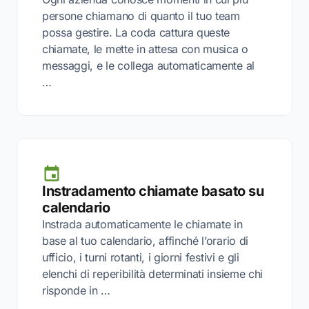
persone chiamano di quanto il tuo team
possa gestire. La coda cattura queste
chiamate, le mette in attesa con musica o
messaggi, e le collega automaticamente al
…
Instradamento chiamate basato su
calendario
Instrada automaticamente le chiamate in
base al tuo calendario, affinché l’orario di
ufficio, i turni rotanti, i giorni festivi e gli
elenchi di reperibilità determinati insieme chi
risponde in …