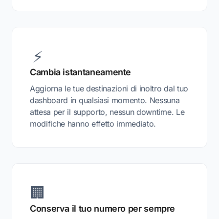
⚡
Cambia istantaneamente
Aggiorna le tue destinazioni di inoltro dal tuo
dashboard in qualsiasi momento. Nessuna
attesa per il supporto, nessun downtime. Le
modifiche hanno effetto immediato.
🏢
Conserva il tuo numero per sempre