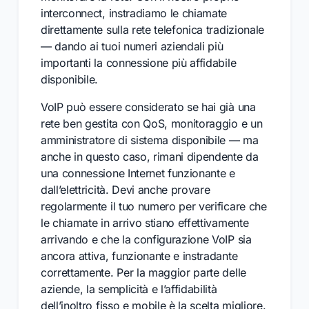
interconnect, instradiamo le chiamate
direttamente sulla rete telefonica tradizionale
— dando ai tuoi numeri aziendali più
importanti la connessione più affidabile
disponibile.
VoIP può essere considerato se hai già una
rete ben gestita con QoS, monitoraggio e un
amministratore di sistema disponibile — ma
anche in questo caso, rimani dipendente da
una connessione Internet funzionante e
dall’elettricità. Devi anche provare
regolarmente il tuo numero per verificare che
le chiamate in arrivo stiano effettivamente
arrivando e che la configurazione VoIP sia
ancora attiva, funzionante e instradante
correttamente. Per la maggior parte delle
aziende, la semplicità e l’affidabilità
dell’inoltro fisso e mobile è la scelta migliore.