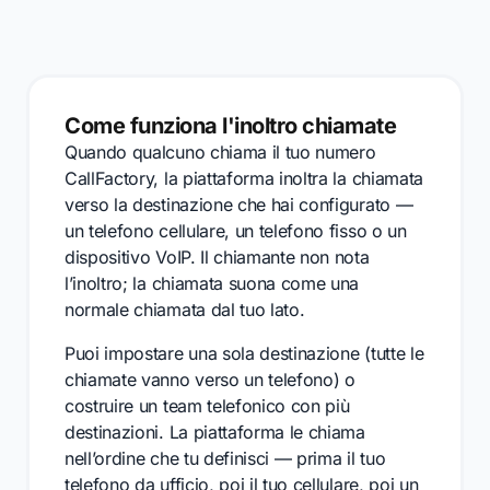
Come funziona l'inoltro chiamate
Quando qualcuno chiama il tuo numero
CallFactory, la piattaforma inoltra la chiamata
verso la destinazione che hai configurato —
un telefono cellulare, un telefono fisso o un
dispositivo VoIP. Il chiamante non nota
l’inoltro; la chiamata suona come una
normale chiamata dal tuo lato.
Puoi impostare una sola destinazione (tutte le
chiamate vanno verso un telefono) o
costruire un team telefonico con più
destinazioni. La piattaforma le chiama
nell’ordine che tu definisci — prima il tuo
telefono da ufficio, poi il tuo cellulare, poi un