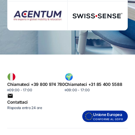
Chiamateci +39 800 974 780
Chiamateci +31 85 400 5588
09:00 - 17:00
09:00 - 17:00
Contattaci
Risposta entro 24 ore
Unione Europea
CONFORME AL GDPR