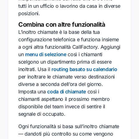
tutti in un ufficio o lavorino da casa in diverse
posizioni.
Combina con altre funzionalità
L’inoltro chiamate è la base della tua
configurazione telefonica e funziona insieme
a ogni altra funzionalità CallFactory. Aggiungi
un
menu di selezione
così i chiamanti
scelgono un dipartimento prima di essere
inoltrati. Usa il
routing basato su calendario
per inoltrare le chiamate verso destinazioni
diverse a seconda dell’ora del giorno.
Imposta una
coda di chiamate
così i
chiamanti aspettano il prossimo membro
disponibile del team invece di sentire il
segnale di occupato.
Ogni funzionalità si basa sull’inoltro chiamate
— dandoti più controllo su come vengono