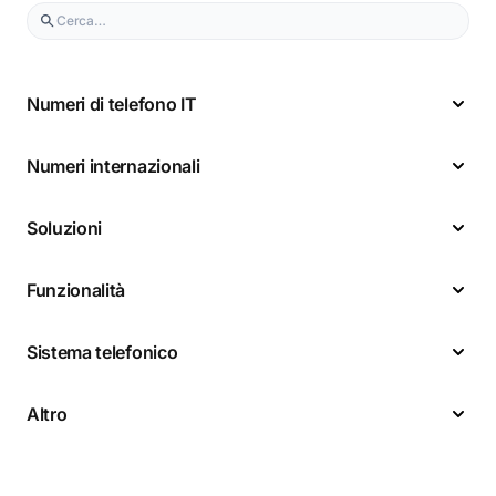
Numeri di telefono IT
Numeri internazionali
Soluzioni
Funzionalità
Sistema telefonico
Altro