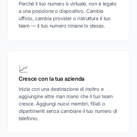
Perché il tuo numero è virtuale, non è legato
a una posizione o dispositivo. Cambia
ufficio, cambia provider o ristruttura il tuo
team — il tuo numero rimane lo stesso.
📈
Cresce con la tua azienda
Inizia con una destinazione di inoltro e
aggiungine altre man mano che il tuo team
cresce. Aggiungi nuovi membri, filiali o
dipartimenti senza cambiare il tuo numero di
telefono.