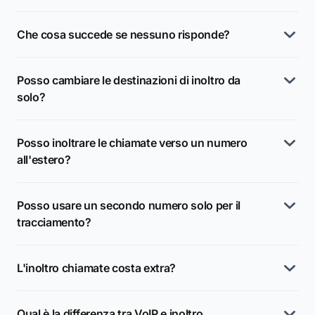
Che cosa succede se nessuno risponde?
Posso cambiare le destinazioni di inoltro da
solo?
Posso inoltrare le chiamate verso un numero
all'estero?
Posso usare un secondo numero solo per il
tracciamento?
L'inoltro chiamate costa extra?
Qual è la differenza tra VoIP e inoltro