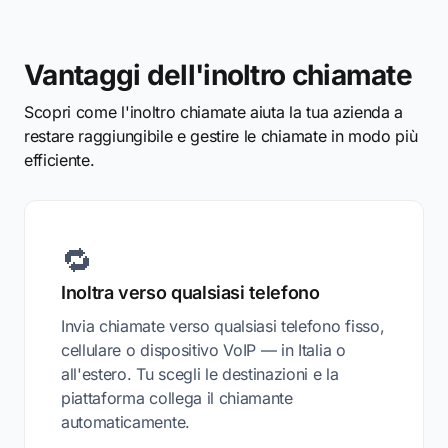
Vantaggi dell'inoltro chiamate
Scopri come l'inoltro chiamate aiuta la tua azienda a
restare raggiungibile e gestire le chiamate in modo più
efficiente.
🔁
Inoltra verso qualsiasi telefono
Invia chiamate verso qualsiasi telefono fisso,
cellulare o dispositivo VoIP — in Italia o
all'estero. Tu scegli le destinazioni e la
piattaforma collega il chiamante
automaticamente.