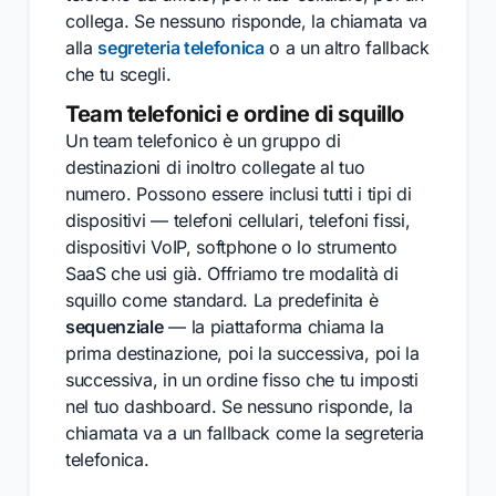
collega. Se nessuno risponde, la chiamata va
alla
segreteria telefonica
o a un altro fallback
che tu scegli.
Team telefonici e ordine di squillo
Un team telefonico è un gruppo di
destinazioni di inoltro collegate al tuo
numero. Possono essere inclusi tutti i tipi di
dispositivi — telefoni cellulari, telefoni fissi,
dispositivi VoIP, softphone o lo strumento
SaaS che usi già. Offriamo tre modalità di
squillo come standard. La predefinita è
sequenziale
— la piattaforma chiama la
prima destinazione, poi la successiva, poi la
successiva, in un ordine fisso che tu imposti
nel tuo dashboard. Se nessuno risponde, la
chiamata va a un fallback come la segreteria
telefonica.