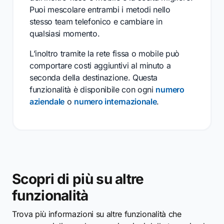
Puoi mescolare entrambi i metodi nello
stesso team telefonico e cambiare in
qualsiasi momento.
L’inoltro tramite la rete fissa o mobile può
comportare costi aggiuntivi al minuto a
seconda della destinazione. Questa
funzionalità è disponibile con ogni
numero
aziendale
o
numero internazionale
.
Scopri di più su altre
funzionalità
Trova più informazioni su altre funzionalità che