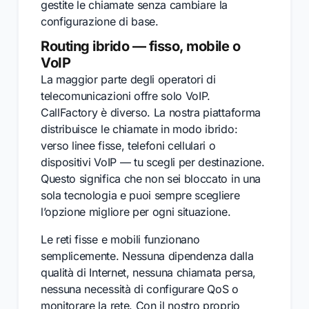
gestite le chiamate senza cambiare la
configurazione di base.
Routing ibrido — fisso, mobile o
VoIP
La maggior parte degli operatori di
telecomunicazioni offre solo VoIP.
CallFactory è diverso. La nostra piattaforma
distribuisce le chiamate in modo ibrido:
verso linee fisse, telefoni cellulari o
dispositivi VoIP — tu scegli per destinazione.
Questo significa che non sei bloccato in una
sola tecnologia e puoi sempre scegliere
l’opzione migliore per ogni situazione.
Le reti fisse e mobili funzionano
semplicemente. Nessuna dipendenza dalla
qualità di Internet, nessuna chiamata persa,
nessuna necessità di configurare QoS o
monitorare la rete. Con il nostro proprio