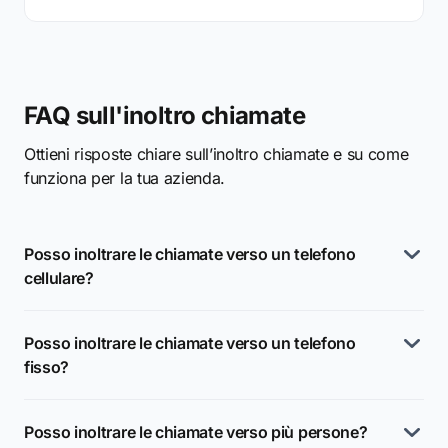
FAQ sull'inoltro chiamate
Ottieni risposte chiare sull’inoltro chiamate e su come
funziona per la tua azienda.
Posso inoltrare le chiamate verso un telefono
cellulare?
Posso inoltrare le chiamate verso un telefono
fisso?
Posso inoltrare le chiamate verso più persone?