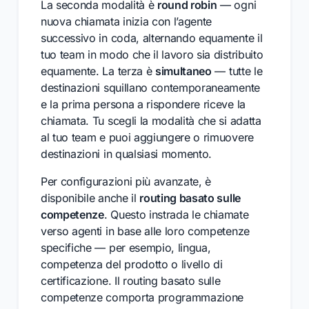
La seconda modalità è
round robin
— ogni
nuova chiamata inizia con l’agente
successivo in coda, alternando equamente il
tuo team in modo che il lavoro sia distribuito
equamente. La terza è
simultaneo
— tutte le
destinazioni squillano contemporaneamente
e la prima persona a rispondere riceve la
chiamata. Tu scegli la modalità che si adatta
al tuo team e puoi aggiungere o rimuovere
destinazioni in qualsiasi momento.
Per configurazioni più avanzate, è
disponibile anche il
routing basato sulle
competenze
. Questo instrada le chiamate
verso agenti in base alle loro competenze
specifiche — per esempio, lingua,
competenza del prodotto o livello di
certificazione. Il routing basato sulle
competenze comporta programmazione