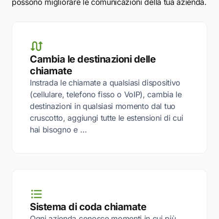
possono migliorare le comunicazioni della tua azienda.
Cambia le destinazioni delle
chiamate
Instrada le chiamate a qualsiasi dispositivo
(cellulare, telefono fisso o VoIP), cambia le
destinazioni in qualsiasi momento dal tuo
cruscotto, aggiungi tutte le estensioni di cui
hai bisogno e …
Sistema di coda chiamate
Ogni azienda conosce momenti in cui più