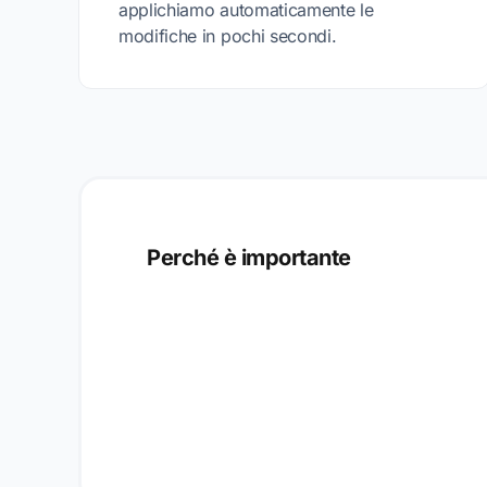
applichiamo automaticamente le
modifiche in pochi secondi.
Perché è importante