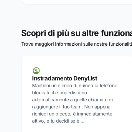
Scopri di più su altre funziona
Trova maggiori informazioni sulle nostre funzionali
Instradamento DenyList
Mantieni un elenco di numeri di telefono
bloccati che impediscono
automaticamente a quelle chiamate di
raggiungere il tuo team. Non appena
richiedi un blocco, è immediatamente
attivo, e tu decidi se è …