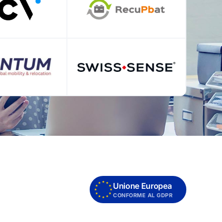
Unione Europea
CONFORME AL GDPR