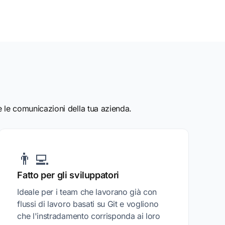
e le comunicazioni della tua azienda.
👨‍💻
Fatto per gli sviluppatori
Ideale per i team che lavorano già con
flussi di lavoro basati su Git e vogliono
che l'instradamento corrisponda ai loro