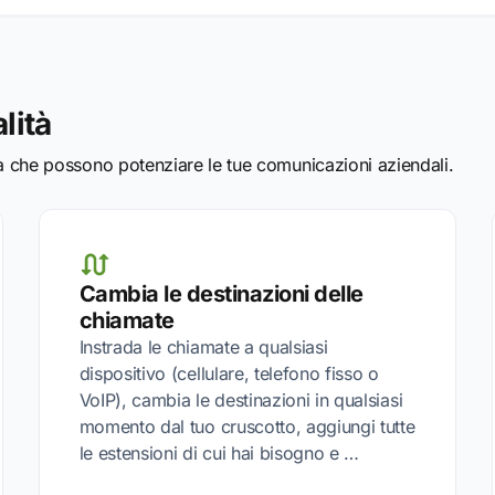
lità
tà che possono potenziare le tue comunicazioni aziendali.
Cambia le destinazioni delle
chiamate
Instrada le chiamate a qualsiasi
dispositivo (cellulare, telefono fisso o
VoIP), cambia le destinazioni in qualsiasi
momento dal tuo cruscotto, aggiungi tutte
le estensioni di cui hai bisogno e …