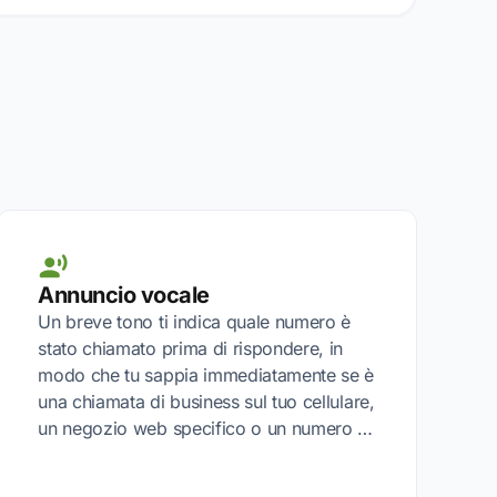
Annuncio vocale
Un breve tono ti indica quale numero è
stato chiamato prima di rispondere, in
modo che tu sappia immediatamente se è
una chiamata di business sul tuo cellulare,
un negozio web specifico o un numero …