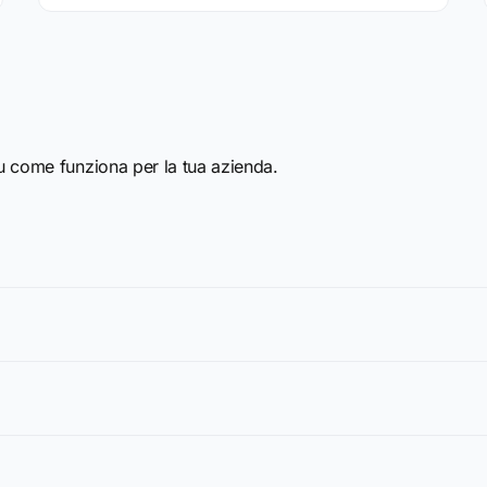
su come funziona per la tua azienda.