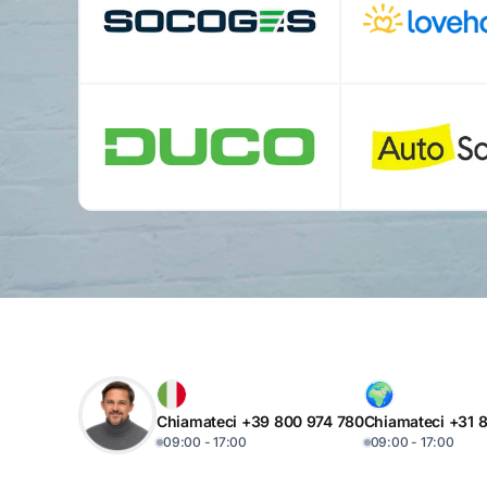
Chiamateci +39 800 974 780
Chiamateci +31 
09:00 - 17:00
09:00 - 17:00