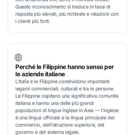
Questo riconoscimento si traduce in tassi di
risposta più elevati, più richieste e relazioni con
i clienti più forti.
🌐
Perché le Filippine hanno senso per
le aziende italiane
L’Italia e le Filippine condividono importanti
legami commerciali, culturali e tra le persone.
Le Filippine ospitano una significativa comunità
italiana e hanno una delle più grandi
popolazioni di lingua inglese in Asia — l’inglese
è una lingua ufficiale e la lingua principale del
commercio, dell’istruzione superiore, del
governo e del sistema legale.