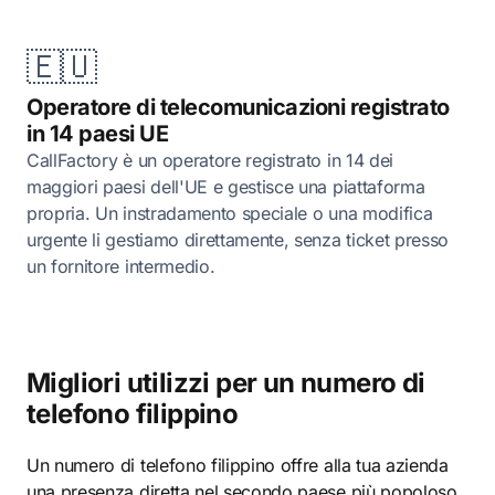
🇪🇺
Operatore di telecomunicazioni registrato
in 14 paesi UE
CallFactory è un operatore registrato in 14 dei
maggiori paesi dell'UE e gestisce una piattaforma
propria. Un instradamento speciale o una modifica
urgente li gestiamo direttamente, senza ticket presso
un fornitore intermedio.
Migliori utilizzi per un numero di
telefono filippino
Un numero di telefono filippino offre alla tua azienda
una presenza diretta nel secondo paese più popoloso