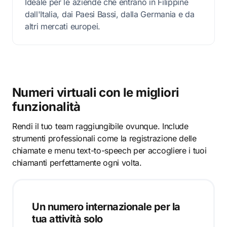
Ideale per le aziende che entrano in Filippine
dall'Italia, dai Paesi Bassi, dalla Germania e da
altri mercati europei.
Numeri virtuali con le migliori
funzionalità
Rendi il tuo team raggiungibile ovunque. Include
strumenti professionali come la registrazione delle
chiamate e menu text-to-speech per accogliere i tuoi
chiamanti perfettamente ogni volta.
Un numero internazionale per la
tua attività solo