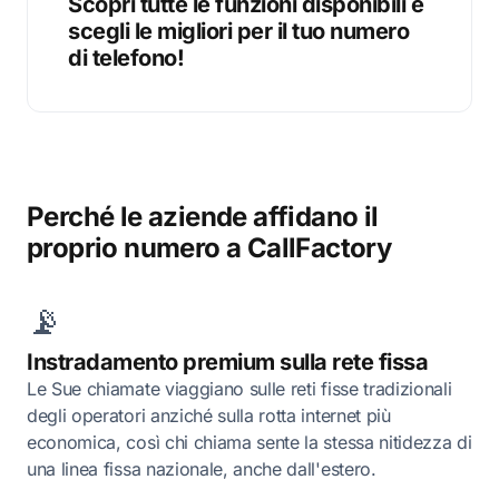
Scopri tutte le funzioni disponibili e
scegli le migliori per il tuo numero
di telefono!
Perché le aziende affidano il
proprio numero a CallFactory
📡
Instradamento premium sulla rete fissa
Le Sue chiamate viaggiano sulle reti fisse tradizionali
degli operatori anziché sulla rotta internet più
economica, così chi chiama sente la stessa nitidezza di
una linea fissa nazionale, anche dall'estero.