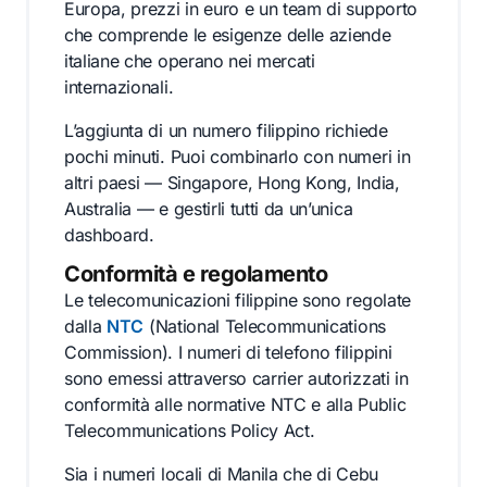
Europa, prezzi in euro e un team di supporto
che comprende le esigenze delle aziende
italiane che operano nei mercati
internazionali.
L’aggiunta di un numero filippino richiede
pochi minuti. Puoi combinarlo con numeri in
altri paesi — Singapore, Hong Kong, India,
Australia — e gestirli tutti da un’unica
dashboard.
Conformità e regolamento
Le telecomunicazioni filippine sono regolate
dalla
NTC
(National Telecommunications
Commission). I numeri di telefono filippini
sono emessi attraverso carrier autorizzati in
conformità alle normative NTC e alla Public
Telecommunications Policy Act.
Sia i numeri locali di Manila che di Cebu