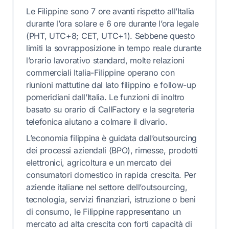
Le Filippine sono 7 ore avanti rispetto all’Italia
durante l’ora solare e 6 ore durante l’ora legale
(PHT, UTC+8; CET, UTC+1). Sebbene questo
limiti la sovrapposizione in tempo reale durante
l’orario lavorativo standard, molte relazioni
commerciali Italia-Filippine operano con
riunioni mattutine dal lato filippino e follow-up
pomeridiani dall’Italia. Le funzioni di inoltro
basato su orario di CallFactory e la segreteria
telefonica aiutano a colmare il divario.
L’economia filippina è guidata dall’outsourcing
dei processi aziendali (BPO), rimesse, prodotti
elettronici, agricoltura e un mercato dei
consumatori domestico in rapida crescita. Per
aziende italiane nel settore dell’outsourcing,
tecnologia, servizi finanziari, istruzione o beni
di consumo, le Filippine rappresentano un
mercato ad alta crescita con forti capacità di