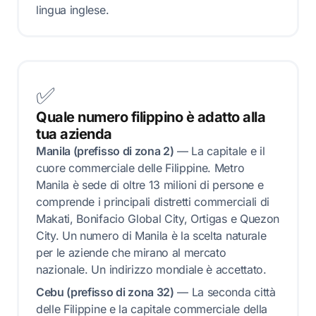
lingua inglese.
✅
Quale numero filippino è adatto alla
tua azienda
Manila (prefisso di zona 2)
— La capitale e il
cuore commerciale delle Filippine. Metro
Manila è sede di oltre 13 milioni di persone e
comprende i principali distretti commerciali di
Makati, Bonifacio Global City, Ortigas e Quezon
City. Un numero di Manila è la scelta naturale
per le aziende che mirano al mercato
nazionale. Un indirizzo mondiale è accettato.
Cebu (prefisso di zona 32)
— La seconda città
delle Filippine e la capitale commerciale della