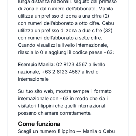
lunga distanza nazionali, seguito dal prefisso
di zona e dal numero dell’abbonato. Manila
utilizza un prefisso di zona a una cifra (2)
con numeri dell’abbonato a otto cifre. Cebu
utilizza un prefisso di zona a due cifre (32)
con numeri dell’abbonato a sette cifre.
Quando visualizzi a livello internazionale,
rilascia lo 0 e aggiungi il codice paese +63:
Esempio Manila:
02 8123 4567 a livello
nazionale, +63 2 8123 4567 a livello
internazionale
Sul tuo sito web, mostra sempre il formato
internazionale con +63 in modo che sia i
visitatori filippini che quelli internazionali
possano chiamare correttamente.
Come funziona
Scegli un numero filippino — Manila o Cebu