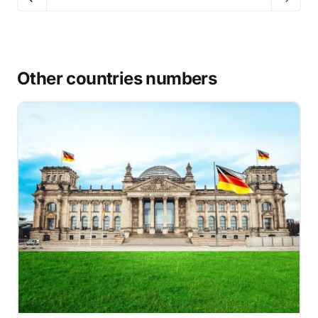
Other countries numbers