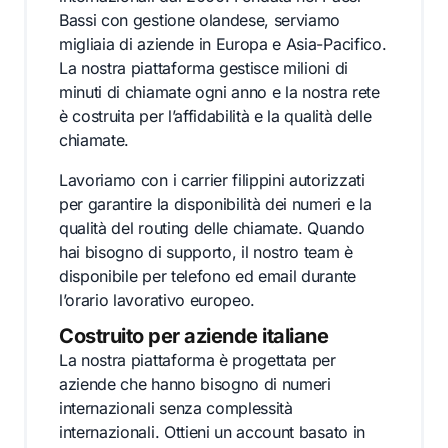
Bassi con gestione olandese, serviamo
migliaia di aziende in Europa e Asia-Pacifico.
La nostra piattaforma gestisce milioni di
minuti di chiamate ogni anno e la nostra rete
è costruita per l’affidabilità e la qualità delle
chiamate.
Lavoriamo con i carrier filippini autorizzati
per garantire la disponibilità dei numeri e la
qualità del routing delle chiamate. Quando
hai bisogno di supporto, il nostro team è
disponibile per telefono ed email durante
l’orario lavorativo europeo.
Costruito per aziende italiane
La nostra piattaforma è progettata per
aziende che hanno bisogno di numeri
internazionali senza complessità
internazionali. Ottieni un account basato in