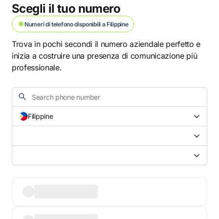
Scegli il tuo numero
Numeri di telefono disponibili a Filippine
Trova in pochi secondi il numero aziendale perfetto e
inizia a costruire una presenza di comunicazione più
professionale.
Filippine