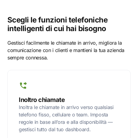
Scegli le funzioni telefoniche
intelligenti di cui hai bisogno
Gestisci facilmente le chiamate in arrivo, migliora la
comunicazione con i clienti e mantieni la tua azienda
sempre connessa.
Inoltro chiamate
Inoltra le chiamate in arrivo verso qualsiasi
telefono fisso, cellulare o team. Imposta
regole in base all’ora e alla disponibilità —
gestisci tutto dal tuo dashboard.