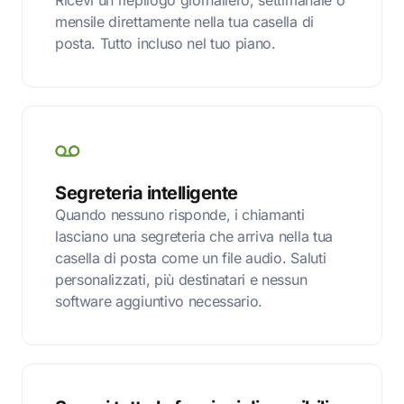
Ricevi un riepilogo giornaliero, settimanale o
mensile direttamente nella tua casella di
posta. Tutto incluso nel tuo piano.
Segreteria intelligente
Quando nessuno risponde, i chiamanti
lasciano una segreteria che arriva nella tua
casella di posta come un file audio. Saluti
personalizzati, più destinatari e nessun
software aggiuntivo necessario.