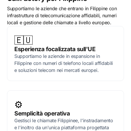
Supportiamo le aziende che entrano in Filippine con
infrastrutture di telecomunicazione affidabili, numeri
locali e gestione delle chiamate a livello europeo.
🇪🇺
Esperienza focalizzata sull'UE
Supportiamo le aziende in espansione in
Filippine con numeri di telefono locali affidabili
e soluzioni telecom nei mercati europei.
⚙️
Semplicità operativa
Gestisci le chiamate Filippinee, l'instradamento
e l'inoltro da un'unica piattaforma progettata