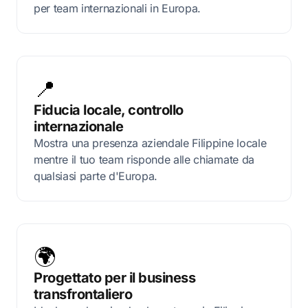
per team internazionali in Europa.
📍
Fiducia locale, controllo
internazionale
Mostra una presenza aziendale Filippine locale
mentre il tuo team risponde alle chiamate da
qualsiasi parte d'Europa.
🌍
Progettato per il business
transfrontaliero