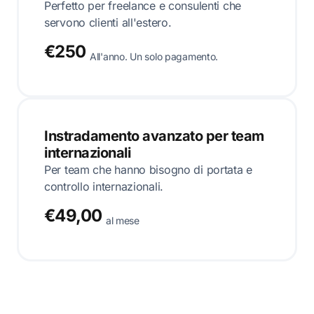
Perfetto per freelance e consulenti che
servono clienti all'estero.
€250
All'anno. Un solo pagamento.
Instradamento avanzato per team
internazionali
Per team che hanno bisogno di portata e
controllo internazionali.
€49,00
al mese