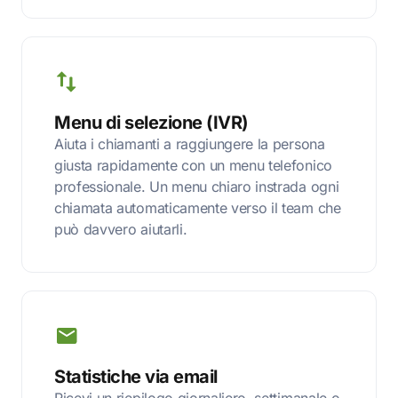
Menu di selezione (IVR)
Aiuta i chiamanti a raggiungere la persona
giusta rapidamente con un menu telefonico
professionale. Un menu chiaro instrada ogni
chiamata automaticamente verso il team che
può davvero aiutarli.
Statistiche via email