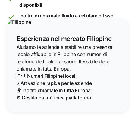
disponibili
Inoltro di chiamate fluido a cellulare o fisso
Esperienza nel mercato Filippine
Aiutiamo le aziende a stabilire una presenza
locale affidabile in Filippine con numeri di
telefono dedicati e gestione flessibile delle
chiamate in tutta Europa.
🇵🇭 Numeri Filippinei locali
⚡ Attivazione rapida per le aziende
🌍 Inoltro chiamate in tutta Europa
⚙️ Gestito da un'unica piattaforma