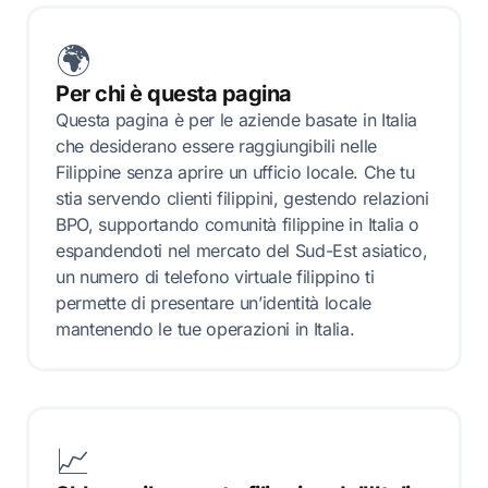
🌍
Per chi è questa pagina
Questa pagina è per le aziende basate in Italia
che desiderano essere raggiungibili nelle
Filippine senza aprire un ufficio locale. Che tu
stia servendo clienti filippini, gestendo relazioni
BPO, supportando comunità filippine in Italia o
espandendoti nel mercato del Sud-Est asiatico,
un numero di telefono virtuale filippino ti
permette di presentare un’identità locale
mantenendo le tue operazioni in Italia.
📈