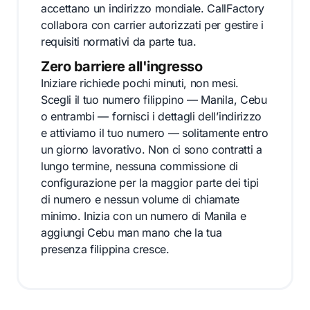
accettano un indirizzo mondiale. CallFactory
collabora con carrier autorizzati per gestire i
requisiti normativi da parte tua.
Zero barriere all'ingresso
Iniziare richiede pochi minuti, non mesi.
Scegli il tuo numero filippino — Manila, Cebu
o entrambi — fornisci i dettagli dell’indirizzo
e attiviamo il tuo numero — solitamente entro
un giorno lavorativo. Non ci sono contratti a
lungo termine, nessuna commissione di
configurazione per la maggior parte dei tipi
di numero e nessun volume di chiamate
minimo. Inizia con un numero di Manila e
aggiungi Cebu man mano che la tua
presenza filippina cresce.