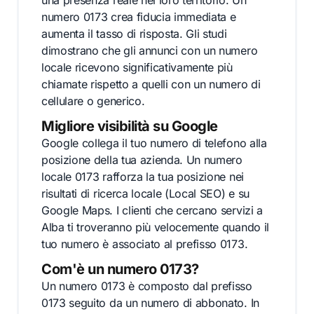
una presenza reale nel loro territorio. Un
numero 0173 crea fiducia immediata e
aumenta il tasso di risposta. Gli studi
dimostrano che gli annunci con un numero
locale ricevono significativamente più
chiamate rispetto a quelli con un numero di
cellulare o generico.
Migliore visibilità su Google
Google collega il tuo numero di telefono alla
posizione della tua azienda. Un numero
locale 0173 rafforza la tua posizione nei
risultati di ricerca locale (Local SEO) e su
Google Maps. I clienti che cercano servizi a
Alba ti troveranno più velocemente quando il
tuo numero è associato al prefisso 0173.
Com'è un numero 0173?
Un numero 0173 è composto dal prefisso
0173 seguito da un numero di abbonato. In