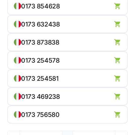
0173 854628
0173 632438
0173 873838
0173 254578
0173 254581
0173 469238
0173 756580