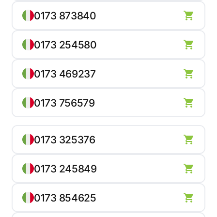
0173 873840
0173 254580
0173 469237
0173 756579
0173 325376
0173 245849
0173 854625