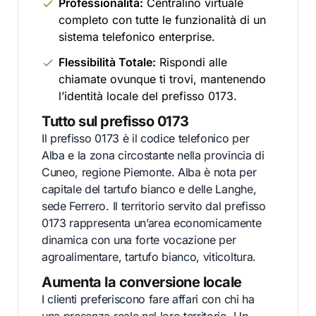
Professionalità:
Centralino virtuale
completo con tutte le funzionalità di un
sistema telefonico enterprise.
Flessibilità Totale:
Rispondi alle
chiamate ovunque ti trovi, mantenendo
l’identità locale del prefisso 0173.
Tutto sul prefisso 0173
Il prefisso 0173 è il codice telefonico per
Alba e la zona circostante nella provincia di
Cuneo, regione Piemonte. Alba è nota per
capitale del tartufo bianco e delle Langhe,
sede Ferrero. Il territorio servito dal prefisso
0173 rappresenta un’area economicamente
dinamica con una forte vocazione per
agroalimentare, tartufo bianco, viticoltura.
Aumenta la conversione locale
I clienti preferiscono fare affari con chi ha