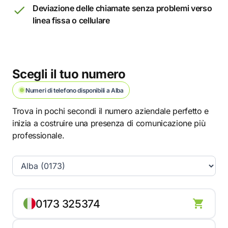
Deviazione delle chiamate senza problemi verso
linea fissa o cellulare
Scegli il tuo numero
Numeri di telefono disponibili a Alba
Trova in pochi secondi il numero aziendale perfetto e
inizia a costruire una presenza di comunicazione più
professionale.
0173 325374