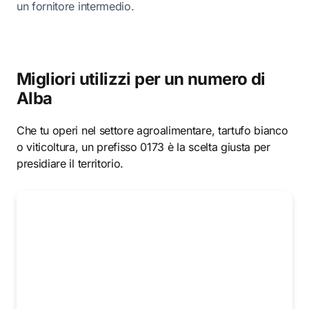
un fornitore intermedio.
Migliori utilizzi per un numero di
Alba
Che tu operi nel settore agroalimentare, tartufo bianco
o viticoltura, un prefisso 0173 è la scelta giusta per
presidiare il territorio.