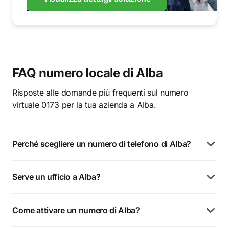
FAQ numero locale di Alba
Risposte alle domande più frequenti sul numero
virtuale 0173 per la tua azienda a Alba.
Perché scegliere un numero di telefono di Alba?
Serve un ufficio a Alba?
Come attivare un numero di Alba?