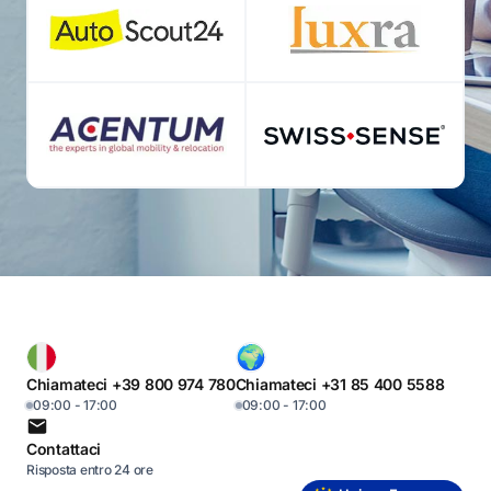
Chiamateci +39 800 974 780
Chiamateci +31 85 400 5588
09:00 - 17:00
09:00 - 17:00
Contattaci
Risposta entro 24 ore