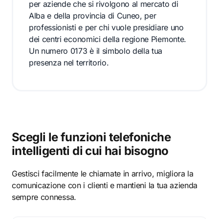
per aziende che si rivolgono al mercato di
Alba e della provincia di Cuneo, per
professionisti e per chi vuole presidiare uno
dei centri economici della regione Piemonte.
Un numero 0173 è il simbolo della tua
presenza nel territorio.
Scegli le funzioni telefoniche
intelligenti di cui hai bisogno
Gestisci facilmente le chiamate in arrivo, migliora la
comunicazione con i clienti e mantieni la tua azienda
sempre connessa.