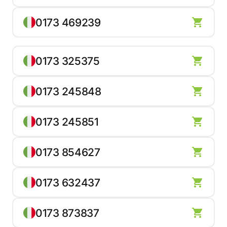
0173 469239
0173 325375
0173 245848
0173 245851
0173 854627
0173 632437
0173 873837