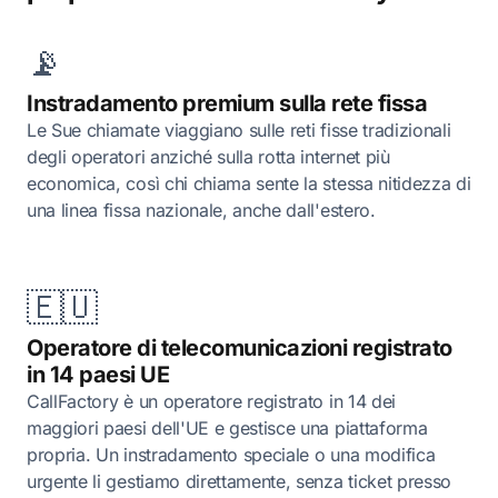
📡
Instradamento premium sulla rete fissa
Le Sue chiamate viaggiano sulle reti fisse tradizionali
degli operatori anziché sulla rotta internet più
economica, così chi chiama sente la stessa nitidezza di
una linea fissa nazionale, anche dall'estero.
🇪🇺
Operatore di telecomunicazioni registrato
in 14 paesi UE
CallFactory è un operatore registrato in 14 dei
maggiori paesi dell'UE e gestisce una piattaforma
propria. Un instradamento speciale o una modifica
urgente li gestiamo direttamente, senza ticket presso