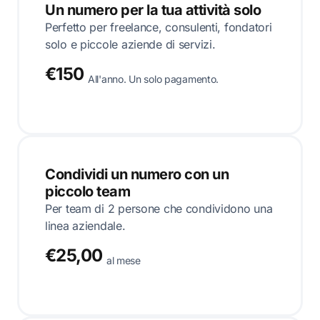
Un numero per la tua attività solo
Perfetto per freelance, consulenti, fondatori
solo e piccole aziende di servizi.
€150
All'anno. Un solo pagamento.
Condividi un numero con un
piccolo team
Per team di 2 persone che condividono una
linea aziendale.
€25,00
al mese