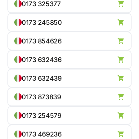
0173 325377
0173 245850
0173 854626
0173 632436
0173 632439
0173 873839
0173 254579
0173 469236