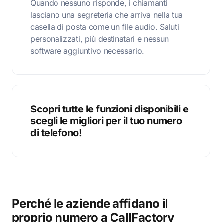
Quando nessuno risponde, i chiamanti
lasciano una segreteria che arriva nella tua
casella di posta come un file audio. Saluti
personalizzati, più destinatari e nessun
software aggiuntivo necessario.
Scopri tutte le funzioni disponibili e
scegli le migliori per il tuo numero
di telefono!
Perché le aziende affidano il
proprio numero a CallFactory