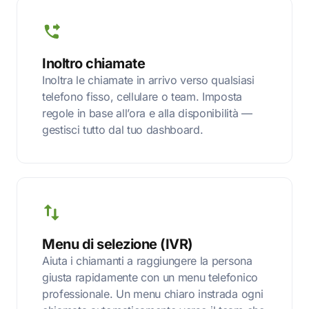
Inoltro chiamate
Inoltra le chiamate in arrivo verso qualsiasi
telefono fisso, cellulare o team. Imposta
regole in base all’ora e alla disponibilità —
gestisci tutto dal tuo dashboard.
Menu di selezione (IVR)
Aiuta i chiamanti a raggiungere la persona
giusta rapidamente con un menu telefonico
professionale. Un menu chiaro instrada ogni