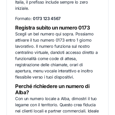
Italia, il prefisso include sempre lo zero
iniziale.
Formato:
0173 123 4567
Registra subito un numero 0173
Scegli un bel numero qui sopra. Possiamo
attivare il tuo numero 0173 entro 1 giorno
lavorativo. Il numero funziona sul nostro
centralino virtuale, dandoti accesso diretto a
funzionalità come code di attesa,
registrazione delle chiamate, orari di
apertura, menu vocale interattivo e inoltro
flessibile verso i tuoi dispositivi.
Perché richiedere un numero di
Alba?
Con un numero locale a Alba, dimostri il tuo
legame con il territorio. Questo crea fiducia
nei clienti locali e partner commerciali. Ideale