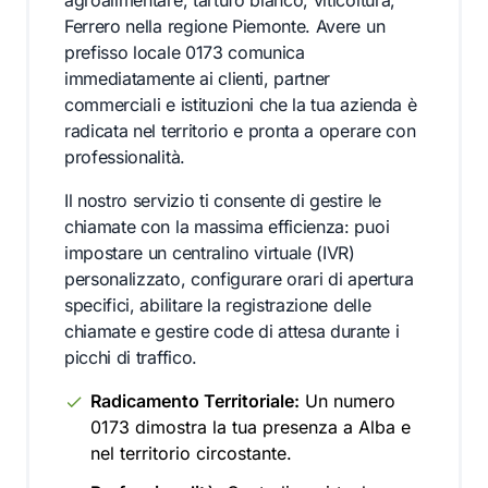
agroalimentare, tartufo bianco, viticoltura,
Ferrero nella regione Piemonte. Avere un
prefisso locale 0173 comunica
immediatamente ai clienti, partner
commerciali e istituzioni che la tua azienda è
radicata nel territorio e pronta a operare con
professionalità.
Il nostro servizio ti consente di gestire le
chiamate con la massima efficienza: puoi
impostare un centralino virtuale (IVR)
personalizzato, configurare orari di apertura
specifici, abilitare la registrazione delle
chiamate e gestire code di attesa durante i
picchi di traffico.
Radicamento Territoriale:
Un numero
0173 dimostra la tua presenza a Alba e
nel territorio circostante.