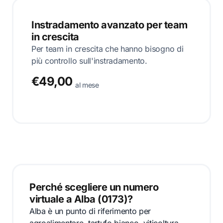
Instradamento avanzato per team
in crescita
Per team in crescita che hanno bisogno di
più controllo sull'instradamento.
€49,00
al mese
Perché scegliere un numero
virtuale a Alba (0173)?
Alba è un punto di riferimento per