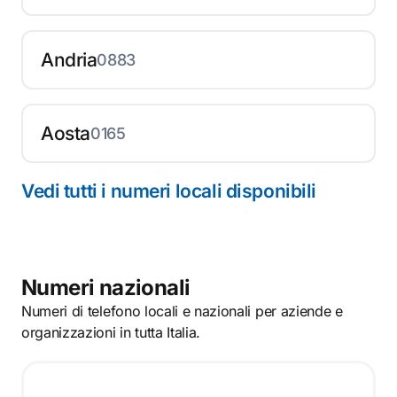
Andria
0883
Aosta
0165
Vedi tutti i numeri locali disponibili
Numeri nazionali
Numeri di telefono locali e nazionali per aziende e
organizzazioni in tutta Italia.