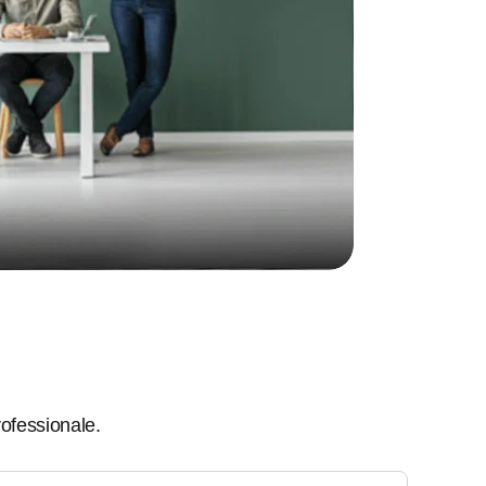
rofessionale.