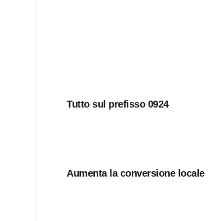
Tutto sul prefisso 0924
Aumenta la conversione locale