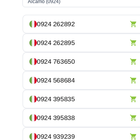
0924 262892
0924 262895
0924 763650
0924 568684
0924 395835
0924 395838
0924 939239