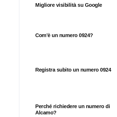
Migliore visibilità su Google
Com'è un numero 0924?
Registra subito un numero 0924
Perché richiedere un numero di
Alcamo?