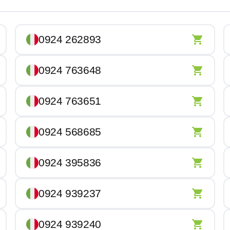
0924 262893
0924 763648
0924 763651
0924 568685
0924 395836
0924 939237
0924 939240