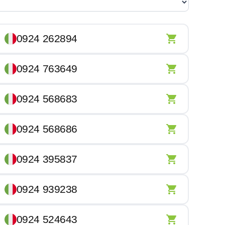
0924 262894
0924 763649
0924 568683
0924 568686
0924 395837
0924 939238
0924 524643