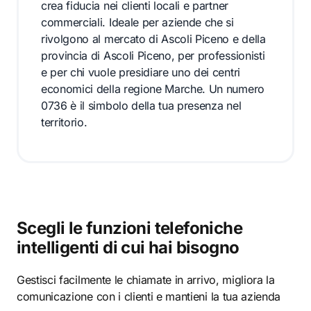
crea fiducia nei clienti locali e partner
commerciali. Ideale per aziende che si
rivolgono al mercato di Ascoli Piceno e della
provincia di Ascoli Piceno, per professionisti
e per chi vuole presidiare uno dei centri
economici della regione Marche. Un numero
0736 è il simbolo della tua presenza nel
territorio.
Scegli le funzioni telefoniche
intelligenti di cui hai bisogno
Gestisci facilmente le chiamate in arrivo, migliora la
comunicazione con i clienti e mantieni la tua azienda