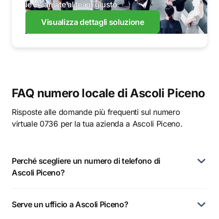
le chiamate al team giusto.
Visualizza dettagli soluzione
FAQ numero locale di Ascoli Piceno
Risposte alle domande più frequenti sul numero
virtuale 0736 per la tua azienda a Ascoli Piceno.
Perché scegliere un numero di telefono di
Ascoli Piceno?
Serve un ufficio a Ascoli Piceno?