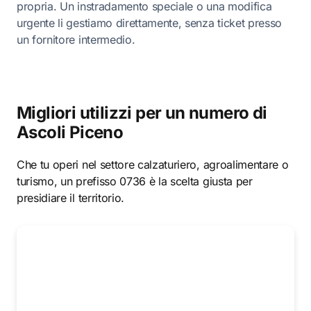
propria. Un instradamento speciale o una modifica
urgente li gestiamo direttamente, senza ticket presso
un fornitore intermedio.
Migliori utilizzi per un numero di
Ascoli Piceno
Che tu operi nel settore calzaturiero, agroalimentare o
turismo, un prefisso 0736 è la scelta giusta per
presidiare il territorio.