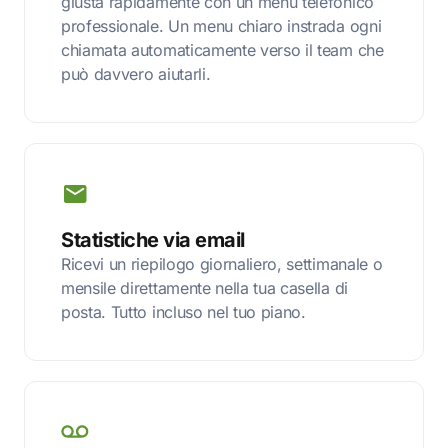
giusta rapidamente con un menu telefonico
professionale. Un menu chiaro instrada ogni
chiamata automaticamente verso il team che
può davvero aiutarli.
Statistiche via email
Ricevi un riepilogo giornaliero, settimanale o
mensile direttamente nella tua casella di
posta. Tutto incluso nel tuo piano.