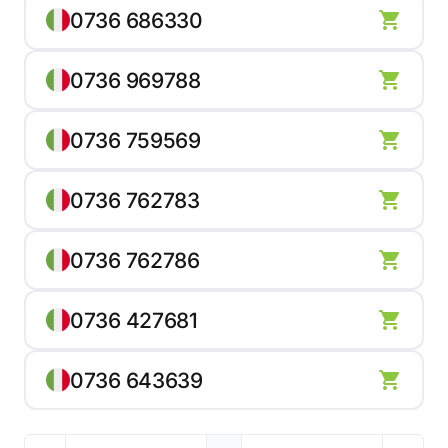
0736 686330
0736 969788
0736 759569
0736 762783
0736 762786
0736 427681
0736 643639