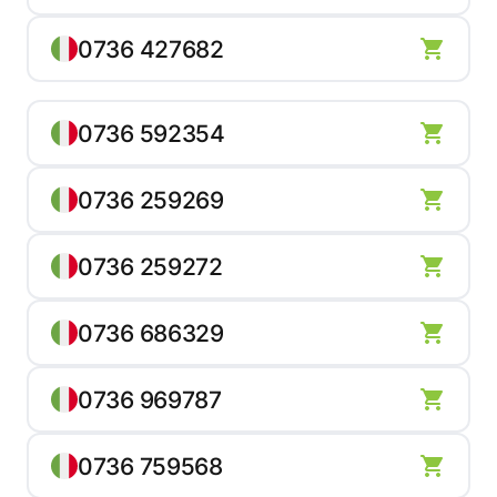
0736 427682
0736 592354
0736 259269
0736 259272
0736 686329
0736 969787
0736 759568