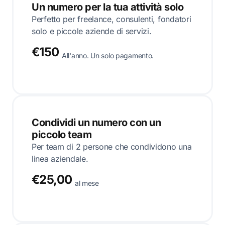
Un numero per la tua attività solo
Perfetto per freelance, consulenti, fondatori
solo e piccole aziende di servizi.
€150
All'anno. Un solo pagamento.
Condividi un numero con un
piccolo team
Per team di 2 persone che condividono una
linea aziendale.
€25,00
al mese