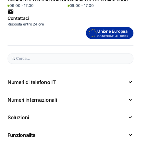
09:00 - 17:00
09:00 - 17:00
Contattaci
Risposta entro 24 ore
Unione Europea
CONFORME AL GDPR
Numeri di telefono IT
Numeri internazionali
Soluzioni
Funzionalità