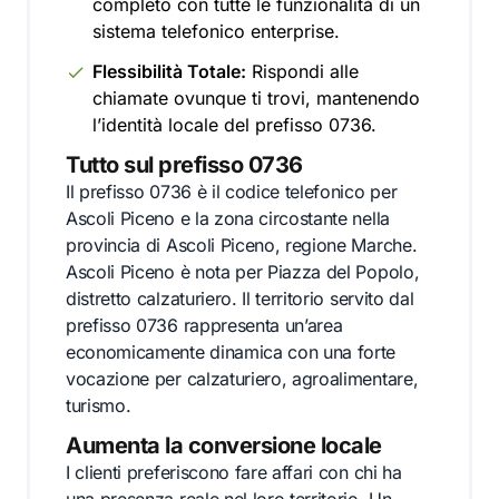
completo con tutte le funzionalità di un
sistema telefonico enterprise.
Flessibilità Totale:
Rispondi alle
chiamate ovunque ti trovi, mantenendo
l’identità locale del prefisso 0736.
Tutto sul prefisso 0736
Il prefisso 0736 è il codice telefonico per
Ascoli Piceno e la zona circostante nella
provincia di Ascoli Piceno, regione Marche.
Ascoli Piceno è nota per Piazza del Popolo,
distretto calzaturiero. Il territorio servito dal
prefisso 0736 rappresenta un’area
economicamente dinamica con una forte
vocazione per calzaturiero, agroalimentare,
turismo.
Aumenta la conversione locale
I clienti preferiscono fare affari con chi ha