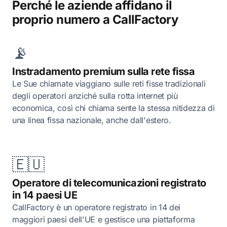
Perché le aziende affidano il
proprio numero a CallFactory
📡
Instradamento premium sulla rete fissa
Le Sue chiamate viaggiano sulle reti fisse tradizionali
degli operatori anziché sulla rotta internet più
economica, così chi chiama sente la stessa nitidezza di
una linea fissa nazionale, anche dall'estero.
🇪🇺
Operatore di telecomunicazioni registrato
in 14 paesi UE
CallFactory è un operatore registrato in 14 dei
maggiori paesi dell'UE e gestisce una piattaforma