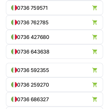
0736 759571
0736 762785
0736 427680
0736 643638
0736 592355
0736 259270
0736 686327