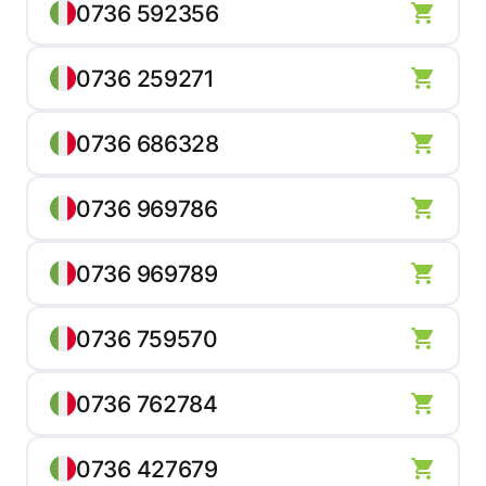
0736 592356
0736 259271
0736 686328
0736 969786
0736 969789
0736 759570
0736 762784
0736 427679