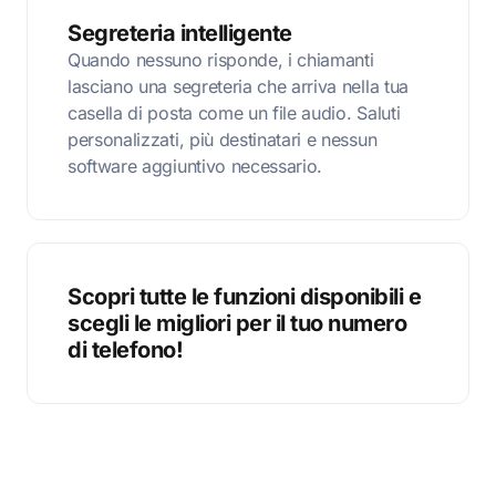
Segreteria intelligente
Quando nessuno risponde, i chiamanti
lasciano una segreteria che arriva nella tua
casella di posta come un file audio. Saluti
personalizzati, più destinatari e nessun
software aggiuntivo necessario.
Scopri tutte le funzioni disponibili e
scegli le migliori per il tuo numero
di telefono!