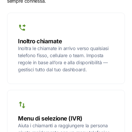
sempre connessa.
Inoltro chiamate
Inoltra le chiamate in arrivo verso qualsiasi
telefono fisso, cellulare o team. Imposta
regole in base all’ora e alla disponibilità —
gestisci tutto dal tuo dashboard.
Menu di selezione (IVR)
Aiuta i chiamanti a raggiungere la persona