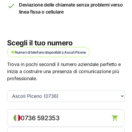
Deviazione delle chiamate senza problemi verso
linea fissa o cellulare
Scegli il tuo numero
Numeri di telefono disponibili a Ascoli Piceno
Trova in pochi secondi il numero aziendale perfetto e
inizia a costruire una presenza di comunicazione più
professionale.
0736 592353