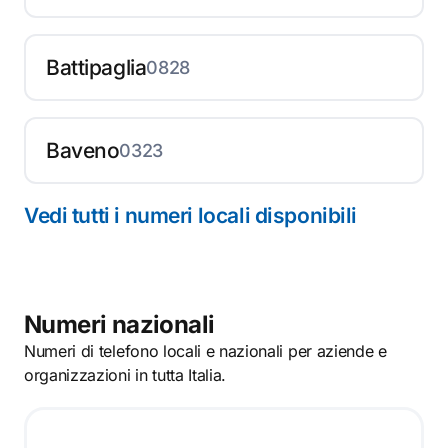
Battipaglia
0828
Baveno
0323
Vedi tutti i numeri locali disponibili
Numeri nazionali
Numeri di telefono locali e nazionali per aziende e
organizzazioni in tutta Italia.