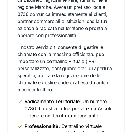
calzaturiero, agroalimentare, turismo nella
regione Marche. Avere un prefisso locale
0736 comunica immediatamente ai clienti,
partner commerciali e istituzioni che la tua
azienda è radicata nel territorio e pronta a
operare con professionalità.
Il nostro servizio ti consente di gestire le
chiamate con la massima efficienza: puoi
impostare un centralino virtuale (IVR)
personalizzato, configurare orari di apertura
specifici, abilitare la registrazione delle
chiamate e gestire code di attesa durante i
picchi di traffico.
Radicamento Territoriale:
Un numero
0736 dimostra la tua presenza a Ascoli
Piceno e nel territorio circostante.
Professionalità:
Centralino virtuale