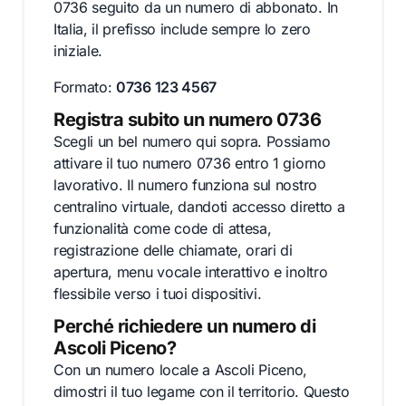
0736 seguito da un numero di abbonato. In
Italia, il prefisso include sempre lo zero
iniziale.
Formato:
0736 123 4567
Registra subito un numero 0736
Scegli un bel numero qui sopra. Possiamo
attivare il tuo numero 0736 entro 1 giorno
lavorativo. Il numero funziona sul nostro
centralino virtuale, dandoti accesso diretto a
funzionalità come code di attesa,
registrazione delle chiamate, orari di
apertura, menu vocale interattivo e inoltro
flessibile verso i tuoi dispositivi.
Perché richiedere un numero di
Ascoli Piceno?
Con un numero locale a Ascoli Piceno,
dimostri il tuo legame con il territorio. Questo