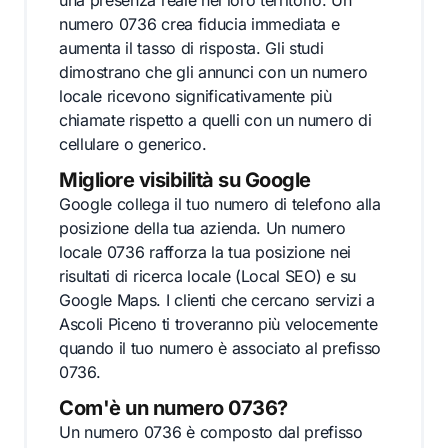
una presenza reale nel loro territorio. Un
numero 0736 crea fiducia immediata e
aumenta il tasso di risposta. Gli studi
dimostrano che gli annunci con un numero
locale ricevono significativamente più
chiamate rispetto a quelli con un numero di
cellulare o generico.
Migliore visibilità su Google
Google collega il tuo numero di telefono alla
posizione della tua azienda. Un numero
locale 0736 rafforza la tua posizione nei
risultati di ricerca locale (Local SEO) e su
Google Maps. I clienti che cercano servizi a
Ascoli Piceno ti troveranno più velocemente
quando il tuo numero è associato al prefisso
0736.
Com'è un numero 0736?
Un numero 0736 è composto dal prefisso