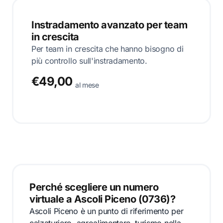
Instradamento avanzato per team
in crescita
Per team in crescita che hanno bisogno di
più controllo sull'instradamento.
€49,00
al mese
Perché scegliere un numero
virtuale a Ascoli Piceno (0736)?
Ascoli Piceno è un punto di riferimento per