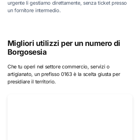
urgente li gestiamo direttamente, senza ticket presso
un fornitore intermedio.
Migliori utilizzi per un numero di
Borgosesia
Che tu operi nel settore commercio, servizi o
artigianato, un prefisso 0163 è la scelta giusta per
presidiare il territorio.