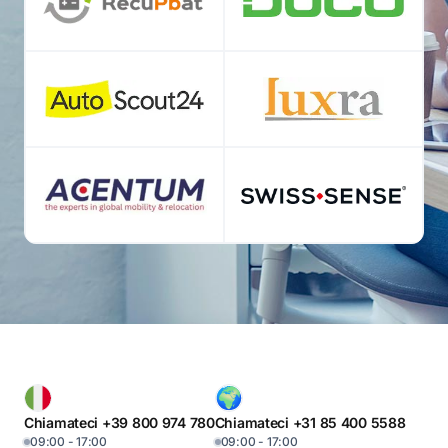
Chiamateci +39 800 974 780
Chiamateci +31 85 400 5588
09:00 - 17:00
09:00 - 17:00