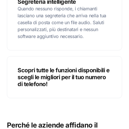
Segreteria intelligente
Quando nessuno risponde, i chiamanti
lasciano una segreteria che arriva nella tua
casella di posta come un file audio. Saluti
personalizzati, più destinatari e nessun
software aggiuntivo necessario.
Scopri tutte le funzioni disponibili e
scegli le migliori per il tuo numero
di telefono!
Perché le aziende affidano il