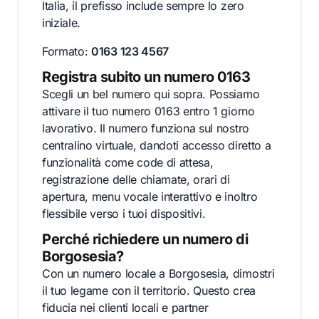
Italia, il prefisso include sempre lo zero
iniziale.
Formato:
0163 123 4567
Registra subito un numero 0163
Scegli un bel numero qui sopra. Possiamo
attivare il tuo numero 0163 entro 1 giorno
lavorativo. Il numero funziona sul nostro
centralino virtuale, dandoti accesso diretto a
funzionalità come code di attesa,
registrazione delle chiamate, orari di
apertura, menu vocale interattivo e inoltro
flessibile verso i tuoi dispositivi.
Perché richiedere un numero di
Borgosesia?
Con un numero locale a Borgosesia, dimostri
il tuo legame con il territorio. Questo crea
fiducia nei clienti locali e partner