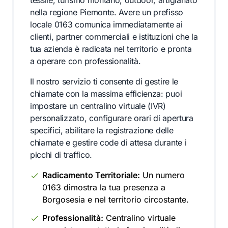
tessile, turismo montano, outdoor, artigianato
nella regione Piemonte. Avere un prefisso
locale 0163 comunica immediatamente ai
clienti, partner commerciali e istituzioni che la
tua azienda è radicata nel territorio e pronta
a operare con professionalità.
Il nostro servizio ti consente di gestire le
chiamate con la massima efficienza: puoi
impostare un centralino virtuale (IVR)
personalizzato, configurare orari di apertura
specifici, abilitare la registrazione delle
chiamate e gestire code di attesa durante i
picchi di traffico.
Radicamento Territoriale:
Un numero
0163 dimostra la tua presenza a
Borgosesia e nel territorio circostante.
Professionalità:
Centralino virtuale