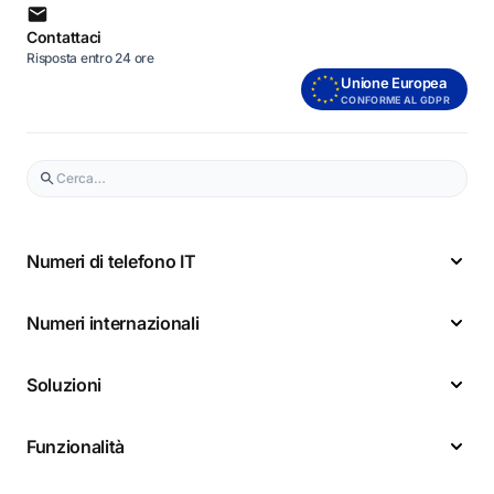
Contattaci
Risposta entro 24 ore
Unione Europea
CONFORME AL GDPR
Numeri di telefono IT
Numeri internazionali
Soluzioni
Funzionalità