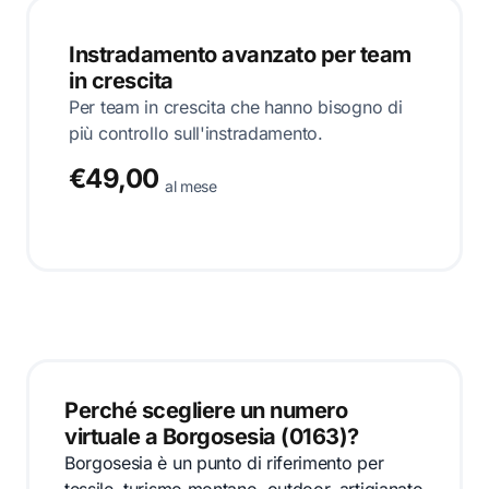
Instradamento avanzato per team
in crescita
Per team in crescita che hanno bisogno di
più controllo sull'instradamento.
€49,00
al mese
Perché scegliere un numero
virtuale a Borgosesia (0163)?
Borgosesia è un punto di riferimento per