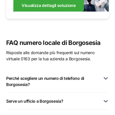
Visualizza dettagli soluzione
FAQ numero locale di Borgosesia
Risposte alle domande più frequenti sul numero
virtuale 0163 per la tua azienda a Borgosesia.
Perché scegliere un numero di telefono di
Borgosesia?
Serve un ufficio a Borgosesia?