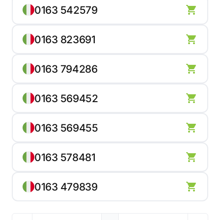
0163 542579
0163 823691
0163 794286
0163 569452
0163 569455
0163 578481
0163 479839