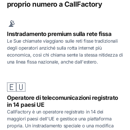
proprio numero a CallFactory
📡
Instradamento premium sulla rete fissa
Le Sue chiamate viaggiano sulle reti fisse tradizionali
degli operatori anziché sulla rotta internet più
economica, così chi chiama sente la stessa nitidezza di
una linea fissa nazionale, anche dall'estero.
🇪🇺
Operatore di telecomunicazioni registrato
in 14 paesi UE
CallFactory è un operatore registrato in 14 dei
maggiori paesi dell'UE e gestisce una piattaforma
propria. Un instradamento speciale o una modifica