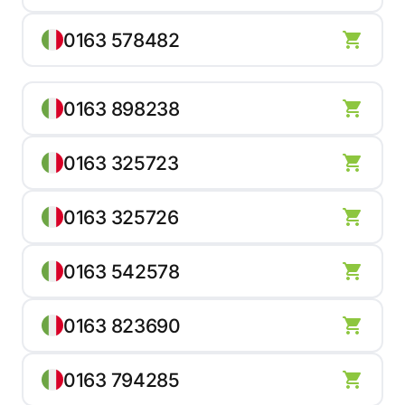
0163 578482
0163 898238
0163 325723
0163 325726
0163 542578
0163 823690
0163 794285