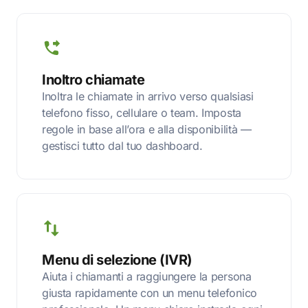
Inoltro chiamate
Inoltra le chiamate in arrivo verso qualsiasi
telefono fisso, cellulare o team. Imposta
regole in base all’ora e alla disponibilità —
gestisci tutto dal tuo dashboard.
Menu di selezione (IVR)
Aiuta i chiamanti a raggiungere la persona
giusta rapidamente con un menu telefonico