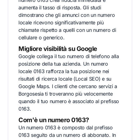
numero 0163 crea fiducia immediata e
aumenta il tasso di risposta. Gli studi
dimostrano che gli annunci con un numero
locale ricevono significativamente più
chiamate rispetto a quelli con un numero di
cellulare o generico.
Migliore visibilità su Google
Google collega il tuo numero di telefono alla
posizione della tua azienda. Un numero
locale 0163 rafforza la tua posizione nei
risultati di ricerca locale (Local SEO) e su
Google Maps. I clienti che cercano servizi a
Borgosesia ti troveranno più velocemente
quando il tuo numero è associato al prefisso
0163.
Com'è un numero 0163?
Un numero 0163 è composto dal prefisso
0163 seguito da un numero di abbonato. In