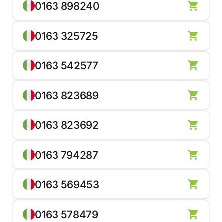
0163 898240
0163 325725
0163 542577
0163 823689
0163 823692
0163 794287
0163 569453
0163 578479