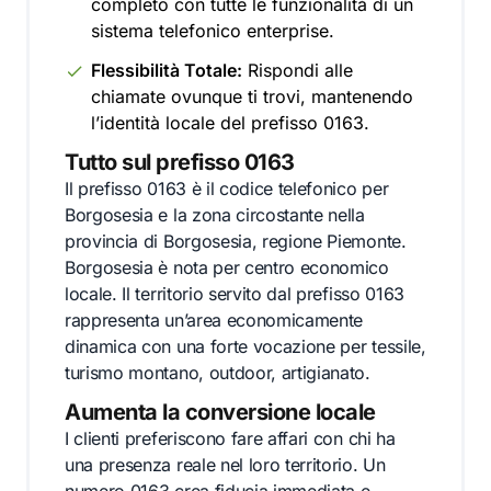
completo con tutte le funzionalità di un
sistema telefonico enterprise.
Flessibilità Totale:
Rispondi alle
chiamate ovunque ti trovi, mantenendo
l’identità locale del prefisso 0163.
Tutto sul prefisso 0163
Il prefisso 0163 è il codice telefonico per
Borgosesia e la zona circostante nella
provincia di Borgosesia, regione Piemonte.
Borgosesia è nota per centro economico
locale. Il territorio servito dal prefisso 0163
rappresenta un’area economicamente
dinamica con una forte vocazione per tessile,
turismo montano, outdoor, artigianato.
Aumenta la conversione locale
I clienti preferiscono fare affari con chi ha
una presenza reale nel loro territorio. Un