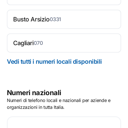
Busto Arsizio
0331
Cagliari
070
Vedi tutti i numeri locali disponibili
Numeri nazionali
Numeri di telefono locali e nazionali per aziende e
organizzazioni in tutta Italia.