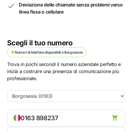
Deviazione delle chiamate senza problemi verso
linea fissa o cellulare
Scegli il tuo numero
Numeri di telefono disponibili a Borgosesia
Trova in pochi secondi il numero aziendale perfetto e
inizia a costruire una presenza di comunicazione più
professionale.
0163 898237