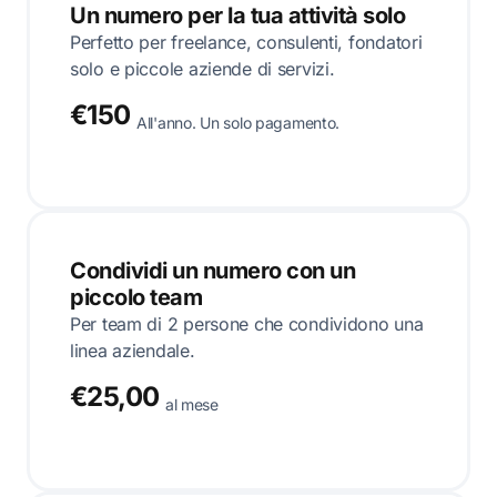
Un numero per la tua attività solo
Perfetto per freelance, consulenti, fondatori
solo e piccole aziende di servizi.
€150
All'anno. Un solo pagamento.
Condividi un numero con un
piccolo team
Per team di 2 persone che condividono una
linea aziendale.
€25,00
al mese