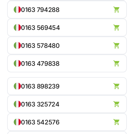
0163 794288
0163 569454
0163 578480
0163 479838
0163 898239
0163 325724
0163 542576