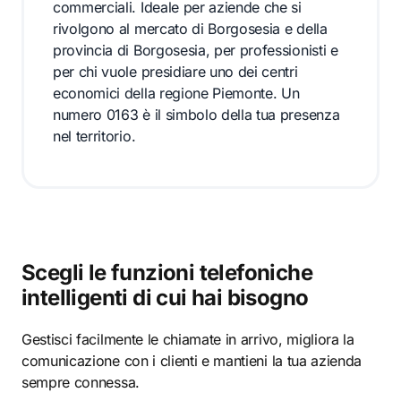
commerciali. Ideale per aziende che si
rivolgono al mercato di Borgosesia e della
provincia di Borgosesia, per professionisti e
per chi vuole presidiare uno dei centri
economici della regione Piemonte. Un
numero 0163 è il simbolo della tua presenza
nel territorio.
Scegli le funzioni telefoniche
intelligenti di cui hai bisogno
Gestisci facilmente le chiamate in arrivo, migliora la
comunicazione con i clienti e mantieni la tua azienda
sempre connessa.