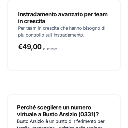
Instradamento avanzato per team
in crescita
Per team in crescita che hanno bisogno di
più controllo sull'instradamento.
€49,00
al mese
Perché scegliere un numero
virtuale a Busto Arsizio (0331)?
Busto Arsizio è un punto di riferimento per