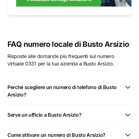
FAQ numero locale di Busto Arsizio
Risposte alle domande più frequenti sul numero
virtuale 0331 per la tua azienda a Busto Arsizio.
Perché scegliere un numero di telefono di Busto
Arsizio?
Serve un ufficio a Busto Arsizio?
Come attivare un numero di Busto Arsizio?