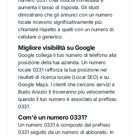
numero 0331 crea fiducia immediata e
aumenta il tasso di risposta. Gli studi
dimostrano che gli annunci con un numero
locale ricevono significativamente più
chiamate rispetto a quelli con un numero di
cellulare o generico.
Migliore visibilità su Google
Google collega il tuo numero di telefono alla
posizione della tua azienda. Un numero
locale 0331 rafforza la tua posizione nei
risultati di ricerca locale (Local SEO) e su
Google Maps. I clienti che cercano servizi a
Busto Arsizio ti troveranno più velocemente
quando il tuo numero è associato al prefisso
0331.
Com'è un numero 0331?
Un numero 0331 è composto dal prefisso
0331 seguito da un numero di abbonato. In