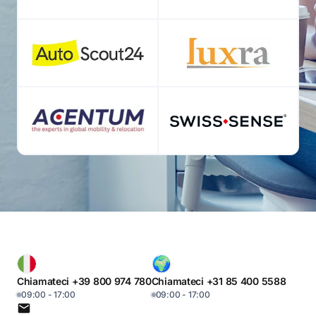
Chiamateci +39 800 974 780
Chiamateci +31 85 400 5588
09:00 - 17:00
09:00 - 17:00