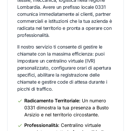
tessile, meccanica, logistica nella regione
Lombardia. Avere un prefisso locale 0331
comunica immediatamente ai clienti, partner
commerciali e istituzioni che la tua azienda è
radicata nel territorio e pronta a operare con
professionalità.
Il nostro servizio ti consente di gestire le
chiamate con la massima efficienza: puoi
impostare un centralino virtuale (IVR)
personalizzato, configurare orari di apertura
specifici, abilitare la registrazione delle
chiamate e gestire code di attesa durante i
picchi di traffico.
Radicamento Territoriale:
Un numero
0331 dimostra la tua presenza a Busto
Arsizio e nel territorio circostante.
Professionalità:
Centralino virtuale