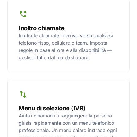
Inoltro chiamate
Inoltra le chiamate in arrivo verso qualsiasi
telefono fisso, cellulare o team. Imposta
regole in base all’ora e alla disponibilità —
gestisci tutto dal tuo dashboard.
Menu di selezione (IVR)
Aiuta i chiamanti a raggiungere la persona
giusta rapidamente con un menu telefonico
professionale. Un menu chiaro instrada ogni