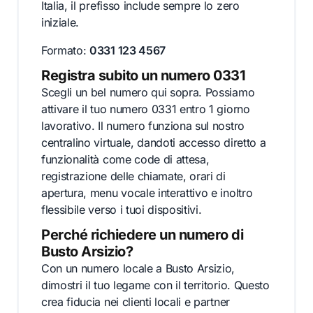
Italia, il prefisso include sempre lo zero
iniziale.
Formato:
0331 123 4567
Registra subito un numero 0331
Scegli un bel numero qui sopra. Possiamo
attivare il tuo numero 0331 entro 1 giorno
lavorativo. Il numero funziona sul nostro
centralino virtuale, dandoti accesso diretto a
funzionalità come code di attesa,
registrazione delle chiamate, orari di
apertura, menu vocale interattivo e inoltro
flessibile verso i tuoi dispositivi.
Perché richiedere un numero di
Busto Arsizio?
Con un numero locale a Busto Arsizio,
dimostri il tuo legame con il territorio. Questo
crea fiducia nei clienti locali e partner