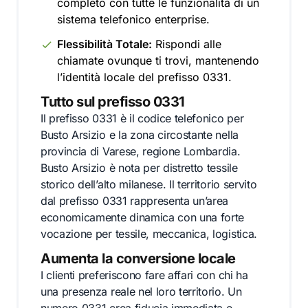
completo con tutte le funzionalità di un
sistema telefonico enterprise.
Flessibilità Totale:
Rispondi alle
chiamate ovunque ti trovi, mantenendo
l’identità locale del prefisso 0331.
Tutto sul prefisso 0331
Il prefisso 0331 è il codice telefonico per
Busto Arsizio e la zona circostante nella
provincia di Varese, regione Lombardia.
Busto Arsizio è nota per distretto tessile
storico dell’alto milanese. Il territorio servito
dal prefisso 0331 rappresenta un’area
economicamente dinamica con una forte
vocazione per tessile, meccanica, logistica.
Aumenta la conversione locale
I clienti preferiscono fare affari con chi ha
una presenza reale nel loro territorio. Un