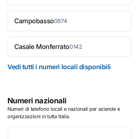
Campobasso
0874
Casale Monferrato
0142
Vedi tutti i numeri locali disponibili
Numeri nazionali
Numeri di telefono locali e nazionali per aziende e
organizzazioni in tutta Italia.