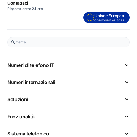
Contattaci
Risposta entro 24 ore
Unione Europea
CONFORME AL GDPR
Numeri di telefono IT
Numeri internazionali
Soluzioni
Funzionalità
Sistema telefonico