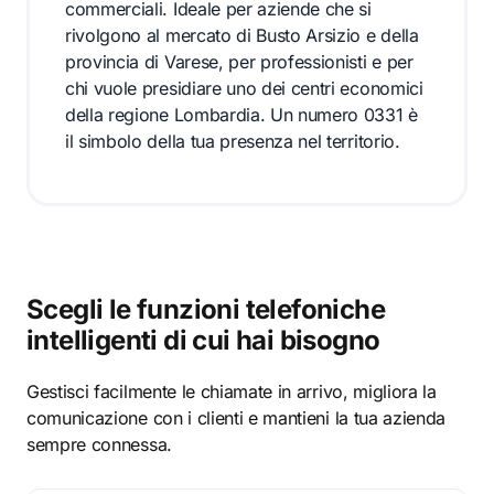
commerciali. Ideale per aziende che si
rivolgono al mercato di Busto Arsizio e della
provincia di Varese, per professionisti e per
chi vuole presidiare uno dei centri economici
della regione Lombardia. Un numero 0331 è
il simbolo della tua presenza nel territorio.
Scegli le funzioni telefoniche
intelligenti di cui hai bisogno
Gestisci facilmente le chiamate in arrivo, migliora la
comunicazione con i clienti e mantieni la tua azienda
sempre connessa.