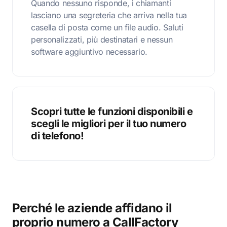
Quando nessuno risponde, i chiamanti
lasciano una segreteria che arriva nella tua
casella di posta come un file audio. Saluti
personalizzati, più destinatari e nessun
software aggiuntivo necessario.
Scopri tutte le funzioni disponibili e
scegli le migliori per il tuo numero
di telefono!
Perché le aziende affidano il
proprio numero a CallFactory