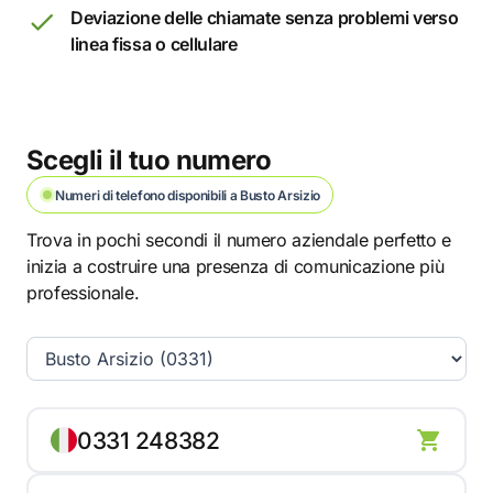
Deviazione delle chiamate senza problemi verso
linea fissa o cellulare
Scegli il tuo numero
Numeri di telefono disponibili a Busto Arsizio
Trova in pochi secondi il numero aziendale perfetto e
inizia a costruire una presenza di comunicazione più
professionale.
0331 248382