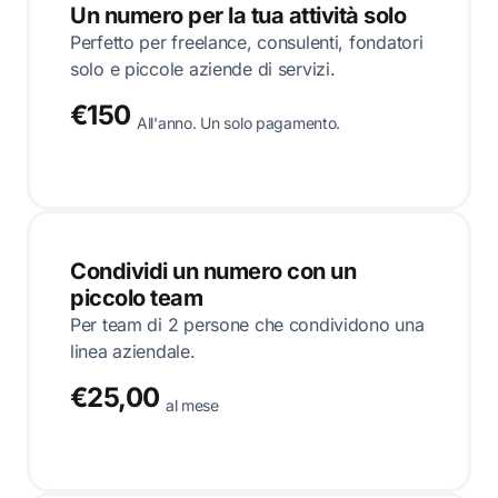
Un numero per la tua attività solo
Perfetto per freelance, consulenti, fondatori
solo e piccole aziende di servizi.
€150
All'anno. Un solo pagamento.
Condividi un numero con un
piccolo team
Per team di 2 persone che condividono una
linea aziendale.
€25,00
al mese