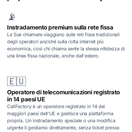
📡
Instradamento premium sulla rete fissa
Le Sue chiamate viaggiano sulle reti fisse tradizionali
degli operatori anziché sulla rotta internet più
economica, così chi chiama sente la stessa nitidezza di
una linea fissa nazionale, anche dall'estero.
🇪🇺
Operatore di telecomunicazioni registrato
in 14 paesi UE
CallFactory è un operatore registrato in 14 dei
maggiori paesi dell'UE e gestisce una piattaforma
propria. Un instradamento speciale o una modifica
urgente li gestiamo direttamente, senza ticket presso