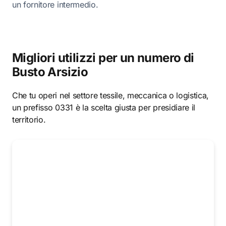
un fornitore intermedio.
Migliori utilizzi per un numero di
Busto Arsizio
Che tu operi nel settore tessile, meccanica o logistica,
un prefisso 0331 è la scelta giusta per presidiare il
territorio.