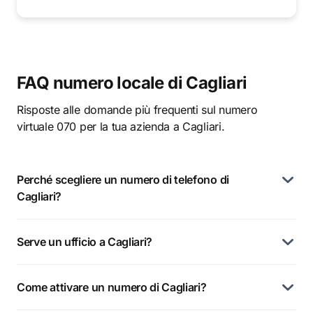
FAQ numero locale di Cagliari
Risposte alle domande più frequenti sul numero
virtuale 070 per la tua azienda a Cagliari.
Perché scegliere un numero di telefono di
Cagliari?
Serve un ufficio a Cagliari?
Come attivare un numero di Cagliari?