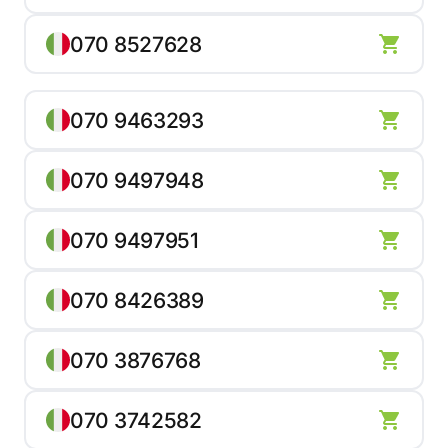
070 8527628
070 9463293
070 9497948
070 9497951
070 8426389
070 3876768
070 3742582