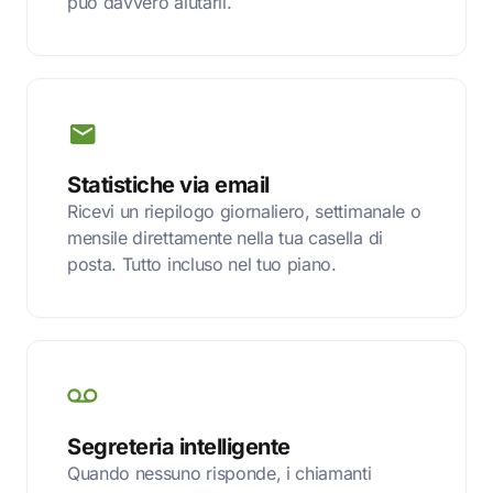
può davvero aiutarli.
Statistiche via email
Ricevi un riepilogo giornaliero, settimanale o
mensile direttamente nella tua casella di
posta. Tutto incluso nel tuo piano.
Segreteria intelligente
Quando nessuno risponde, i chiamanti