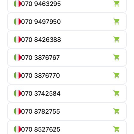
070 9463295
070 9497950
070 8426388
070 3876767
070 3876770
070 3742584
070 8782755
070 8527625