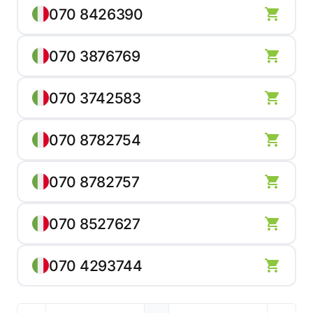
070 8426390
070 3876769
070 3742583
070 8782754
070 8782757
070 8527627
070 4293744