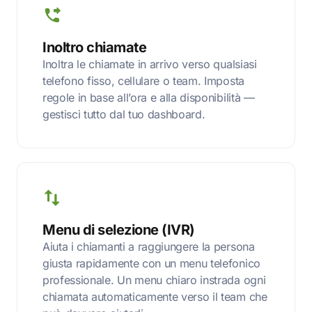
Inoltro chiamate
Inoltra le chiamate in arrivo verso qualsiasi
telefono fisso, cellulare o team. Imposta
regole in base all’ora e alla disponibilità —
gestisci tutto dal tuo dashboard.
Menu di selezione (IVR)
Aiuta i chiamanti a raggiungere la persona
giusta rapidamente con un menu telefonico
professionale. Un menu chiaro instrada ogni
chiamata automaticamente verso il team che