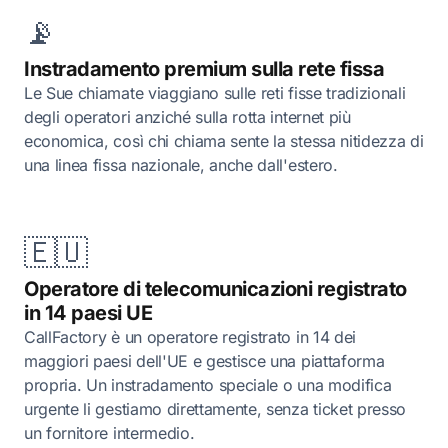
📡
Instradamento premium sulla rete fissa
Le Sue chiamate viaggiano sulle reti fisse tradizionali
degli operatori anziché sulla rotta internet più
economica, così chi chiama sente la stessa nitidezza di
una linea fissa nazionale, anche dall'estero.
🇪🇺
Operatore di telecomunicazioni registrato
in 14 paesi UE
CallFactory è un operatore registrato in 14 dei
maggiori paesi dell'UE e gestisce una piattaforma
propria. Un instradamento speciale o una modifica
urgente li gestiamo direttamente, senza ticket presso
un fornitore intermedio.