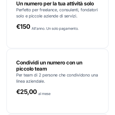
Un numero per la tua attività solo
Perfetto per freelance, consulenti, fondatori
solo e piccole aziende di servizi.
€150
All'anno. Un solo pagamento.
Condividi un numero con un
piccolo team
Per team di 2 persone che condividono una
linea aziendale.
€25,00
al mese