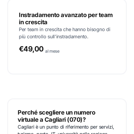
Instradamento avanzato per team
in crescita
Per team in crescita che hanno bisogno di
più controllo sull'instradamento.
€49,00
al mese
Perché scegliere un numero
virtuale a Cagliari (070)?
Cagliari è un punto di riferimento per servizi,