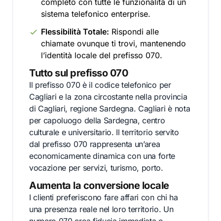
completo con tutte le funzionalità di un
sistema telefonico enterprise.
Flessibilità Totale:
Rispondi alle
chiamate ovunque ti trovi, mantenendo
l’identità locale del prefisso 070.
Tutto sul prefisso 070
Il prefisso 070 è il codice telefonico per
Cagliari e la zona circostante nella provincia
di Cagliari, regione Sardegna. Cagliari è nota
per capoluogo della Sardegna, centro
culturale e universitario. Il territorio servito
dal prefisso 070 rappresenta un’area
economicamente dinamica con una forte
vocazione per servizi, turismo, porto.
Aumenta la conversione locale
I clienti preferiscono fare affari con chi ha
una presenza reale nel loro territorio. Un