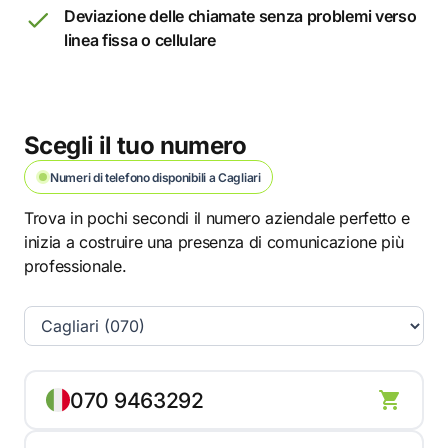
Deviazione delle chiamate senza problemi verso
linea fissa o cellulare
Scegli il tuo numero
Numeri di telefono disponibili a Cagliari
Trova in pochi secondi il numero aziendale perfetto e
inizia a costruire una presenza di comunicazione più
professionale.
070 9463292