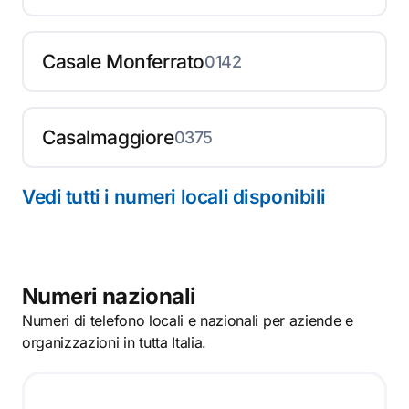
Casale Monferrato
0142
Casalmaggiore
0375
Vedi tutti i numeri locali disponibili
Numeri nazionali
Numeri di telefono locali e nazionali per aziende e
organizzazioni in tutta Italia.