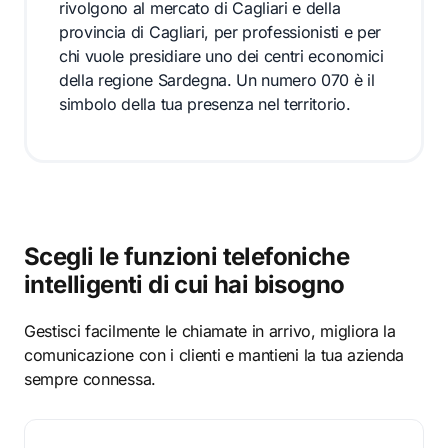
rivolgono al mercato di Cagliari e della
provincia di Cagliari, per professionisti e per
chi vuole presidiare uno dei centri economici
della regione Sardegna. Un numero 070 è il
simbolo della tua presenza nel territorio.
Scegli le funzioni telefoniche
intelligenti di cui hai bisogno
Gestisci facilmente le chiamate in arrivo, migliora la
comunicazione con i clienti e mantieni la tua azienda
sempre connessa.