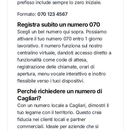
prefisso include sempre lo zero iniziale.
Formato:
070 123 4567
Registra subito un numero 070
Scegli un bel numero qui sopra. Possiamo
attivare il tuo numero 070 entro 1 giorno
lavorativo. Il numero funziona sul nostro
centralino virtuale, dandoti accesso diretto a
funzionalità come code di attesa,
registrazione delle chiamate, orari di
apertura, menu vocale interattivo e inoltro
flessibile verso i tuoi dispositivi.
Perché richiedere un numero di
Cagliari?
Con un numero locale a Cagliari, dimostri il
tuo legame con il territorio. Questo crea
fiducia nei clienti locali e partner
commerciali. Ideale per aziende che si