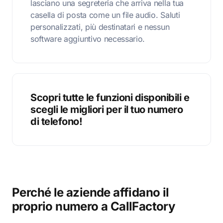
lasciano una segreteria che arriva nella tua
casella di posta come un file audio. Saluti
personalizzati, più destinatari e nessun
software aggiuntivo necessario.
Scopri tutte le funzioni disponibili e
scegli le migliori per il tuo numero
di telefono!
Perché le aziende affidano il
proprio numero a CallFactory