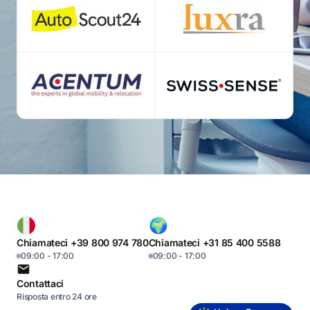
Chiamateci +39 800 974 780
Chiamateci +31 85 400 5588
09:00 - 17:00
09:00 - 17:00
Contattaci
Risposta entro 24 ore