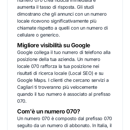
numero 070 crea fiducia immediata e
aumenta il tasso di risposta. Gli studi
dimostrano che gli annunci con un numero
locale ricevono significativamente più
chiamate rispetto a quelli con un numero di
cellulare o generico.
Migliore visibilità su Google
Google collega il tuo numero di telefono alla
posizione della tua azienda. Un numero
locale 070 rafforza la tua posizione nei
risultati di ricerca locale (Local SEO) e su
Google Maps. I clienti che cercano servizi a
Cagliari ti troveranno più velocemente
quando il tuo numero è associato al prefisso
070.
Com'è un numero 070?
Un numero 070 è composto dal prefisso 070
seguito da un numero di abbonato. In Italia, il