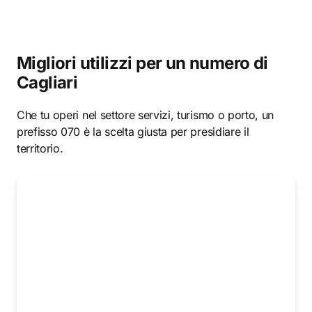
Migliori utilizzi per un numero di
Cagliari
Che tu operi nel settore servizi, turismo o porto, un
prefisso 070 è la scelta giusta per presidiare il
territorio.