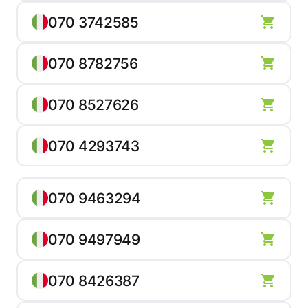
070 3742585
070 8782756
070 8527626
070 4293743
070 9463294
070 9497949
070 8426387