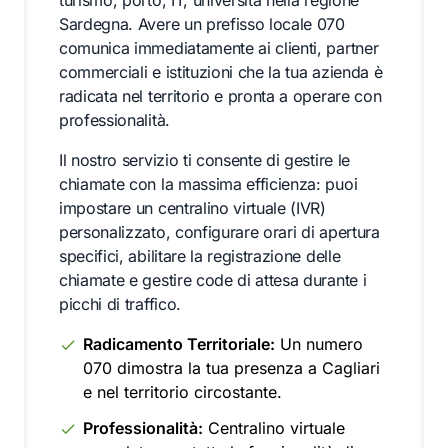
turismo, porto, IT, università nella regione
Sardegna. Avere un prefisso locale 070
comunica immediatamente ai clienti, partner
commerciali e istituzioni che la tua azienda è
radicata nel territorio e pronta a operare con
professionalità.
Il nostro servizio ti consente di gestire le
chiamate con la massima efficienza: puoi
impostare un centralino virtuale (IVR)
personalizzato, configurare orari di apertura
specifici, abilitare la registrazione delle
chiamate e gestire code di attesa durante i
picchi di traffico.
Radicamento Territoriale:
Un numero
070 dimostra la tua presenza a Cagliari
e nel territorio circostante.
Professionalità:
Centralino virtuale