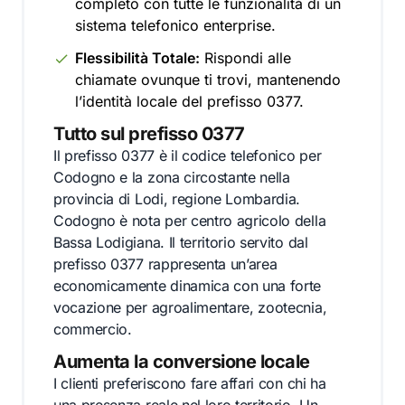
completo con tutte le funzionalità di un
sistema telefonico enterprise.
Flessibilità Totale:
Rispondi alle
chiamate ovunque ti trovi, mantenendo
l’identità locale del prefisso 0377.
Tutto sul prefisso 0377
Il prefisso 0377 è il codice telefonico per
Codogno e la zona circostante nella
provincia di Lodi, regione Lombardia.
Codogno è nota per centro agricolo della
Bassa Lodigiana. Il territorio servito dal
prefisso 0377 rappresenta un’area
economicamente dinamica con una forte
vocazione per agroalimentare, zootecnia,
commercio.
Aumenta la conversione locale
I clienti preferiscono fare affari con chi ha