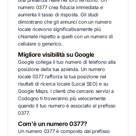
una presenza reale nel loro territorio. Un
numero 0377 crea fiducia immediata e
aumenta il tasso di risposta. Gli studi
dimostrano che gli annunci con un numero
locale ricevono significativamente più
chiamate rispetto a quelli con un numero di
cellulare o generico.
Migliore visibilità su Google
Google collega il tuo numero di telefono alla
posizione della tua azienda. Un numero
locale 0377 rafforza la tua posizione nei
risultati di ricerca locale (Local SEO) e su
Google Maps. I clienti che cercano servizi a
Codogno ti troveranno più velocemente
quando il tuo numero è associato al prefisso
0377.
Com'è un numero 0377?
Un numero 0377 è composto dal prefisso