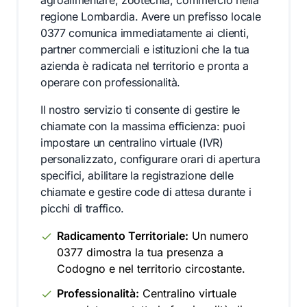
agroalimentare, zootecnia, commercio nella
regione Lombardia. Avere un prefisso locale
0377 comunica immediatamente ai clienti,
partner commerciali e istituzioni che la tua
azienda è radicata nel territorio e pronta a
operare con professionalità.
Il nostro servizio ti consente di gestire le
chiamate con la massima efficienza: puoi
impostare un centralino virtuale (IVR)
personalizzato, configurare orari di apertura
specifici, abilitare la registrazione delle
chiamate e gestire code di attesa durante i
picchi di traffico.
Radicamento Territoriale:
Un numero
0377 dimostra la tua presenza a
Codogno e nel territorio circostante.
Professionalità:
Centralino virtuale