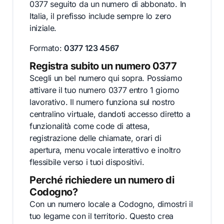
0377 seguito da un numero di abbonato. In
Italia, il prefisso include sempre lo zero
iniziale.
Formato:
0377 123 4567
Registra subito un numero 0377
Scegli un bel numero qui sopra. Possiamo
attivare il tuo numero 0377 entro 1 giorno
lavorativo. Il numero funziona sul nostro
centralino virtuale, dandoti accesso diretto a
funzionalità come code di attesa,
registrazione delle chiamate, orari di
apertura, menu vocale interattivo e inoltro
flessibile verso i tuoi dispositivi.
Perché richiedere un numero di
Codogno?
Con un numero locale a Codogno, dimostri il
tuo legame con il territorio. Questo crea