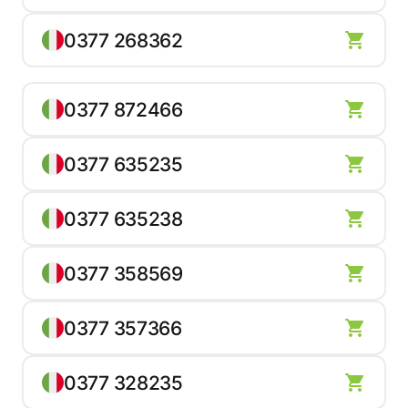
0377 268362
0377 872466
0377 635235
0377 635238
0377 358569
0377 357366
0377 328235