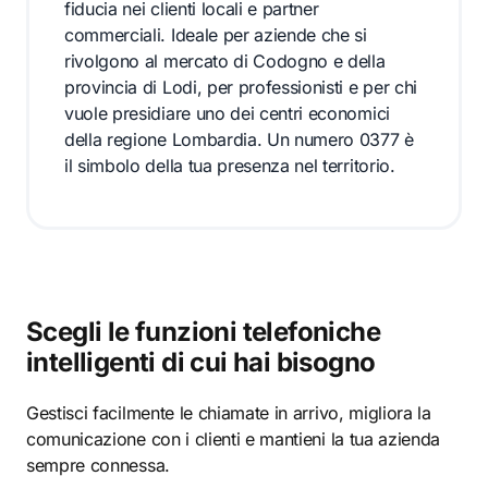
fiducia nei clienti locali e partner
commerciali. Ideale per aziende che si
rivolgono al mercato di Codogno e della
provincia di Lodi, per professionisti e per chi
vuole presidiare uno dei centri economici
della regione Lombardia. Un numero 0377 è
il simbolo della tua presenza nel territorio.
Scegli le funzioni telefoniche
intelligenti di cui hai bisogno
Gestisci facilmente le chiamate in arrivo, migliora la
comunicazione con i clienti e mantieni la tua azienda
sempre connessa.