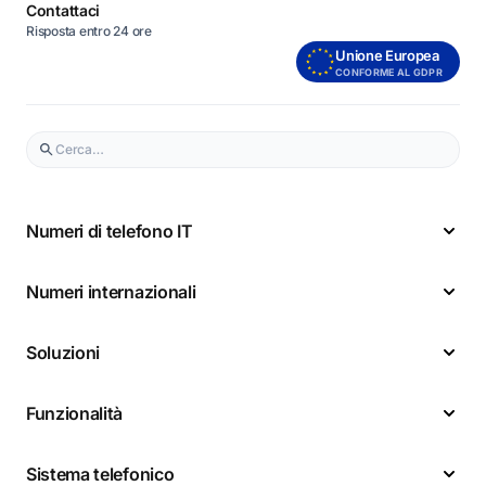
Contattaci
Risposta entro 24 ore
Unione Europea
CONFORME AL GDPR
Numeri di telefono IT
Numeri internazionali
Soluzioni
Funzionalità
Sistema telefonico