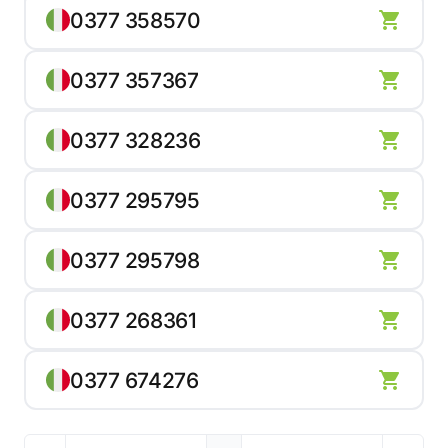
0377 358570
0377 357367
0377 328236
0377 295795
0377 295798
0377 268361
0377 674276