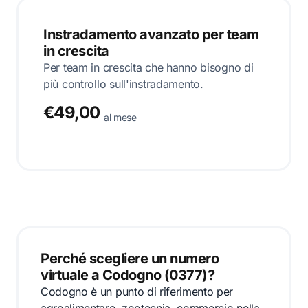
Instradamento avanzato per team
in crescita
Per team in crescita che hanno bisogno di
più controllo sull'instradamento.
€49,00
al mese
Perché scegliere un numero
virtuale a Codogno (0377)?
Codogno è un punto di riferimento per