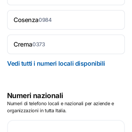
Cosenza
0984
Crema
0373
Vedi tutti i numeri locali disponibili
Numeri nazionali
Numeri di telefono locali e nazionali per aziende e
organizzazioni in tutta Italia.