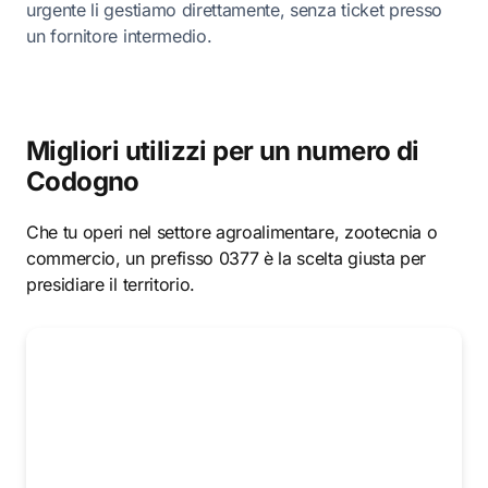
urgente li gestiamo direttamente, senza ticket presso
un fornitore intermedio.
Migliori utilizzi per un numero di
Codogno
Che tu operi nel settore agroalimentare, zootecnia o
commercio, un prefisso 0377 è la scelta giusta per
presidiare il territorio.