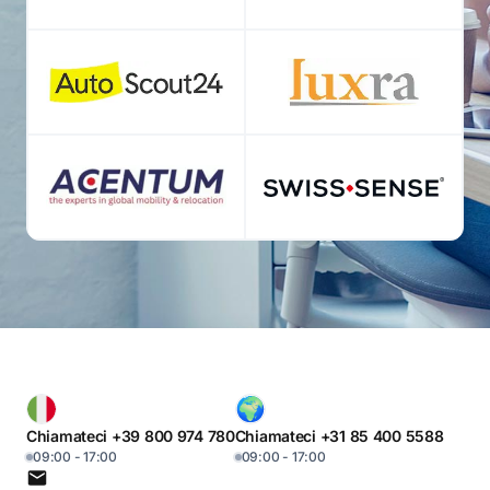
Chiamateci +39 800 974 780
Chiamateci +31 85 400 5588
09:00 - 17:00
09:00 - 17:00