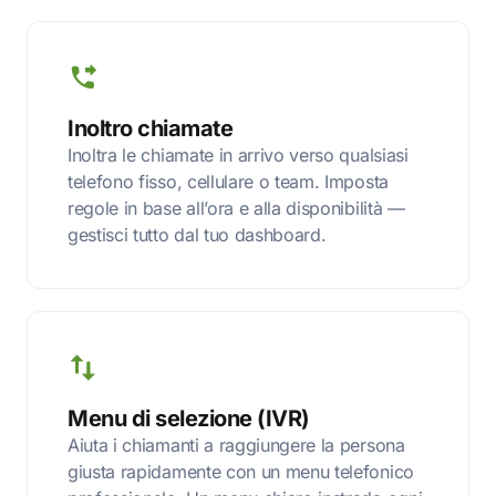
Inoltro chiamate
Inoltra le chiamate in arrivo verso qualsiasi
telefono fisso, cellulare o team. Imposta
regole in base all’ora e alla disponibilità —
gestisci tutto dal tuo dashboard.
Menu di selezione (IVR)
Aiuta i chiamanti a raggiungere la persona
giusta rapidamente con un menu telefonico