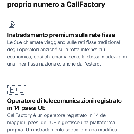
proprio numero a CallFactory
📡
Instradamento premium sulla rete fissa
Le Sue chiamate viaggiano sulle reti fisse tradizionali
degli operatori anziché sulla rotta internet più
economica, così chi chiama sente la stessa nitidezza di
una linea fissa nazionale, anche dall'estero.
🇪🇺
Operatore di telecomunicazioni registrato
in 14 paesi UE
CallFactory è un operatore registrato in 14 dei
maggiori paesi dell'UE e gestisce una piattaforma
propria. Un instradamento speciale o una modifica