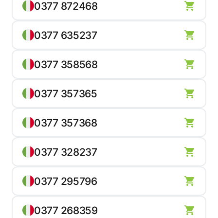
0377 872468
0377 635237
0377 358568
0377 357365
0377 357368
0377 328237
0377 295796
0377 268359