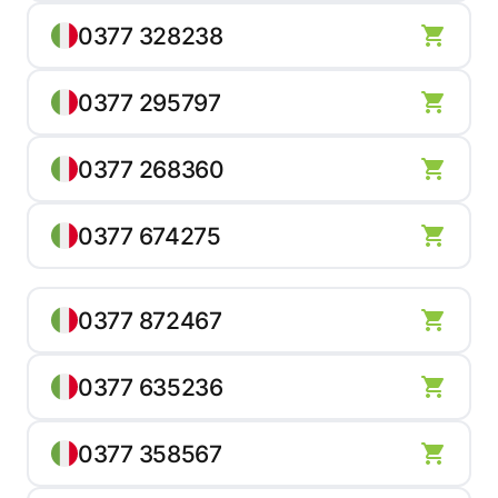
0377 328238
0377 295797
0377 268360
0377 674275
0377 872467
0377 635236
0377 358567