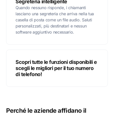
Segreteria intelligente
Quando nessuno risponde, i chiamanti
lasciano una segreteria che arriva nella tua
casella di posta come un file audio. Saluti
personalizzati, più destinatari e nessun
software aggiuntivo necessario.
Scopri tutte le funzioni disponibili e
scegli le migliori per il tuo numero
di telefono!
Perché le aziende affidano il