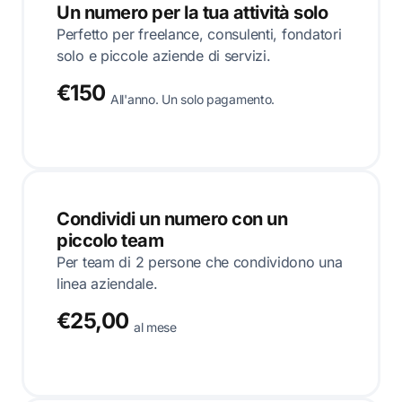
Un numero per la tua attività solo
Perfetto per freelance, consulenti, fondatori
solo e piccole aziende di servizi.
€150
All'anno. Un solo pagamento.
Condividi un numero con un
piccolo team
Per team di 2 persone che condividono una
linea aziendale.
€25,00
al mese