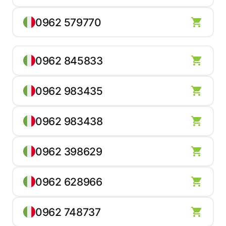
0962 579770
0962 845833
0962 983435
0962 983438
0962 398629
0962 628966
0962 748737