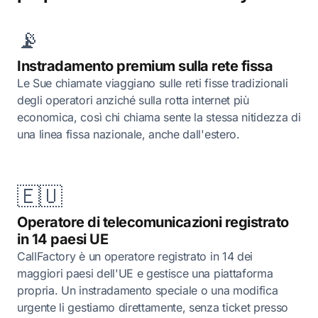
📡
Instradamento premium sulla rete fissa
Le Sue chiamate viaggiano sulle reti fisse tradizionali
degli operatori anziché sulla rotta internet più
economica, così chi chiama sente la stessa nitidezza di
una linea fissa nazionale, anche dall'estero.
🇪🇺
Operatore di telecomunicazioni registrato
in 14 paesi UE
CallFactory è un operatore registrato in 14 dei
maggiori paesi dell'UE e gestisce una piattaforma
propria. Un instradamento speciale o una modifica
urgente li gestiamo direttamente, senza ticket presso