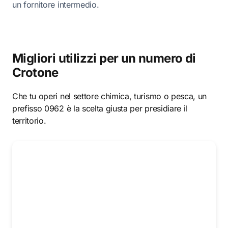
un fornitore intermedio.
Migliori utilizzi per un numero di
Crotone
Che tu operi nel settore chimica, turismo o pesca, un
prefisso 0962 è la scelta giusta per presidiare il
territorio.