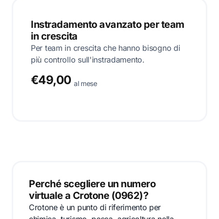
Instradamento avanzato per team
in crescita
Per team in crescita che hanno bisogno di
più controllo sull'instradamento.
€49,00
al mese
Perché scegliere un numero
virtuale a Crotone (0962)?
Crotone è un punto di riferimento per