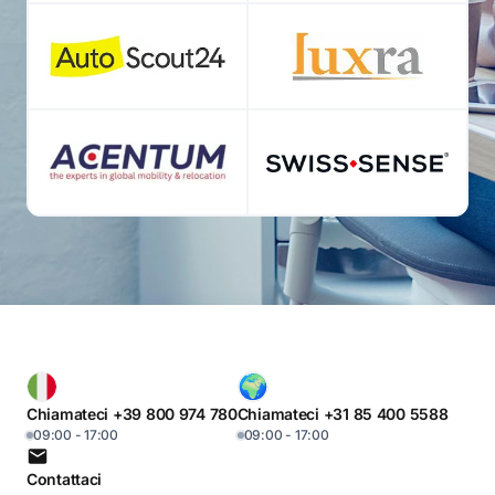
Chiamateci +39 800 974 780
Chiamateci +31 85 400 5588
09:00 - 17:00
09:00 - 17:00
Contattaci