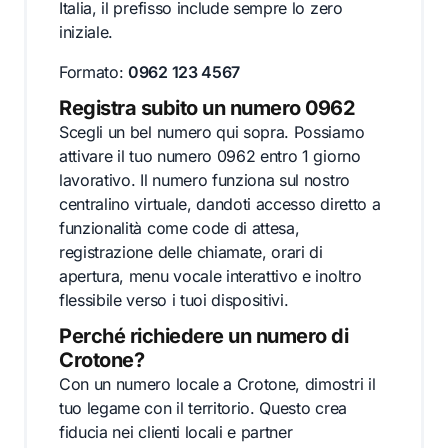
Italia, il prefisso include sempre lo zero
iniziale.
Formato:
0962 123 4567
Registra subito un numero 0962
Scegli un bel numero qui sopra. Possiamo
attivare il tuo numero 0962 entro 1 giorno
lavorativo. Il numero funziona sul nostro
centralino virtuale, dandoti accesso diretto a
funzionalità come code di attesa,
registrazione delle chiamate, orari di
apertura, menu vocale interattivo e inoltro
flessibile verso i tuoi dispositivi.
Perché richiedere un numero di
Crotone?
Con un numero locale a Crotone, dimostri il
tuo legame con il territorio. Questo crea
fiducia nei clienti locali e partner