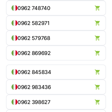
0962 748740
0962 582971
0962 579768
0962 869692
0962 845834
0962 983436
0962 398627