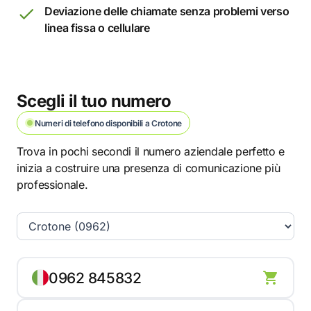
Deviazione delle chiamate senza problemi verso
linea fissa o cellulare
Scegli il tuo numero
Numeri di telefono disponibili a Crotone
Trova in pochi secondi il numero aziendale perfetto e
inizia a costruire una presenza di comunicazione più
professionale.
0962 845832