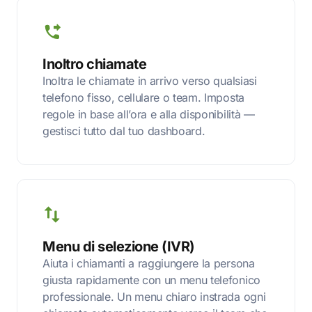
Inoltro chiamate
Inoltra le chiamate in arrivo verso qualsiasi
telefono fisso, cellulare o team. Imposta
regole in base all’ora e alla disponibilità —
gestisci tutto dal tuo dashboard.
Menu di selezione (IVR)
Aiuta i chiamanti a raggiungere la persona
giusta rapidamente con un menu telefonico
professionale. Un menu chiaro instrada ogni