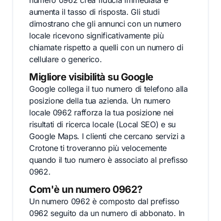
numero 0962 crea fiducia immediata e
aumenta il tasso di risposta. Gli studi
dimostrano che gli annunci con un numero
locale ricevono significativamente più
chiamate rispetto a quelli con un numero di
cellulare o generico.
Migliore visibilità su Google
Google collega il tuo numero di telefono alla
posizione della tua azienda. Un numero
locale 0962 rafforza la tua posizione nei
risultati di ricerca locale (Local SEO) e su
Google Maps. I clienti che cercano servizi a
Crotone ti troveranno più velocemente
quando il tuo numero è associato al prefisso
0962.
Com'è un numero 0962?
Un numero 0962 è composto dal prefisso
0962 seguito da un numero di abbonato. In