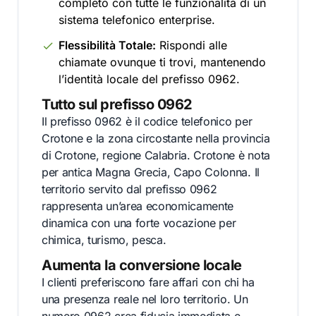
completo con tutte le funzionalità di un
sistema telefonico enterprise.
Flessibilità Totale:
Rispondi alle
chiamate ovunque ti trovi, mantenendo
l’identità locale del prefisso 0962.
Tutto sul prefisso 0962
Il prefisso 0962 è il codice telefonico per
Crotone e la zona circostante nella provincia
di Crotone, regione Calabria. Crotone è nota
per antica Magna Grecia, Capo Colonna. Il
territorio servito dal prefisso 0962
rappresenta un’area economicamente
dinamica con una forte vocazione per
chimica, turismo, pesca.
Aumenta la conversione locale
I clienti preferiscono fare affari con chi ha
una presenza reale nel loro territorio. Un