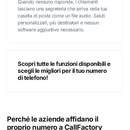
Quando nessuno risponde, i chiamanti
lasciano una segreteria che arriva nella tua
casella di posta come un file audio. Saluti
personalizzati, più destinatari e nessun
software aggiuntivo necessario.
Scopri tutte le funzioni disponibili e
scegli le migliori per il tuo numero
di telefono!
Perché le aziende affidano il
proprio numero a CallFactory