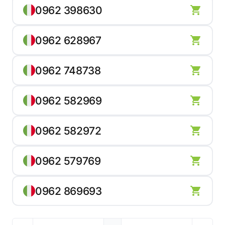
0962 398630
0962 628967
0962 748738
0962 582969
0962 582972
0962 579769
0962 869693