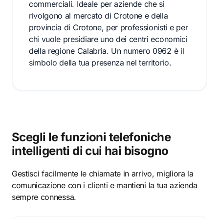
commerciali. Ideale per aziende che si
rivolgono al mercato di Crotone e della
provincia di Crotone, per professionisti e per
chi vuole presidiare uno dei centri economici
della regione Calabria. Un numero 0962 è il
simbolo della tua presenza nel territorio.
Scegli le funzioni telefoniche
intelligenti di cui hai bisogno
Gestisci facilmente le chiamate in arrivo, migliora la
comunicazione con i clienti e mantieni la tua azienda
sempre connessa.