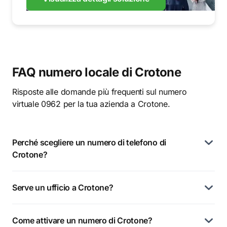
FAQ numero locale di Crotone
Risposte alle domande più frequenti sul numero
virtuale 0962 per la tua azienda a Crotone.
Perché scegliere un numero di telefono di
Crotone?
Serve un ufficio a Crotone?
Come attivare un numero di Crotone?