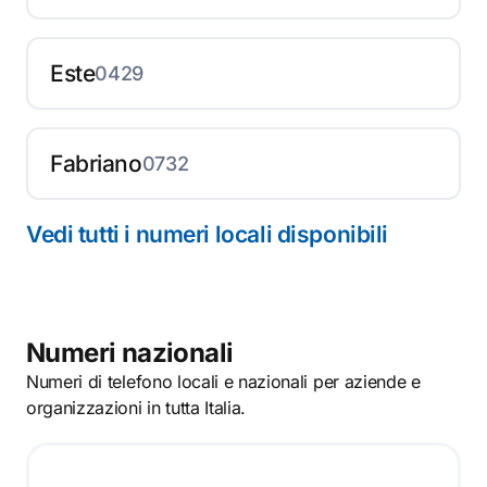
Este
0429
Fabriano
0732
Vedi tutti i numeri locali disponibili
Numeri nazionali
Numeri di telefono locali e nazionali per aziende e
organizzazioni in tutta Italia.