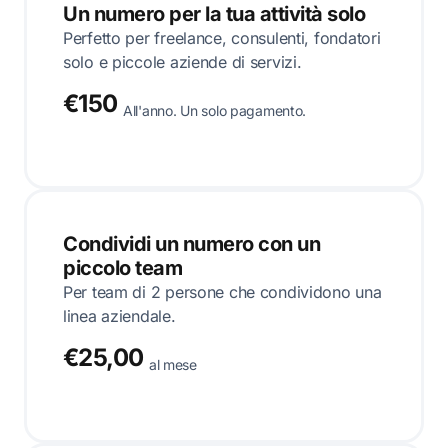
Un numero per la tua attività solo
Perfetto per freelance, consulenti, fondatori
solo e piccole aziende di servizi.
€150
All'anno. Un solo pagamento.
Condividi un numero con un
piccolo team
Per team di 2 persone che condividono una
linea aziendale.
€25,00
al mese