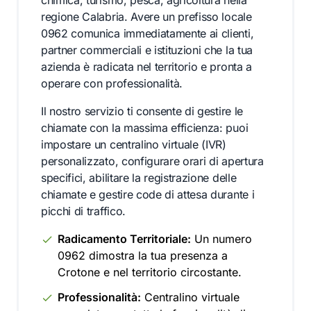
chimica, turismo, pesca, agricoltura nella
regione Calabria. Avere un prefisso locale
0962 comunica immediatamente ai clienti,
partner commerciali e istituzioni che la tua
azienda è radicata nel territorio e pronta a
operare con professionalità.
Il nostro servizio ti consente di gestire le
chiamate con la massima efficienza: puoi
impostare un centralino virtuale (IVR)
personalizzato, configurare orari di apertura
specifici, abilitare la registrazione delle
chiamate e gestire code di attesa durante i
picchi di traffico.
Radicamento Territoriale:
Un numero
0962 dimostra la tua presenza a
Crotone e nel territorio circostante.
Professionalità:
Centralino virtuale