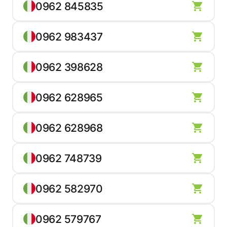
0962 845835
0962 983437
0962 398628
0962 628965
0962 628968
0962 748739
0962 582970
0962 579767