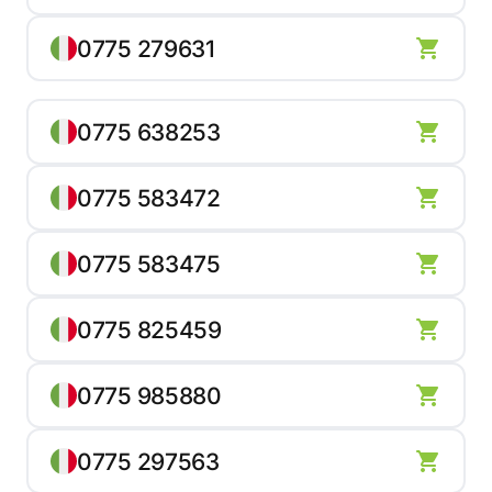
0775 279631
0775 638253
0775 583472
0775 583475
0775 825459
0775 985880
0775 297563