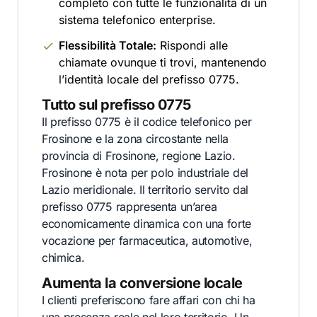
completo con tutte le funzionalità di un
sistema telefonico enterprise.
Flessibilità Totale:
Rispondi alle
chiamate ovunque ti trovi, mantenendo
l’identità locale del prefisso 0775.
Tutto sul prefisso 0775
Il prefisso 0775 è il codice telefonico per
Frosinone e la zona circostante nella
provincia di Frosinone, regione Lazio.
Frosinone è nota per polo industriale del
Lazio meridionale. Il territorio servito dal
prefisso 0775 rappresenta un’area
economicamente dinamica con una forte
vocazione per farmaceutica, automotive,
chimica.
Aumenta la conversione locale
I clienti preferiscono fare affari con chi ha