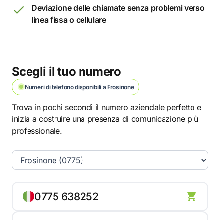
Deviazione delle chiamate senza problemi verso
linea fissa o cellulare
Scegli il tuo numero
Numeri di telefono disponibili a Frosinone
Trova in pochi secondi il numero aziendale perfetto e
inizia a costruire una presenza di comunicazione più
professionale.
0775 638252