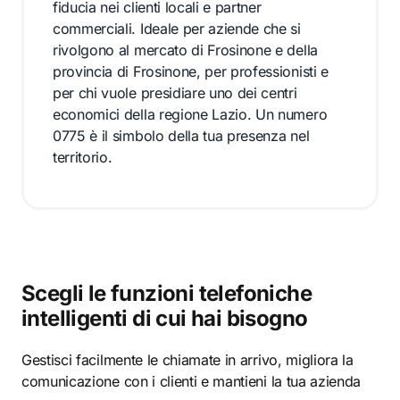
fiducia nei clienti locali e partner
commerciali. Ideale per aziende che si
rivolgono al mercato di Frosinone e della
provincia di Frosinone, per professionisti e
per chi vuole presidiare uno dei centri
economici della regione Lazio. Un numero
0775 è il simbolo della tua presenza nel
territorio.
Scegli le funzioni telefoniche
intelligenti di cui hai bisogno
Gestisci facilmente le chiamate in arrivo, migliora la
comunicazione con i clienti e mantieni la tua azienda