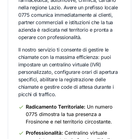
farmaceutica, automotive, chimica, cartario
nella regione Lazio. Avere un prefisso locale
0775 comunica immediatamente ai clienti,
partner commerciali e istituzioni che la tua
azienda è radicata nel territorio e pronta a
operare con professionalità.
Il nostro servizio ti consente di gestire le
chiamate con la massima efficienza: puoi
impostare un centralino virtuale (IVR)
personalizzato, configurare orari di apertura
specifici, abilitare la registrazione delle
chiamate e gestire code di attesa durante i
picchi di traffico.
Radicamento Territoriale:
Un numero
0775 dimostra la tua presenza a
Frosinone e nel territorio circostante.
Professionalità:
Centralino virtuale