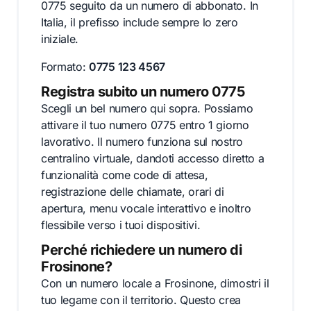
0775 seguito da un numero di abbonato. In
Italia, il prefisso include sempre lo zero
iniziale.
Formato:
0775 123 4567
Registra subito un numero 0775
Scegli un bel numero qui sopra. Possiamo
attivare il tuo numero 0775 entro 1 giorno
lavorativo. Il numero funziona sul nostro
centralino virtuale, dandoti accesso diretto a
funzionalità come code di attesa,
registrazione delle chiamate, orari di
apertura, menu vocale interattivo e inoltro
flessibile verso i tuoi dispositivi.
Perché richiedere un numero di
Frosinone?
Con un numero locale a Frosinone, dimostri il
tuo legame con il territorio. Questo crea