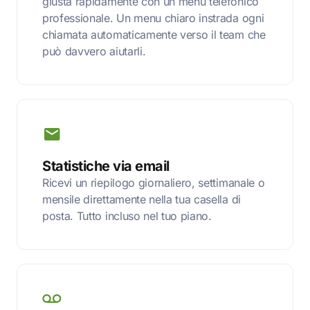
giusta rapidamente con un menu telefonico
professionale. Un menu chiaro instrada ogni
chiamata automaticamente verso il team che
può davvero aiutarli.
Statistiche via email
Ricevi un riepilogo giornaliero, settimanale o
mensile direttamente nella tua casella di
posta. Tutto incluso nel tuo piano.