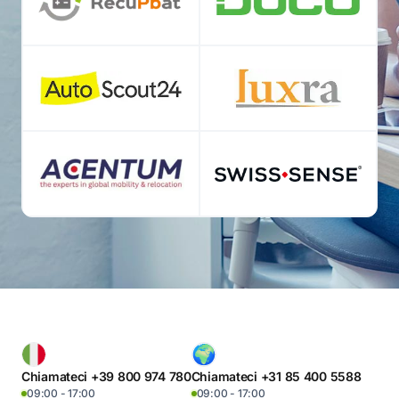
Chiamateci +39 800 974 780
Chiamateci +31 85 400 5588
09:00 - 17:00
09:00 - 17:00