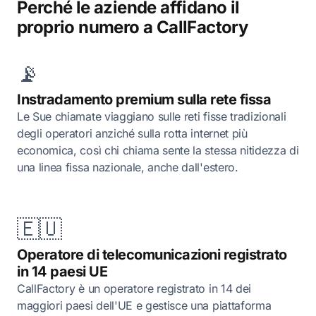
Perché le aziende affidano il
proprio numero a CallFactory
📡
Instradamento premium sulla rete fissa
Le Sue chiamate viaggiano sulle reti fisse tradizionali
degli operatori anziché sulla rotta internet più
economica, così chi chiama sente la stessa nitidezza di
una linea fissa nazionale, anche dall'estero.
🇪🇺
Operatore di telecomunicazioni registrato
in 14 paesi UE
CallFactory è un operatore registrato in 14 dei
maggiori paesi dell'UE e gestisce una piattaforma