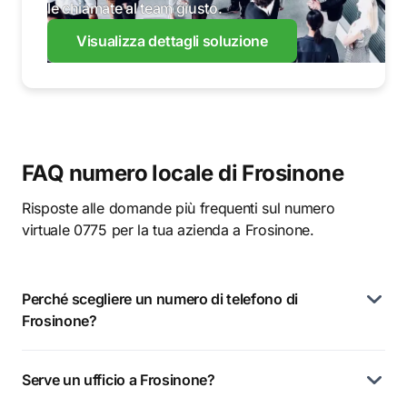
le chiamate al team giusto.
Visualizza dettagli soluzione
FAQ numero locale di Frosinone
Risposte alle domande più frequenti sul numero
virtuale 0775 per la tua azienda a Frosinone.
Perché scegliere un numero di telefono di
Frosinone?
Serve un ufficio a Frosinone?