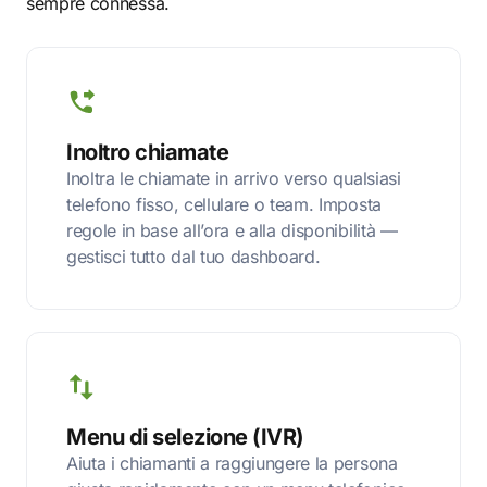
sempre connessa.
Inoltro chiamate
Inoltra le chiamate in arrivo verso qualsiasi
telefono fisso, cellulare o team. Imposta
regole in base all’ora e alla disponibilità —
gestisci tutto dal tuo dashboard.
Menu di selezione (IVR)
Aiuta i chiamanti a raggiungere la persona