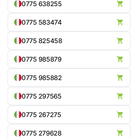
0775 638255
0775 583474
0775 825458
0775 985879
0775 985882
0775 297565
0775 267275
0775 279628