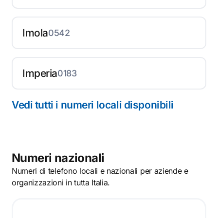
Imola
0542
Imperia
0183
Vedi tutti i numeri locali disponibili
Numeri nazionali
Numeri di telefono locali e nazionali per aziende e
organizzazioni in tutta Italia.