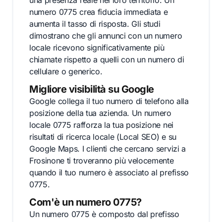
una presenza reale nel loro territorio. Un
numero 0775 crea fiducia immediata e
aumenta il tasso di risposta. Gli studi
dimostrano che gli annunci con un numero
locale ricevono significativamente più
chiamate rispetto a quelli con un numero di
cellulare o generico.
Migliore visibilità su Google
Google collega il tuo numero di telefono alla
posizione della tua azienda. Un numero
locale 0775 rafforza la tua posizione nei
risultati di ricerca locale (Local SEO) e su
Google Maps. I clienti che cercano servizi a
Frosinone ti troveranno più velocemente
quando il tuo numero è associato al prefisso
0775.
Com'è un numero 0775?
Un numero 0775 è composto dal prefisso