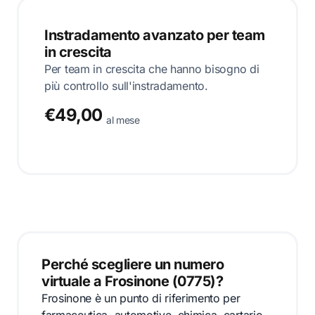
Instradamento avanzato per team
in crescita
Per team in crescita che hanno bisogno di
più controllo sull'instradamento.
€49,00
al mese
Perché scegliere un numero
virtuale a Frosinone (0775)?
Frosinone è un punto di riferimento per