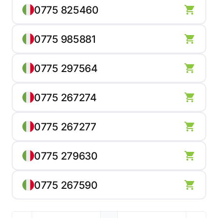
0775 825460
0775 985881
0775 297564
0775 267274
0775 267277
0775 279630
0775 267590