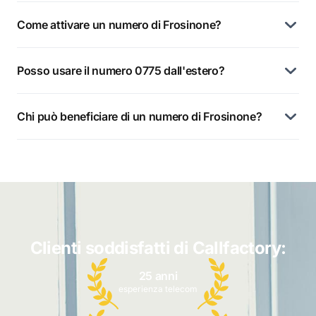
Come attivare un numero di Frosinone?
Posso usare il numero 0775 dall'estero?
Chi può beneficiare di un numero di Frosinone?
Clienti soddisfatti di Callfactory:
25 anni
esperienza telecom