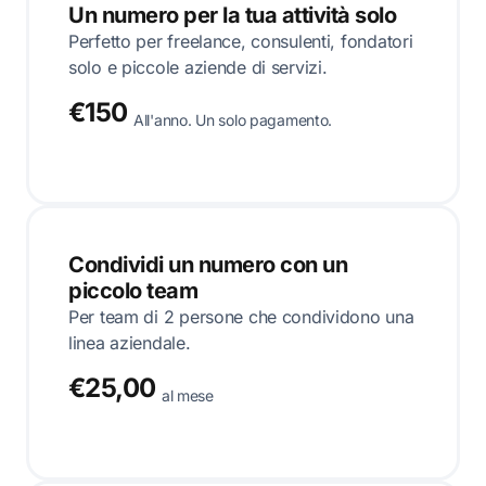
Un numero per la tua attività solo
Perfetto per freelance, consulenti, fondatori
solo e piccole aziende di servizi.
€150
All'anno. Un solo pagamento.
Condividi un numero con un
piccolo team
Per team di 2 persone che condividono una
linea aziendale.
€25,00
al mese