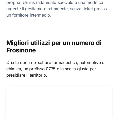
propria. Un instradamento speciale o una modifica
urgente li gestiamo direttamente, senza ticket presso
un fornitore intermedio.
Migliori utilizzi per un numero di
Frosinone
Che tu operi nel settore farmaceutica, automotive o
chimica, un prefisso 0775 è la scelta giusta per
presidiare il territorio.