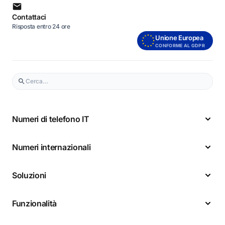
Contattaci
Risposta entro 24 ore
Unione Europea
CONFORME AL GDPR
Numeri di telefono IT
Numeri internazionali
Soluzioni
Funzionalità