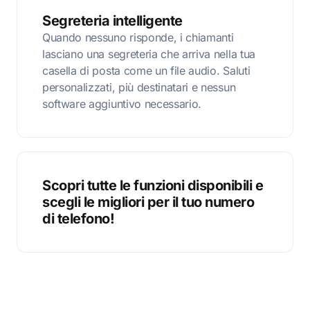
Segreteria intelligente
Quando nessuno risponde, i chiamanti
lasciano una segreteria che arriva nella tua
casella di posta come un file audio. Saluti
personalizzati, più destinatari e nessun
software aggiuntivo necessario.
Scopri tutte le funzioni disponibili e
scegli le migliori per il tuo numero
di telefono!