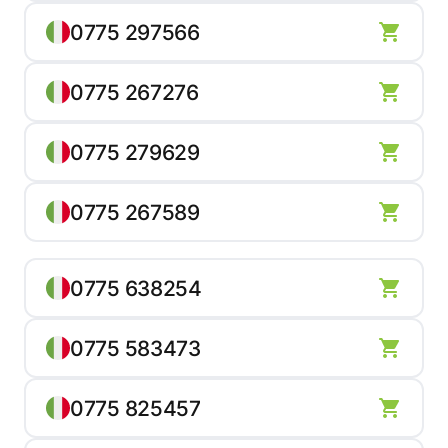
0775 297566
0775 267276
0775 279629
0775 267589
0775 638254
0775 583473
0775 825457