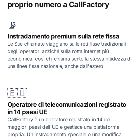
proprio numero a CallFactory
📡
Instradamento premium sulla rete fissa
Le Sue chiamate viaggiano sulle reti fisse tradizionali
degli operatori anziché sulla rotta internet più
economica, così chi chiama sente la stessa nitidezza di
una linea fissa nazionale, anche dall'estero.
🇪🇺
Operatore di telecomunicazioni registrato
in 14 paesi UE
CallFactory è un operatore registrato in 14 dei
maggiori paesi dell'UE e gestisce una piattaforma
propria. Un instradamento speciale o una modifica