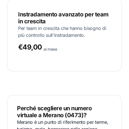
Instradamento avanzato per team
in crescita
Per team in crescita che hanno bisogno di
più controllo sull'instradamento.
€49,00
al mese
Perché scegliere un numero
virtuale a Merano (0473)?
Merano è un punto di riferimento per terme,