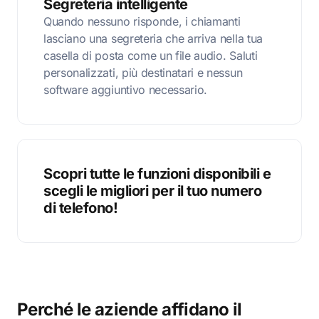
Segreteria intelligente
Quando nessuno risponde, i chiamanti
lasciano una segreteria che arriva nella tua
casella di posta come un file audio. Saluti
personalizzati, più destinatari e nessun
software aggiuntivo necessario.
Scopri tutte le funzioni disponibili e
scegli le migliori per il tuo numero
di telefono!
Perché le aziende affidano il