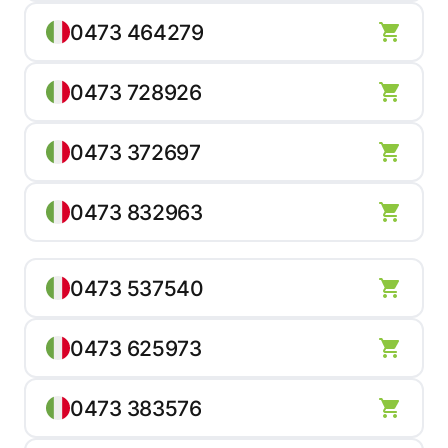
0473 464279
0473 728926
0473 372697
0473 832963
0473 537540
0473 625973
0473 383576