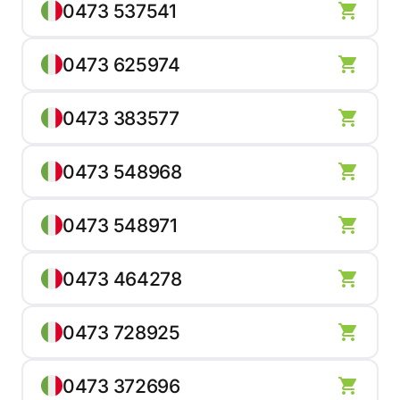
0473 537541
0473 625974
0473 383577
0473 548968
0473 548971
0473 464278
0473 728925
0473 372696