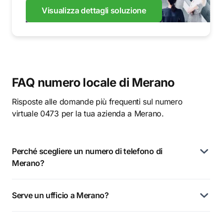
Visualizza dettagli soluzione
FAQ numero locale di Merano
Risposte alle domande più frequenti sul numero
virtuale 0473 per la tua azienda a Merano.
Perché scegliere un numero di telefono di
Merano?
Serve un ufficio a Merano?