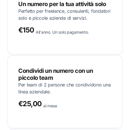
Un numero per la tua attività solo
Perfetto per freelance, consulenti, fondatori
solo e piccole aziende di servizi.
€150
All'anno. Un solo pagamento.
Condividi un numero con un
piccolo team
Per team di 2 persone che condividono una
linea aziendale.
€25,00
al mese