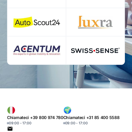
Chiamateci +39 800 974 780
Chiamateci +31 85 400 5588
09:00 - 17:00
09:00 - 17:00