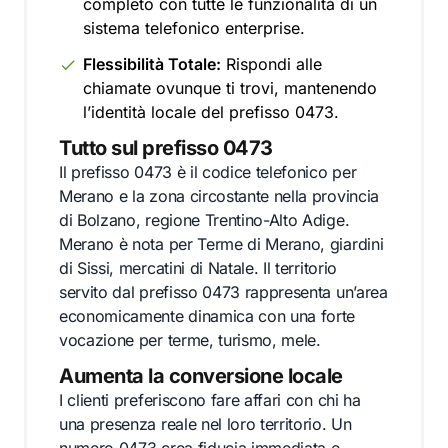
completo con tutte le funzionalità di un
sistema telefonico enterprise.
Flessibilità Totale:
Rispondi alle
chiamate ovunque ti trovi, mantenendo
l’identità locale del prefisso 0473.
Tutto sul prefisso 0473
Il prefisso 0473 è il codice telefonico per
Merano e la zona circostante nella provincia
di Bolzano, regione Trentino-Alto Adige.
Merano è nota per Terme di Merano, giardini
di Sissi, mercatini di Natale. Il territorio
servito dal prefisso 0473 rappresenta un’area
economicamente dinamica con una forte
vocazione per terme, turismo, mele.
Aumenta la conversione locale
I clienti preferiscono fare affari con chi ha
una presenza reale nel loro territorio. Un