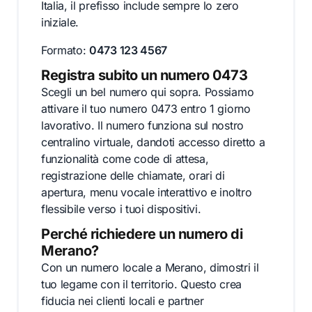
Italia, il prefisso include sempre lo zero
iniziale.
Formato:
0473 123 4567
Registra subito un numero 0473
Scegli un bel numero qui sopra. Possiamo
attivare il tuo numero 0473 entro 1 giorno
lavorativo. Il numero funziona sul nostro
centralino virtuale, dandoti accesso diretto a
funzionalità come code di attesa,
registrazione delle chiamate, orari di
apertura, menu vocale interattivo e inoltro
flessibile verso i tuoi dispositivi.
Perché richiedere un numero di
Merano?
Con un numero locale a Merano, dimostri il
tuo legame con il territorio. Questo crea
fiducia nei clienti locali e partner