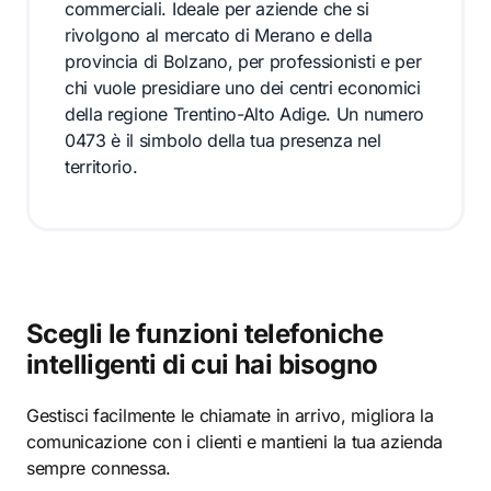
commerciali. Ideale per aziende che si
rivolgono al mercato di Merano e della
provincia di Bolzano, per professionisti e per
chi vuole presidiare uno dei centri economici
della regione Trentino-Alto Adige. Un numero
0473 è il simbolo della tua presenza nel
territorio.
Scegli le funzioni telefoniche
intelligenti di cui hai bisogno
Gestisci facilmente le chiamate in arrivo, migliora la
comunicazione con i clienti e mantieni la tua azienda
sempre connessa.