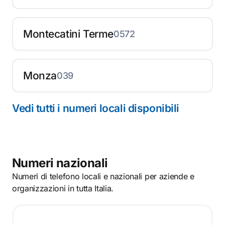
Montecatini Terme
0572
Monza
039
Vedi tutti i numeri locali disponibili
Numeri nazionali
Numeri di telefono locali e nazionali per aziende e
organizzazioni in tutta Italia.