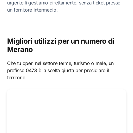
urgente li gestiamo direttamente, senza ticket presso
un fornitore intermedio.
Migliori utilizzi per un numero di
Merano
Che tu operi nel settore terme, turismo o mele, un
prefisso 0473 è la scelta giusta per presidiare il
territorio.