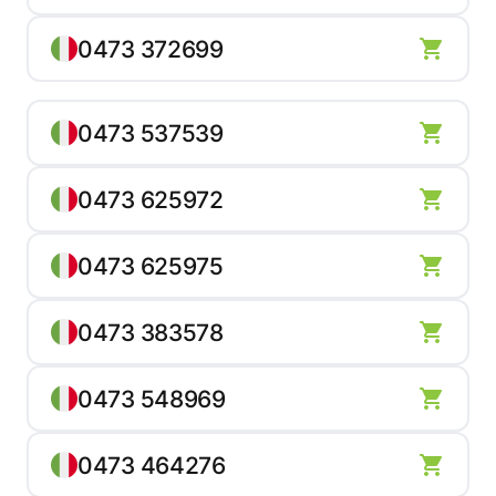
0473 372699
0473 537539
0473 625972
0473 625975
0473 383578
0473 548969
0473 464276