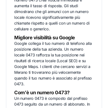
numero 0473 crea fiducia immediata e
aumenta il tasso di risposta. Gli studi
dimostrano che gli annunci con un numero
locale ricevono significativamente più
chiamate rispetto a quelli con un numero di
cellulare o generico.
Migliore visibilità su Google
Google collega il tuo numero di telefono alla
posizione della tua azienda. Un numero
locale 0473 rafforza la tua posizione nei
risultati di ricerca locale (Local SEO) e su
Google Maps. I clienti che cercano servizi a
Merano ti troveranno più velocemente
quando il tuo numero è associato al prefisso
0473.
Com'è un numero 0473?
Un numero 0473 è composto dal prefisso
0473 seguito da un numero di abbonato. In