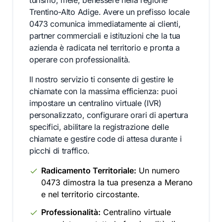
turismo, mele, benessere nella regione
Trentino-Alto Adige. Avere un prefisso locale
0473 comunica immediatamente ai clienti,
partner commerciali e istituzioni che la tua
azienda è radicata nel territorio e pronta a
operare con professionalità.
Il nostro servizio ti consente di gestire le
chiamate con la massima efficienza: puoi
impostare un centralino virtuale (IVR)
personalizzato, configurare orari di apertura
specifici, abilitare la registrazione delle
chiamate e gestire code di attesa durante i
picchi di traffico.
Radicamento Territoriale:
Un numero
0473 dimostra la tua presenza a Merano
e nel territorio circostante.
Professionalità:
Centralino virtuale