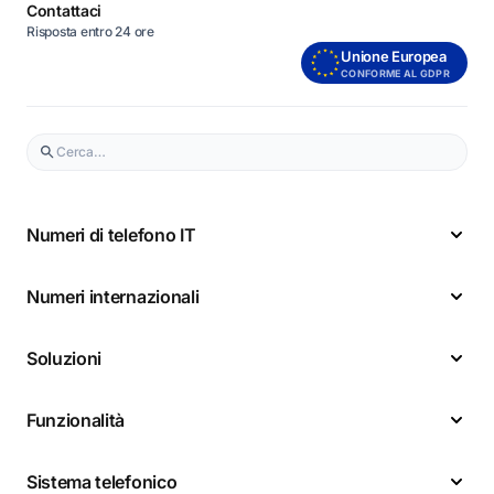
Contattaci
Risposta entro 24 ore
Unione Europea
CONFORME AL GDPR
Numeri di telefono IT
Numeri internazionali
Soluzioni
Funzionalità
Sistema telefonico