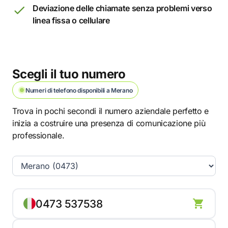
Deviazione delle chiamate senza problemi verso
linea fissa o cellulare
Scegli il tuo numero
Numeri di telefono disponibili a Merano
Trova in pochi secondi il numero aziendale perfetto e
inizia a costruire una presenza di comunicazione più
professionale.
0473 537538