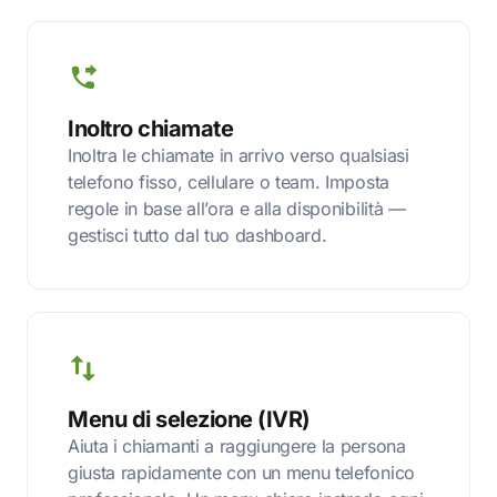
Inoltro chiamate
Inoltra le chiamate in arrivo verso qualsiasi
telefono fisso, cellulare o team. Imposta
regole in base all’ora e alla disponibilità —
gestisci tutto dal tuo dashboard.
Menu di selezione (IVR)
Aiuta i chiamanti a raggiungere la persona
giusta rapidamente con un menu telefonico