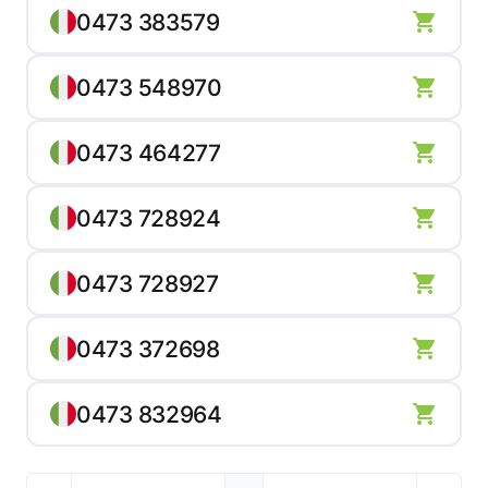
0473 383579
0473 548970
0473 464277
0473 728924
0473 728927
0473 372698
0473 832964