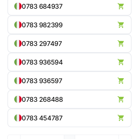
0783 684937
0783 982399
0783 297497
0783 936594
0783 936597
0783 268488
0783 454787