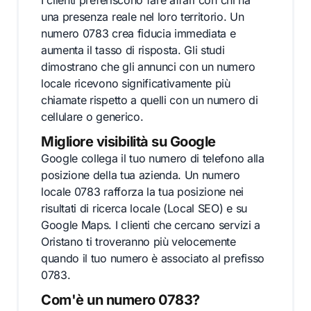
I clienti preferiscono fare affari con chi ha
una presenza reale nel loro territorio. Un
numero 0783 crea fiducia immediata e
aumenta il tasso di risposta. Gli studi
dimostrano che gli annunci con un numero
locale ricevono significativamente più
chiamate rispetto a quelli con un numero di
cellulare o generico.
Migliore visibilità su Google
Google collega il tuo numero di telefono alla
posizione della tua azienda. Un numero
locale 0783 rafforza la tua posizione nei
risultati di ricerca locale (Local SEO) e su
Google Maps. I clienti che cercano servizi a
Oristano ti troveranno più velocemente
quando il tuo numero è associato al prefisso
0783.
Com'è un numero 0783?