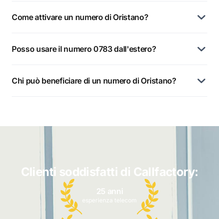
Come attivare un numero di Oristano?
Posso usare il numero 0783 dall'estero?
Chi può beneficiare di un numero di Oristano?
Clienti soddisfatti di Callfactory:
25 anni
esperienza telecom