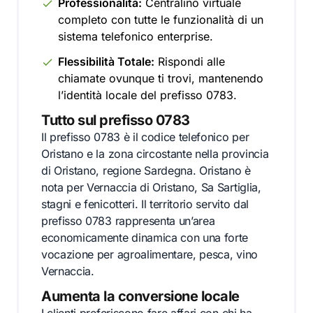
Professionalità:
Centralino virtuale
completo con tutte le funzionalità di un
sistema telefonico enterprise.
Flessibilità Totale:
Rispondi alle
chiamate ovunque ti trovi, mantenendo
l’identità locale del prefisso 0783.
Tutto sul prefisso 0783
Il prefisso 0783 è il codice telefonico per
Oristano e la zona circostante nella provincia
di Oristano, regione Sardegna. Oristano è
nota per Vernaccia di Oristano, Sa Sartiglia,
stagni e fenicotteri. Il territorio servito dal
prefisso 0783 rappresenta un’area
economicamente dinamica con una forte
vocazione per agroalimentare, pesca, vino
Vernaccia.
Aumenta la conversione locale