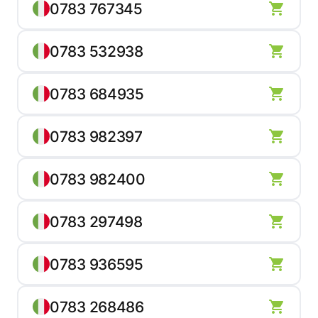
0783 767345
0783 532938
0783 684935
0783 982397
0783 982400
0783 297498
0783 936595
0783 268486