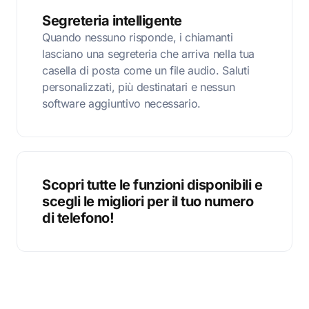
Segreteria intelligente
Quando nessuno risponde, i chiamanti
lasciano una segreteria che arriva nella tua
casella di posta come un file audio. Saluti
personalizzati, più destinatari e nessun
software aggiuntivo necessario.
Scopri tutte le funzioni disponibili e
scegli le migliori per il tuo numero
di telefono!