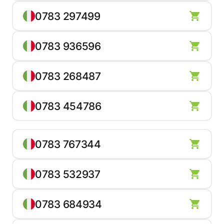
0783 297499
0783 936596
0783 268487
0783 454786
0783 767344
0783 532937
0783 684934