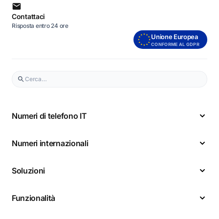
Contattaci
Risposta entro 24 ore
Unione Europea
CONFORME AL GDPR
Numeri di telefono IT
Numeri internazionali
Soluzioni
Funzionalità