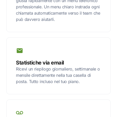
giusta rapidamente con un menu telefonico
professionale. Un menu chiaro instrada ogni
chiamata automaticamente verso il team che
può davvero aiutarli.
Statistiche via email
Ricevi un riepilogo giornaliero, settimanale o
mensile direttamente nella tua casella di
posta. Tutto incluso nel tuo piano.