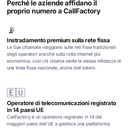
Perché le aziende affidano il
proprio numero a CallFactory
📡
Instradamento premium sulla rete fissa
Le Sue chiamate viaggiano sulle reti fisse tradizionali
degli operatori anziché sulla rotta internet più
economica, così chi chiama sente la stessa nitidezza di
una linea fissa nazionale, anche dall'estero.
🇪🇺
Operatore di telecomunicazioni registrato
in 14 paesi UE
CallFactory è un operatore registrato in 14 dei
maggiori paesi dell'UE e gestisce una piattaforma