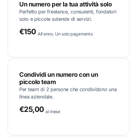
Un numero per la tua attività solo
Perfetto per freelance, consulenti, fondatori
solo e piccole aziende di servizi.
€150
All'anno. Un solo pagamento.
Condividi un numero con un
piccolo team
Per team di 2 persone che condividono una
linea aziendale.
€25,00
al mese