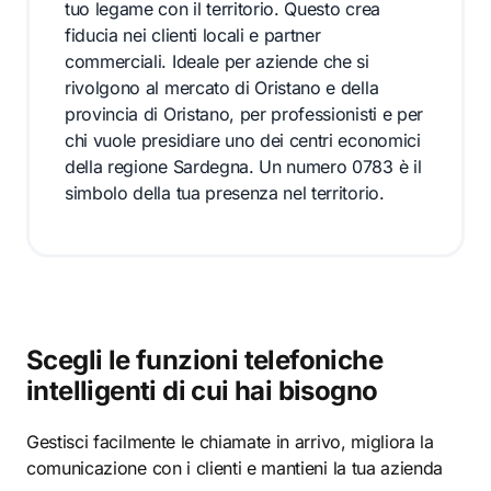
tuo legame con il territorio. Questo crea
fiducia nei clienti locali e partner
commerciali. Ideale per aziende che si
rivolgono al mercato di Oristano e della
provincia di Oristano, per professionisti e per
chi vuole presidiare uno dei centri economici
della regione Sardegna. Un numero 0783 è il
simbolo della tua presenza nel territorio.
Scegli le funzioni telefoniche
intelligenti di cui hai bisogno
Gestisci facilmente le chiamate in arrivo, migliora la
comunicazione con i clienti e mantieni la tua azienda