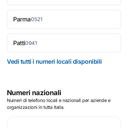
Parma
0521
Patti
0941
Vedi tutti i numeri locali disponibili
Numeri nazionali
Numeri di telefono locali e nazionali per aziende e
organizzazioni in tutta Italia.