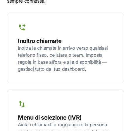
sempre connessa.
Inoltro chiamate
Inoltra le chiamate in arrivo verso qualsiasi
telefono fisso, cellulare o team. Imposta
regole in base all’ora e alla disponibilità —
gestisci tutto dal tuo dashboard.
Menu di selezione (IVR)
Aiuta i chiamanti a raggiungere la persona