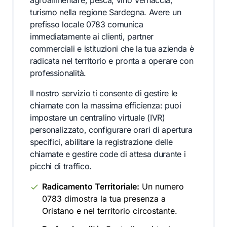
agroalimentare, pesca, vino Vernaccia,
turismo nella regione Sardegna. Avere un
prefisso locale 0783 comunica
immediatamente ai clienti, partner
commerciali e istituzioni che la tua azienda è
radicata nel territorio e pronta a operare con
professionalità.
Il nostro servizio ti consente di gestire le
chiamate con la massima efficienza: puoi
impostare un centralino virtuale (IVR)
personalizzato, configurare orari di apertura
specifici, abilitare la registrazione delle
chiamate e gestire code di attesa durante i
picchi di traffico.
Radicamento Territoriale:
Un numero
0783 dimostra la tua presenza a
Oristano e nel territorio circostante.