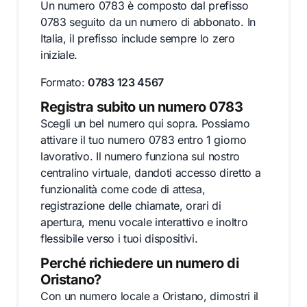
Un numero 0783 è composto dal prefisso
0783 seguito da un numero di abbonato. In
Italia, il prefisso include sempre lo zero
iniziale.
Formato:
0783 123 4567
Registra subito un numero 0783
Scegli un bel numero qui sopra. Possiamo
attivare il tuo numero 0783 entro 1 giorno
lavorativo. Il numero funziona sul nostro
centralino virtuale, dandoti accesso diretto a
funzionalità come code di attesa,
registrazione delle chiamate, orari di
apertura, menu vocale interattivo e inoltro
flessibile verso i tuoi dispositivi.
Perché richiedere un numero di
Oristano?
Con un numero locale a Oristano, dimostri il