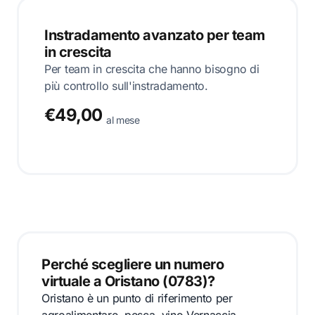
Instradamento avanzato per team
in crescita
Per team in crescita che hanno bisogno di
più controllo sull'instradamento.
€49,00
al mese
Perché scegliere un numero
virtuale a Oristano (0783)?
Oristano è un punto di riferimento per