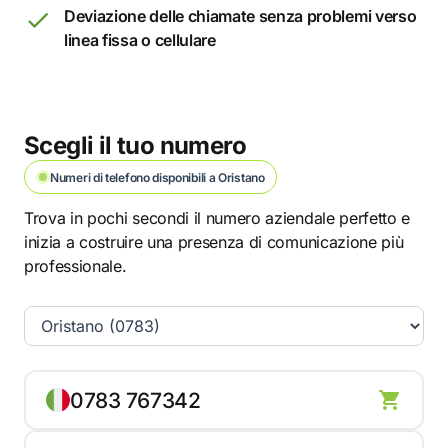
Deviazione delle chiamate senza problemi verso
linea fissa o cellulare
Scegli il tuo numero
Numeri di telefono disponibili a Oristano
Trova in pochi secondi il numero aziendale perfetto e
inizia a costruire una presenza di comunicazione più
professionale.
0783 767342