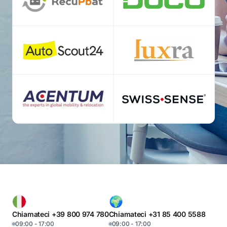
Chiamateci +39 800 974 780
Chiamateci +31 85 400 5588
09:00 - 17:00
09:00 - 17:00