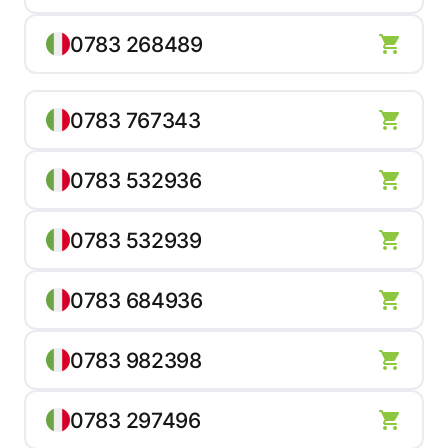
0783 268489
0783 767343
0783 532936
0783 532939
0783 684936
0783 982398
0783 297496