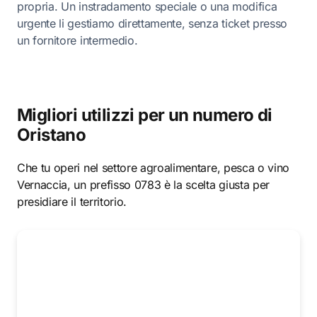
propria. Un instradamento speciale o una modifica
urgente li gestiamo direttamente, senza ticket presso
un fornitore intermedio.
Migliori utilizzi per un numero di
Oristano
Che tu operi nel settore agroalimentare, pesca o vino
Vernaccia, un prefisso 0783 è la scelta giusta per
presidiare il territorio.