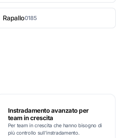
Rapallo
0185
Instradamento avanzato per
team in crescita
Per team in crescita che hanno bisogno di
più controllo sull'instradamento.