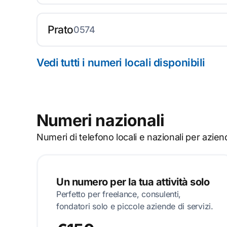
Prato
0574
Vedi tutti i numeri locali disponibili
Numeri nazionali
Numeri di telefono locali e nazionali per aziend
Un numero per la tua attività solo
Perfetto per freelance, consulenti,
fondatori solo e piccole aziende di servizi.