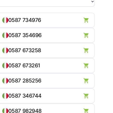
0587 734976
0587 354696
0587 673258
0587 673261
0587 285256
0587 346744
0587 982948