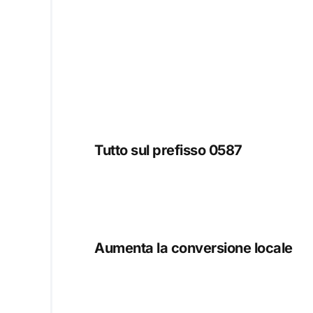
Tutto sul prefisso 0587
Aumenta la conversione locale