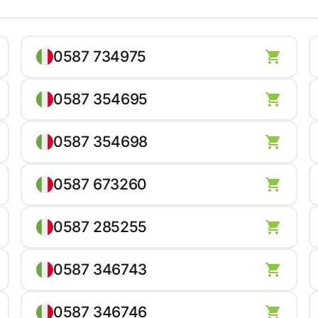
0587 734975
0587 354695
0587 354698
0587 673260
0587 285255
0587 346743
0587 346746