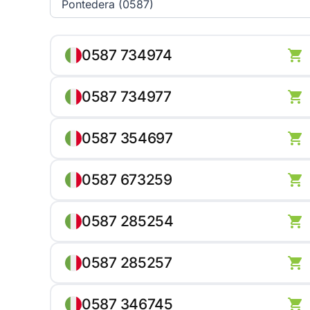
0587 734974
0587 734977
0587 354697
0587 673259
0587 285254
0587 285257
0587 346745