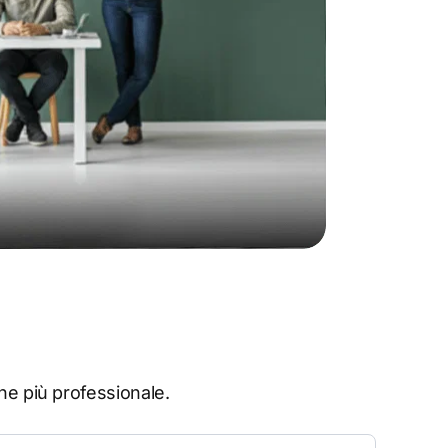
ne più professionale.