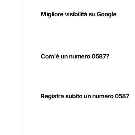
Migliore visibilità su Google
Com'è un numero 0587?
Registra subito un numero 0587