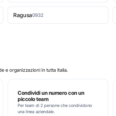
Ragusa
0932
e e organizzazioni in tutta Italia.
Condividi un numero con un
piccolo team
Per team di 2 persone che condividono
una linea aziendale.