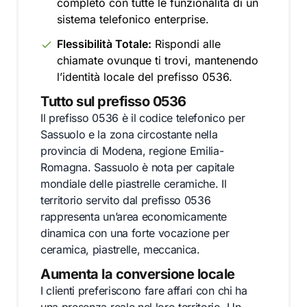
completo con tutte le funzionalità di un
sistema telefonico enterprise.
Flessibilità Totale:
Rispondi alle
chiamate ovunque ti trovi, mantenendo
l’identità locale del prefisso 0536.
Tutto sul prefisso 0536
Il prefisso 0536 è il codice telefonico per
Sassuolo e la zona circostante nella
provincia di Modena, regione Emilia-
Romagna. Sassuolo è nota per capitale
mondiale delle piastrelle ceramiche. Il
territorio servito dal prefisso 0536
rappresenta un’area economicamente
dinamica con una forte vocazione per
ceramica, piastrelle, meccanica.
Aumenta la conversione locale
I clienti preferiscono fare affari con chi ha