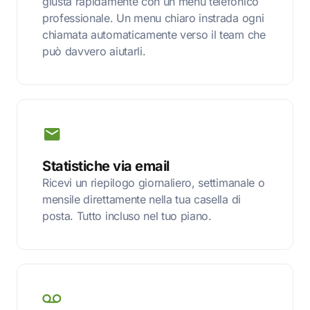
giusta rapidamente con un menu telefonico
professionale. Un menu chiaro instrada ogni
chiamata automaticamente verso il team che
può davvero aiutarli.
Statistiche via email
Ricevi un riepilogo giornaliero, settimanale o
mensile direttamente nella tua casella di
posta. Tutto incluso nel tuo piano.