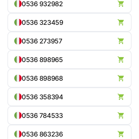
0536 932982
0536 323459
0536 273957
0536 898965
0536 898968
0536 358394
0536 784533
0536 863236