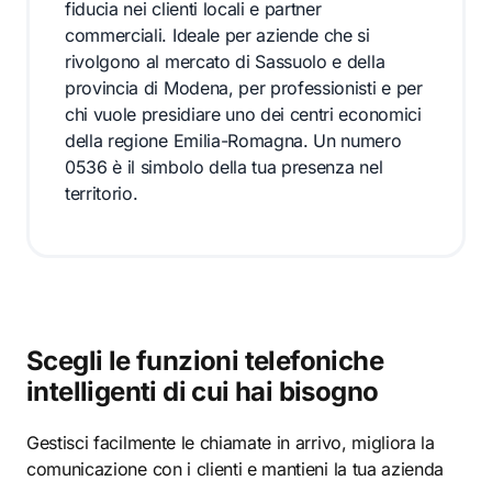
fiducia nei clienti locali e partner
commerciali. Ideale per aziende che si
rivolgono al mercato di Sassuolo e della
provincia di Modena, per professionisti e per
chi vuole presidiare uno dei centri economici
della regione Emilia-Romagna. Un numero
0536 è il simbolo della tua presenza nel
territorio.
Scegli le funzioni telefoniche
intelligenti di cui hai bisogno
Gestisci facilmente le chiamate in arrivo, migliora la
comunicazione con i clienti e mantieni la tua azienda