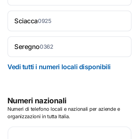
Sciacca
0925
Seregno
0362
Vedi tutti i numeri locali disponibili
Numeri nazionali
Numeri di telefono locali e nazionali per aziende e
organizzazioni in tutta Italia.