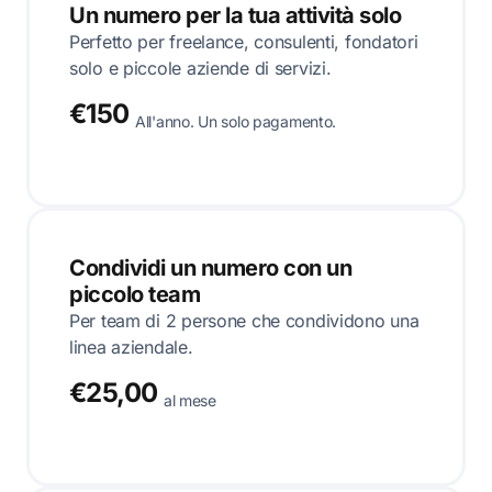
Un numero per la tua attività solo
Perfetto per freelance, consulenti, fondatori
solo e piccole aziende di servizi.
€150
All'anno. Un solo pagamento.
Condividi un numero con un
piccolo team
Per team di 2 persone che condividono una
linea aziendale.
€25,00
al mese