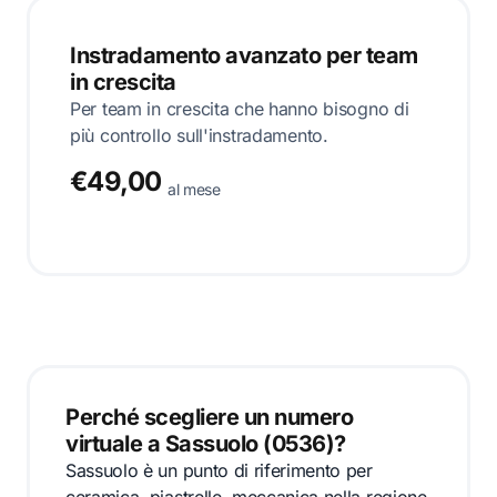
Instradamento avanzato per team
in crescita
Per team in crescita che hanno bisogno di
più controllo sull'instradamento.
€49,00
al mese
Perché scegliere un numero
virtuale a Sassuolo (0536)?
Sassuolo è un punto di riferimento per