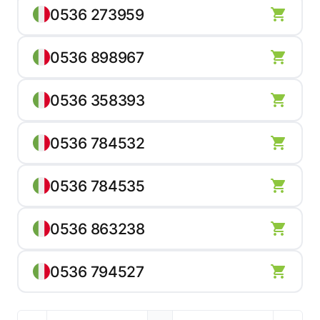
0536 273959
0536 898967
0536 358393
0536 784532
0536 784535
0536 863238
0536 794527