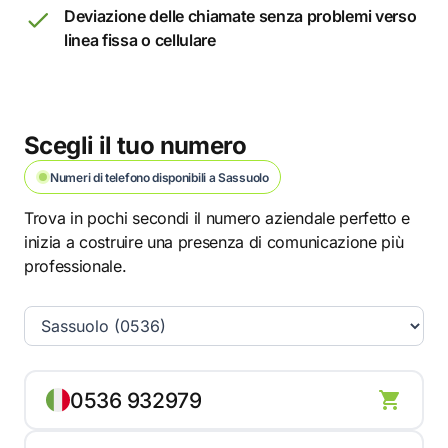
Deviazione delle chiamate senza problemi verso
linea fissa o cellulare
Scegli il tuo numero
Numeri di telefono disponibili a Sassuolo
Trova in pochi secondi il numero aziendale perfetto e
inizia a costruire una presenza di comunicazione più
professionale.
0536 932979