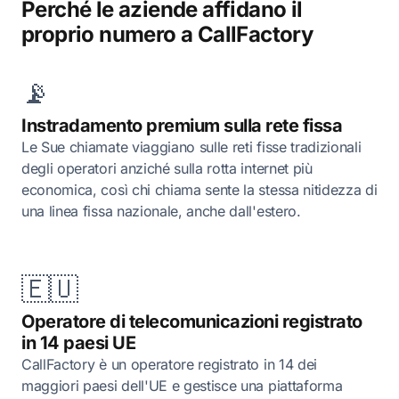
Perché le aziende affidano il
proprio numero a CallFactory
📡
Instradamento premium sulla rete fissa
Le Sue chiamate viaggiano sulle reti fisse tradizionali
degli operatori anziché sulla rotta internet più
economica, così chi chiama sente la stessa nitidezza di
una linea fissa nazionale, anche dall'estero.
🇪🇺
Operatore di telecomunicazioni registrato
in 14 paesi UE
CallFactory è un operatore registrato in 14 dei
maggiori paesi dell'UE e gestisce una piattaforma