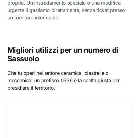
propria. Un instradamento speciale o una modifica
urgente li gestiamo direttamente, senza ticket presso
un fornitore intermedio.
Migliori utilizzi per un numero di
Sassuolo
Che tu operi nel settore ceramica, piastrelle o
meccanica, un prefisso 0536 è la scelta giusta per
presidiare il territorio.