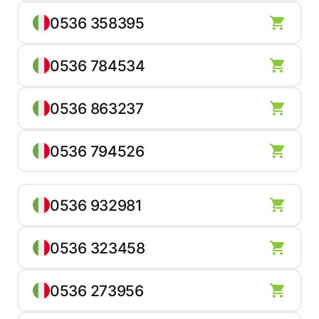
0536 358395
0536 784534
0536 863237
0536 794526
0536 932981
0536 323458
0536 273956