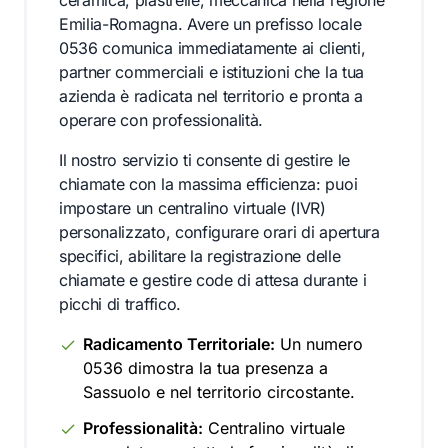
ceramica, piastrelle, meccanica nella regione
Emilia-Romagna. Avere un prefisso locale
0536 comunica immediatamente ai clienti,
partner commerciali e istituzioni che la tua
azienda è radicata nel territorio e pronta a
operare con professionalità.
Il nostro servizio ti consente di gestire le
chiamate con la massima efficienza: puoi
impostare un centralino virtuale (IVR)
personalizzato, configurare orari di apertura
specifici, abilitare la registrazione delle
chiamate e gestire code di attesa durante i
picchi di traffico.
Radicamento Territoriale:
Un numero
0536 dimostra la tua presenza a
Sassuolo e nel territorio circostante.
Professionalità:
Centralino virtuale