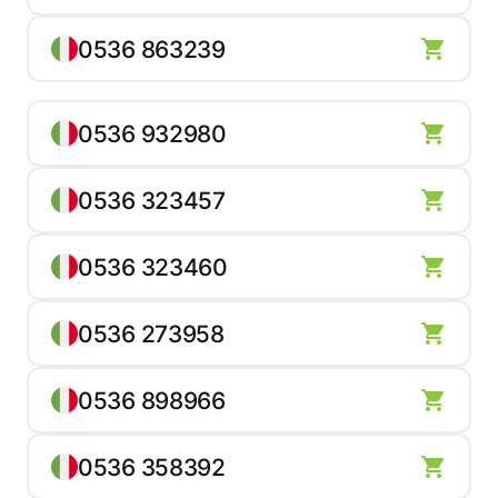
0536 863239
0536 932980
0536 323457
0536 323460
0536 273958
0536 898966
0536 358392