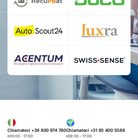
Chiamateci +39 800 974 780
Chiamateci +31 85 400 5588
09:00 - 17:00
09:00 - 17:00