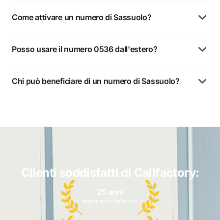
Come attivare un numero di Sassuolo?
Posso usare il numero 0536 dall'estero?
Chi può beneficiare di un numero di Sassuolo?
Clienti soddisfatti di Callfactory:
25 anni
esperienza telecom