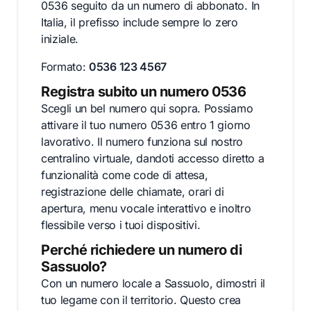
0536 seguito da un numero di abbonato. In
Italia, il prefisso include sempre lo zero
iniziale.
Formato:
0536 123 4567
Registra subito un numero 0536
Scegli un bel numero qui sopra. Possiamo
attivare il tuo numero 0536 entro 1 giorno
lavorativo. Il numero funziona sul nostro
centralino virtuale, dandoti accesso diretto a
funzionalità come code di attesa,
registrazione delle chiamate, orari di
apertura, menu vocale interattivo e inoltro
flessibile verso i tuoi dispositivi.
Perché richiedere un numero di
Sassuolo?
Con un numero locale a Sassuolo, dimostri il
tuo legame con il territorio. Questo crea