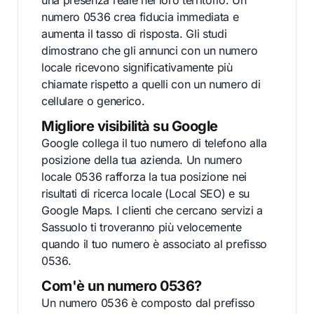
una presenza reale nel loro territorio. Un
numero 0536 crea fiducia immediata e
aumenta il tasso di risposta. Gli studi
dimostrano che gli annunci con un numero
locale ricevono significativamente più
chiamate rispetto a quelli con un numero di
cellulare o generico.
Migliore visibilità su Google
Google collega il tuo numero di telefono alla
posizione della tua azienda. Un numero
locale 0536 rafforza la tua posizione nei
risultati di ricerca locale (Local SEO) e su
Google Maps. I clienti che cercano servizi a
Sassuolo ti troveranno più velocemente
quando il tuo numero è associato al prefisso
0536.
Com'è un numero 0536?
Un numero 0536 è composto dal prefisso