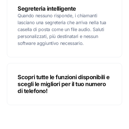
Segreteria intelligente
Quando nessuno risponde, i chiamanti
lasciano una segreteria che arriva nella tua
casella di posta come un file audio. Saluti
personalizzati, più destinatari e nessun
software aggiuntivo necessario.
Scopri tutte le funzioni disponibili e
scegli le migliori per il tuo numero
di telefono!