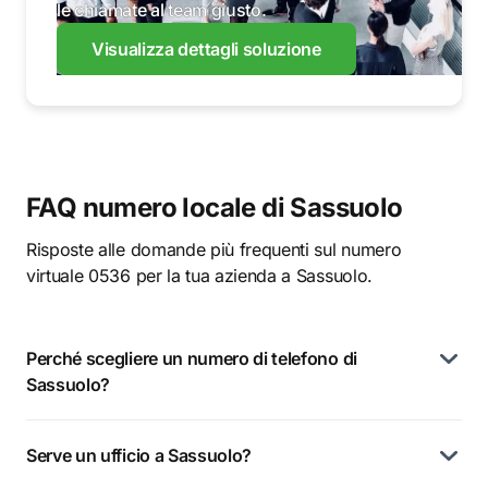
le chiamate al team giusto.
Visualizza dettagli soluzione
FAQ numero locale di Sassuolo
Risposte alle domande più frequenti sul numero
virtuale 0536 per la tua azienda a Sassuolo.
Perché scegliere un numero di telefono di
Sassuolo?
Serve un ufficio a Sassuolo?