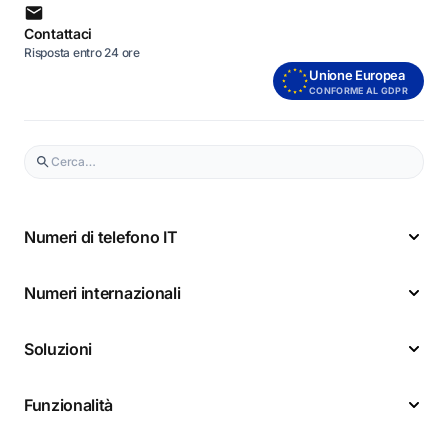
Contattaci
Risposta entro 24 ore
Unione Europea
CONFORME AL GDPR
Numeri di telefono IT
Numeri internazionali
Soluzioni
Funzionalità