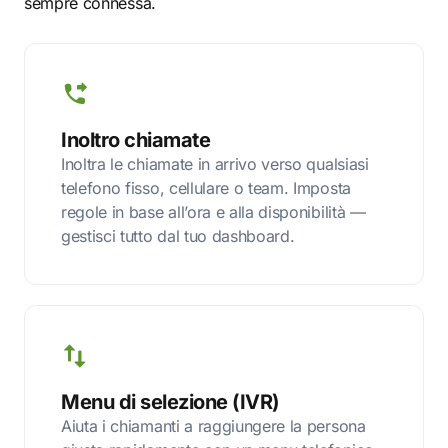
sempre connessa.
Inoltro chiamate
Inoltra le chiamate in arrivo verso qualsiasi
telefono fisso, cellulare o team. Imposta
regole in base all’ora e alla disponibilità —
gestisci tutto dal tuo dashboard.
Menu di selezione (IVR)
Aiuta i chiamanti a raggiungere la persona