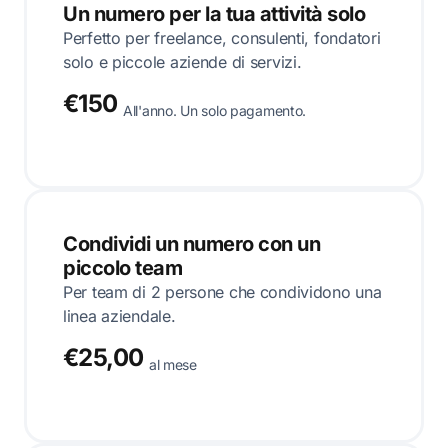
Un numero per la tua attività solo
Perfetto per freelance, consulenti, fondatori
solo e piccole aziende di servizi.
€150
All'anno. Un solo pagamento.
Condividi un numero con un
piccolo team
Per team di 2 persone che condividono una
linea aziendale.
€25,00
al mese