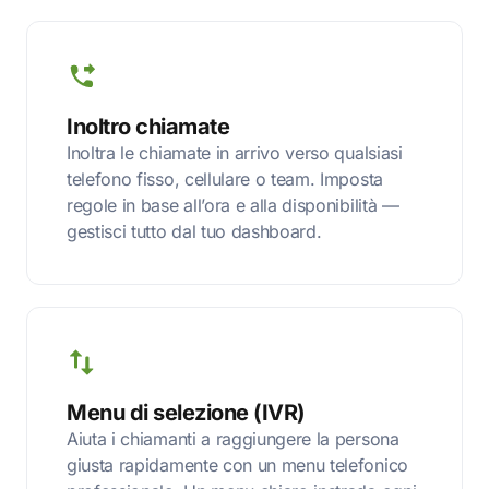
Inoltro chiamate
Inoltra le chiamate in arrivo verso qualsiasi
telefono fisso, cellulare o team. Imposta
regole in base all’ora e alla disponibilità —
gestisci tutto dal tuo dashboard.
Menu di selezione (IVR)
Aiuta i chiamanti a raggiungere la persona
giusta rapidamente con un menu telefonico