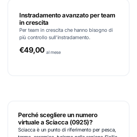
Instradamento avanzato per team
in crescita
Per team in crescita che hanno bisogno di
più controllo sull'instradamento.
€49,00
al mese
Perché scegliere un numero
virtuale a Sciacca (0925)?
Sciacca è un punto di riferimento per pesca,