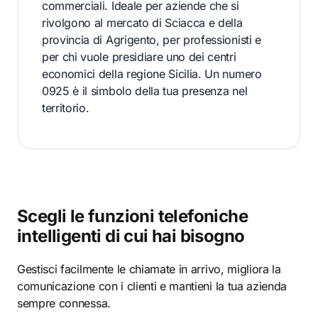
commerciali. Ideale per aziende che si
rivolgono al mercato di Sciacca e della
provincia di Agrigento, per professionisti e
per chi vuole presidiare uno dei centri
economici della regione Sicilia. Un numero
0925 è il simbolo della tua presenza nel
territorio.
Scegli le funzioni telefoniche
intelligenti di cui hai bisogno
Gestisci facilmente le chiamate in arrivo, migliora la
comunicazione con i clienti e mantieni la tua azienda
sempre connessa.