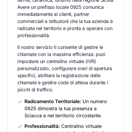
terme, ceramica, turismo nella regione Sicilia.
Avere un prefisso locale 0925 comunica
immediatamente ai clienti, partner
commerciali e istituzioni che la tua azienda è
radicata nel territorio e pronta a operare con
professionalità.
Il nostro servizio ti consente di gestire le
chiamate con la massima efficienza: puoi
impostare un centralino virtuale (IVR)
personalizzato, configurare orari di apertura
specifici, abilitare la registrazione delle
chiamate e gestire code di attesa durante i
picchi di traffico.
Radicamento Territoriale:
Un numero
0925 dimostra la tua presenza a
Sciacca e nel territorio circostante.
Professionalità:
Centralino virtuale