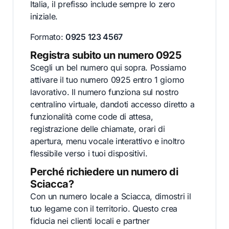
Italia, il prefisso include sempre lo zero
iniziale.
Formato:
0925 123 4567
Registra subito un numero 0925
Scegli un bel numero qui sopra. Possiamo
attivare il tuo numero 0925 entro 1 giorno
lavorativo. Il numero funziona sul nostro
centralino virtuale, dandoti accesso diretto a
funzionalità come code di attesa,
registrazione delle chiamate, orari di
apertura, menu vocale interattivo e inoltro
flessibile verso i tuoi dispositivi.
Perché richiedere un numero di
Sciacca?
Con un numero locale a Sciacca, dimostri il
tuo legame con il territorio. Questo crea
fiducia nei clienti locali e partner