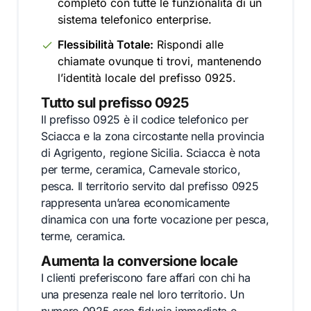
completo con tutte le funzionalità di un
sistema telefonico enterprise.
Flessibilità Totale:
Rispondi alle
chiamate ovunque ti trovi, mantenendo
l’identità locale del prefisso 0925.
Tutto sul prefisso 0925
Il prefisso 0925 è il codice telefonico per
Sciacca e la zona circostante nella provincia
di Agrigento, regione Sicilia. Sciacca è nota
per terme, ceramica, Carnevale storico,
pesca. Il territorio servito dal prefisso 0925
rappresenta un’area economicamente
dinamica con una forte vocazione per pesca,
terme, ceramica.
Aumenta la conversione locale
I clienti preferiscono fare affari con chi ha
una presenza reale nel loro territorio. Un