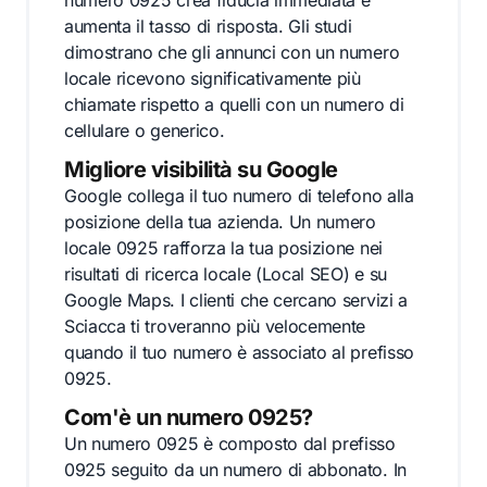
numero 0925 crea fiducia immediata e
aumenta il tasso di risposta. Gli studi
dimostrano che gli annunci con un numero
locale ricevono significativamente più
chiamate rispetto a quelli con un numero di
cellulare o generico.
Migliore visibilità su Google
Google collega il tuo numero di telefono alla
posizione della tua azienda. Un numero
locale 0925 rafforza la tua posizione nei
risultati di ricerca locale (Local SEO) e su
Google Maps. I clienti che cercano servizi a
Sciacca ti troveranno più velocemente
quando il tuo numero è associato al prefisso
0925.
Com'è un numero 0925?
Un numero 0925 è composto dal prefisso
0925 seguito da un numero di abbonato. In