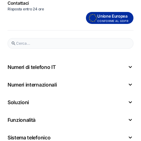
Contattaci
Risposta entro 24 ore
Unione Europea
CONFORME AL GDPR
Numeri di telefono IT
Numeri internazionali
Soluzioni
Funzionalità
Sistema telefonico