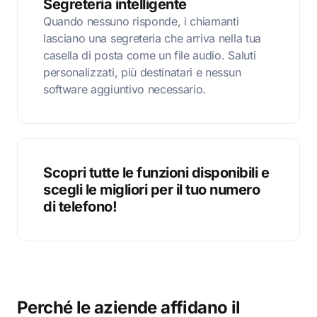
Segreteria intelligente
Quando nessuno risponde, i chiamanti
lasciano una segreteria che arriva nella tua
casella di posta come un file audio. Saluti
personalizzati, più destinatari e nessun
software aggiuntivo necessario.
Scopri tutte le funzioni disponibili e
scegli le migliori per il tuo numero
di telefono!
Perché le aziende affidano il