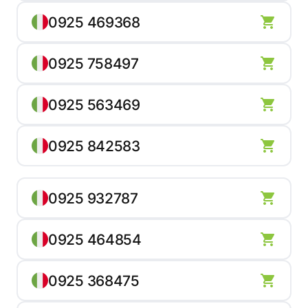
0925 469368
0925 758497
0925 563469
0925 842583
0925 932787
0925 464854
0925 368475