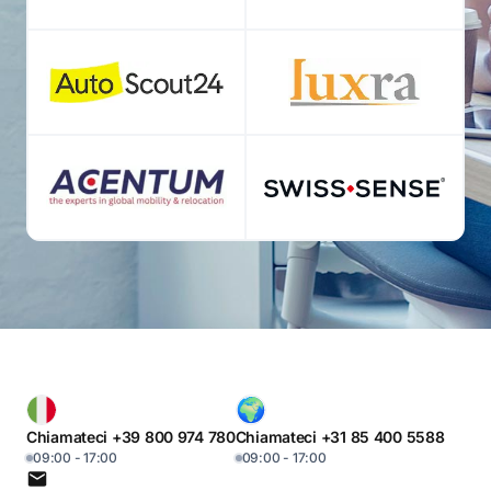
Chiamateci +39 800 974 780
Chiamateci +31 85 400 5588
09:00 - 17:00
09:00 - 17:00