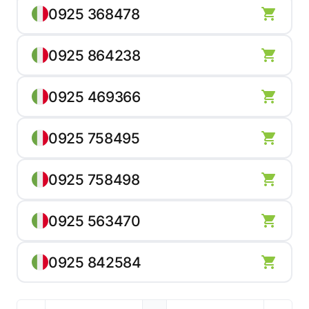
0925 368478
0925 864238
0925 469366
0925 758495
0925 758498
0925 563470
0925 842584