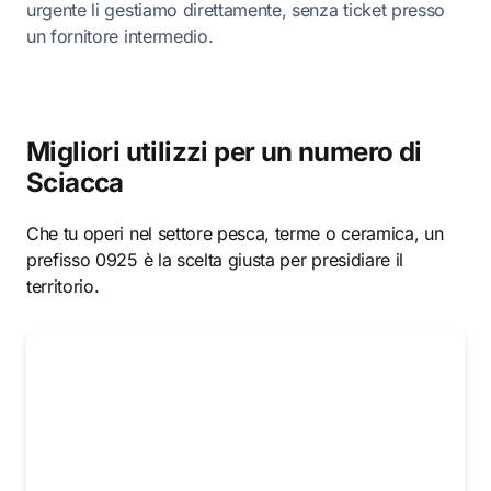
urgente li gestiamo direttamente, senza ticket presso
un fornitore intermedio.
Migliori utilizzi per un numero di
Sciacca
Che tu operi nel settore pesca, terme o ceramica, un
prefisso 0925 è la scelta giusta per presidiare il
territorio.