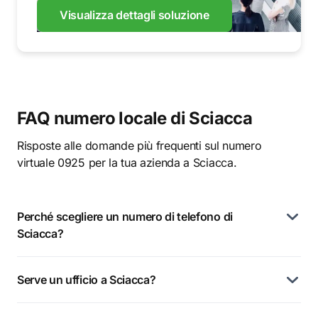
Visualizza dettagli soluzione
FAQ numero locale di Sciacca
Risposte alle domande più frequenti sul numero
virtuale 0925 per la tua azienda a Sciacca.
Perché scegliere un numero di telefono di
Sciacca?
Serve un ufficio a Sciacca?