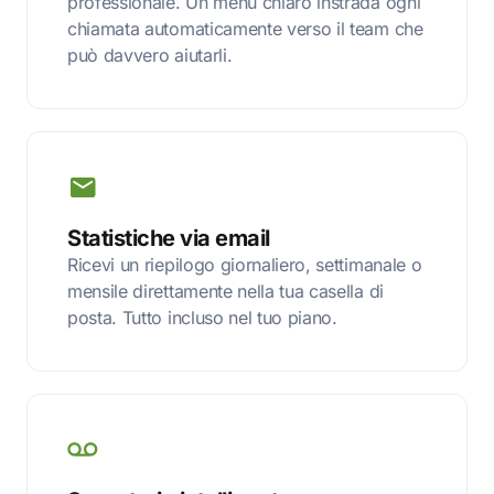
professionale. Un menu chiaro instrada ogni
chiamata automaticamente verso il team che
può davvero aiutarli.
Statistiche via email
Ricevi un riepilogo giornaliero, settimanale o
mensile direttamente nella tua casella di
posta. Tutto incluso nel tuo piano.