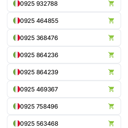
0925 932788
0925 464855
0925 368476
0925 864236
0925 864239
0925 469367
0925 758496
0925 563468