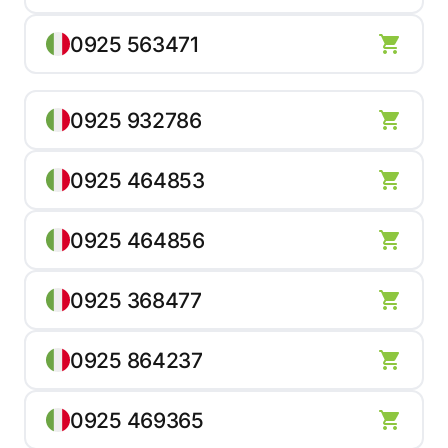
0925 563471
0925 932786
0925 464853
0925 464856
0925 368477
0925 864237
0925 469365