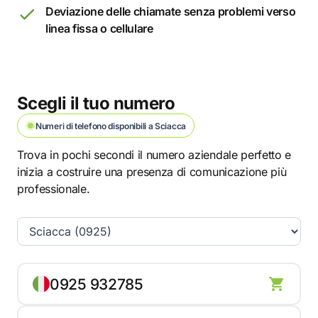
Deviazione delle chiamate senza problemi verso
linea fissa o cellulare
Scegli il tuo numero
Numeri di telefono disponibili a Sciacca
Trova in pochi secondi il numero aziendale perfetto e
inizia a costruire una presenza di comunicazione più
professionale.
0925 932785