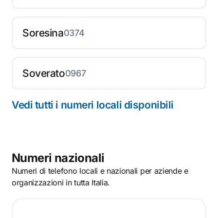
Soresina
0374
Soverato
0967
Vedi tutti i numeri locali disponibili
Numeri nazionali
Numeri di telefono locali e nazionali per aziende e
organizzazioni in tutta Italia.