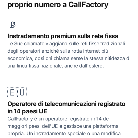
proprio numero a CallFactory
📡
Instradamento premium sulla rete fissa
Le Sue chiamate viaggiano sulle reti fisse tradizionali
degli operatori anziché sulla rotta internet più
economica, così chi chiama sente la stessa nitidezza di
una linea fissa nazionale, anche dall'estero.
🇪🇺
Operatore di telecomunicazioni registrato
in 14 paesi UE
CallFactory è un operatore registrato in 14 dei
maggiori paesi dell'UE e gestisce una piattaforma
propria. Un instradamento speciale o una modifica