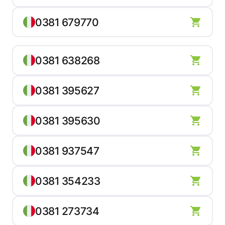
0381 679770
0381 638268
0381 395627
0381 395630
0381 937547
0381 354233
0381 273734