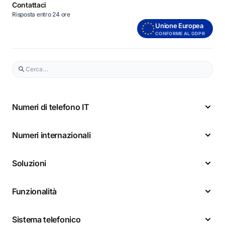
Contattaci
Risposta entro 24 ore
Unione Europea
CONFORME AL GDPR
Numeri di telefono IT
Numeri internazionali
Soluzioni
Funzionalità
Sistema telefonico