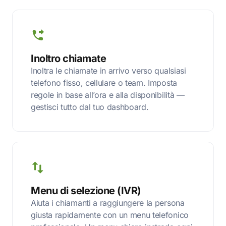
Inoltro chiamate
Inoltra le chiamate in arrivo verso qualsiasi
telefono fisso, cellulare o team. Imposta
regole in base all’ora e alla disponibilità —
gestisci tutto dal tuo dashboard.
Menu di selezione (IVR)
Aiuta i chiamanti a raggiungere la persona
giusta rapidamente con un menu telefonico