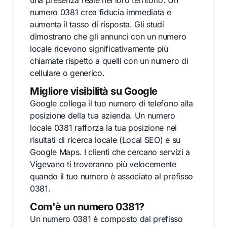
una presenza reale nel loro territorio. Un
numero 0381 crea fiducia immediata e
aumenta il tasso di risposta. Gli studi
dimostrano che gli annunci con un numero
locale ricevono significativamente più
chiamate rispetto a quelli con un numero di
cellulare o generico.
Migliore visibilità su Google
Google collega il tuo numero di telefono alla
posizione della tua azienda. Un numero
locale 0381 rafforza la tua posizione nei
risultati di ricerca locale (Local SEO) e su
Google Maps. I clienti che cercano servizi a
Vigevano ti troveranno più velocemente
quando il tuo numero è associato al prefisso
0381.
Com'è un numero 0381?
Un numero 0381 è composto dal prefisso