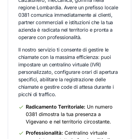
calzaturiero, meccanica, gomma nella
regione Lombardia. Avere un prefisso locale
0381 comunica immediatamente ai clienti,
partner commerciali e istituzioni che la tua
azienda è radicata nel territorio e pronta a
operare con professionalità.
Il nostro servizio ti consente di gestire le
chiamate con la massima efficienza: puoi
impostare un centralino virtuale (IVR)
personalizzato, configurare orari di apertura
specifici, abilitare la registrazione delle
chiamate e gestire code di attesa durante i
picchi di traffico.
Radicamento Territoriale:
Un numero
0381 dimostra la tua presenza a
Vigevano e nel territorio circostante.
Professionalità:
Centralino virtuale