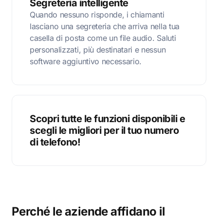
Segreteria intelligente
Quando nessuno risponde, i chiamanti
lasciano una segreteria che arriva nella tua
casella di posta come un file audio. Saluti
personalizzati, più destinatari e nessun
software aggiuntivo necessario.
Scopri tutte le funzioni disponibili e
scegli le migliori per il tuo numero
di telefono!
Perché le aziende affidano il