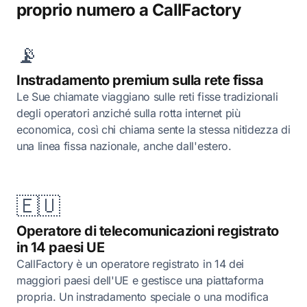
proprio numero a CallFactory
📡
Instradamento premium sulla rete fissa
Le Sue chiamate viaggiano sulle reti fisse tradizionali
degli operatori anziché sulla rotta internet più
economica, così chi chiama sente la stessa nitidezza di
una linea fissa nazionale, anche dall'estero.
🇪🇺
Operatore di telecomunicazioni registrato
in 14 paesi UE
CallFactory è un operatore registrato in 14 dei
maggiori paesi dell'UE e gestisce una piattaforma
propria. Un instradamento speciale o una modifica