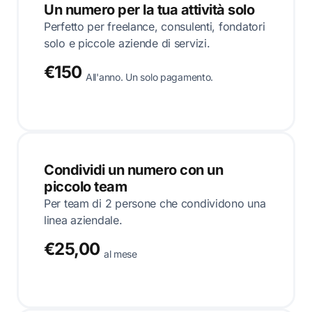
Un numero per la tua attività solo
Perfetto per freelance, consulenti, fondatori
solo e piccole aziende di servizi.
€150
All'anno. Un solo pagamento.
Condividi un numero con un
piccolo team
Per team di 2 persone che condividono una
linea aziendale.
€25,00
al mese