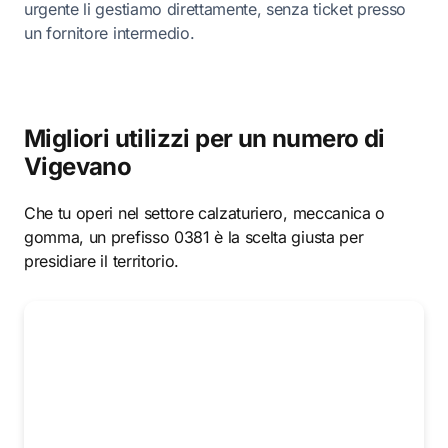
urgente li gestiamo direttamente, senza ticket presso
un fornitore intermedio.
Migliori utilizzi per un numero di
Vigevano
Che tu operi nel settore calzaturiero, meccanica o
gomma, un prefisso 0381 è la scelta giusta per
presidiare il territorio.