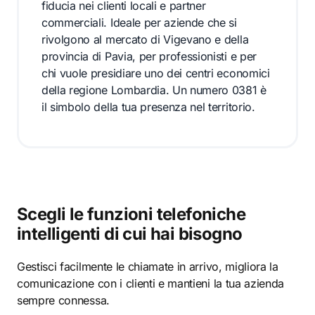
fiducia nei clienti locali e partner
commerciali. Ideale per aziende che si
rivolgono al mercato di Vigevano e della
provincia di Pavia, per professionisti e per
chi vuole presidiare uno dei centri economici
della regione Lombardia. Un numero 0381 è
il simbolo della tua presenza nel territorio.
Scegli le funzioni telefoniche
intelligenti di cui hai bisogno
Gestisci facilmente le chiamate in arrivo, migliora la
comunicazione con i clienti e mantieni la tua azienda
sempre connessa.