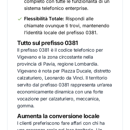
completo con tutte le funzionalità di un
sistema telefonico enterprise.
Flessibilità Totale:
Rispondi alle
chiamate ovunque ti trovi, mantenendo
l’identità locale del prefisso 0381.
Tutto sul prefisso 0381
Il prefisso 0381 è il codice telefonico per
Vigevano e la zona circostante nella
provincia di Pavia, regione Lombardia.
Vigevano è nota per Piazza Ducale, distretto
calzaturiero, Leonardo da Vinci. Il territorio
servito dal prefisso 0381 rappresenta un’area
economicamente dinamica con una forte
vocazione per calzaturiero, meccanica,
gomma.
Aumenta la conversione locale
I clienti preferiscono fare affari con chi ha