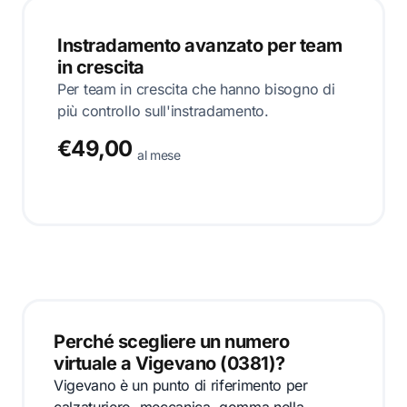
Instradamento avanzato per team
in crescita
Per team in crescita che hanno bisogno di
più controllo sull'instradamento.
€49,00
al mese
Perché scegliere un numero
virtuale a Vigevano (0381)?
Vigevano è un punto di riferimento per