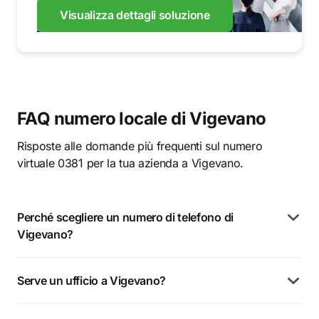
Visualizza dettagli soluzione
FAQ numero locale di Vigevano
Risposte alle domande più frequenti sul numero
virtuale 0381 per la tua azienda a Vigevano.
Perché scegliere un numero di telefono di
Vigevano?
Serve un ufficio a Vigevano?