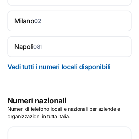
Milano
02
Napoli
081
Vedi tutti i numeri locali disponibili
Numeri nazionali
Numeri di telefono locali e nazionali per aziende e
organizzazioni in tutta Italia.