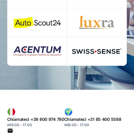
Chiamateci +39 800 974 780
Chiamateci +31 85 400 5588
09:00 - 17:00
09:00 - 17:00