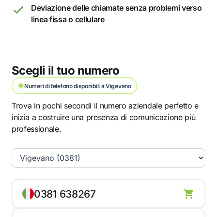
Deviazione delle chiamate senza problemi verso
linea fissa o cellulare
Scegli il tuo numero
Numeri di telefono disponibili a Vigevano
Trova in pochi secondi il numero aziendale perfetto e
inizia a costruire una presenza di comunicazione più
professionale.
0381 638267