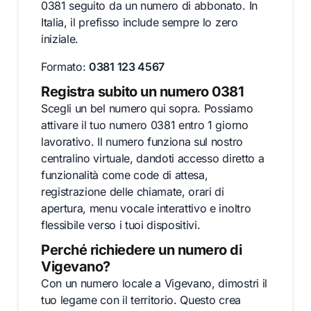
0381 seguito da un numero di abbonato. In
Italia, il prefisso include sempre lo zero
iniziale.
Formato:
0381 123 4567
Registra subito un numero 0381
Scegli un bel numero qui sopra. Possiamo
attivare il tuo numero 0381 entro 1 giorno
lavorativo. Il numero funziona sul nostro
centralino virtuale, dandoti accesso diretto a
funzionalità come code di attesa,
registrazione delle chiamate, orari di
apertura, menu vocale interattivo e inoltro
flessibile verso i tuoi dispositivi.
Perché richiedere un numero di
Vigevano?
Con un numero locale a Vigevano, dimostri il
tuo legame con il territorio. Questo crea