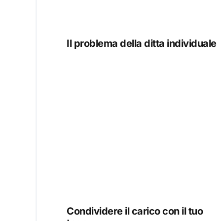
Il problema della ditta individuale
Condividere il carico con il tuo