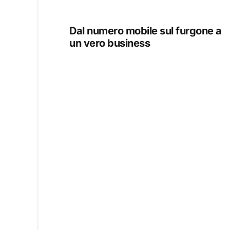
Dal numero mobile sul furgone a
un vero business