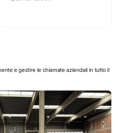
te e gestire le chiamate aziendali in tutto il