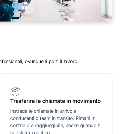
fessionali, ovunque li porti il lavoro.
📦
Trasferire le chiamate in movimento
Instrada le chiamate in arrivo a
conducenti o team in transito. Rimani in
controllo e raggiungibile, anche quando ti
sposti tra i cantieri.