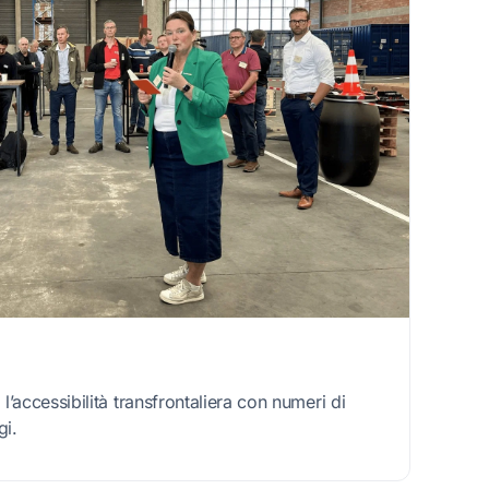
’accessibilità transfrontaliera con numeri di
gi.