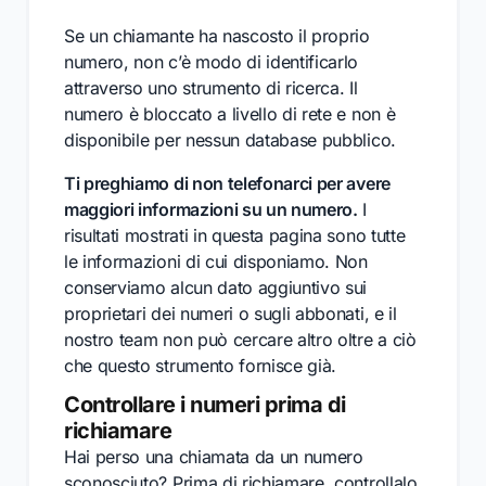
Se un chiamante ha nascosto il proprio
numero, non c’è modo di identificarlo
attraverso uno strumento di ricerca. Il
numero è bloccato a livello di rete e non è
disponibile per nessun database pubblico.
Ti preghiamo di non telefonarci per avere
maggiori informazioni su un numero.
I
risultati mostrati in questa pagina sono tutte
le informazioni di cui disponiamo. Non
conserviamo alcun dato aggiuntivo sui
proprietari dei numeri o sugli abbonati, e il
nostro team non può cercare altro oltre a ciò
che questo strumento fornisce già.
Controllare i numeri prima di
richiamare
Hai perso una chiamata da un numero
sconosciuto? Prima di richiamare, controllalo