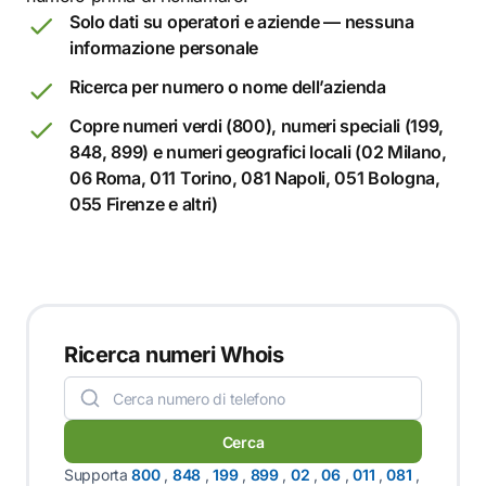
Solo dati su operatori e aziende — nessuna
informazione personale
Ricerca per numero o nome dell’azienda
Copre numeri verdi (800), numeri speciali (199,
848, 899) e numeri geografici locali (02 Milano,
06 Roma, 011 Torino, 081 Napoli, 051 Bologna,
055 Firenze e altri)
Ricerca numeri Whois
Cerca
Supporta
800
,
848
,
199
,
899
,
02
,
06
,
011
,
081
,