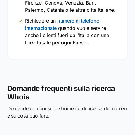
Firenze, Genova, Venezia, Bari,
Palermo, Catania o le altre città italiane.
Richiedere un
numero di telefono
internazionale
quando vuole servire
anche i clienti fuori dall’Italia con una
linea locale per ogni Paese.
Domande frequenti sulla ricerca
Whois
Domande comuni sullo strumento di ricerca dei numeri
e su cosa può fare.