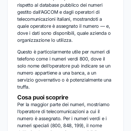
rispetto al database pubblico dei numeri
gestito dall’AGCOM e dagli operatori di
telecomunicazioni italiani, mostrandoti a
quale operatore è assegnato il numero — e,
dove i dati sono disponibili, quale azienda o
organizzazione lo utilizza.
Questo è particolarmente utile per numeri di
telefono come i numeri verdi 800, dove il
solo nome dell’operatore può indicare se un
numero appartiene a una banca, a un
servizio governativo o è potenzialmente una
truffa.
Cosa puoi scoprire
Per la maggior parte dei numeri, mostriamo
l’operatore di telecomunicazioni a cui il
numero è assegnato. Per i numeri verdi e i
numeri speciali (800, 848, 199), il nome