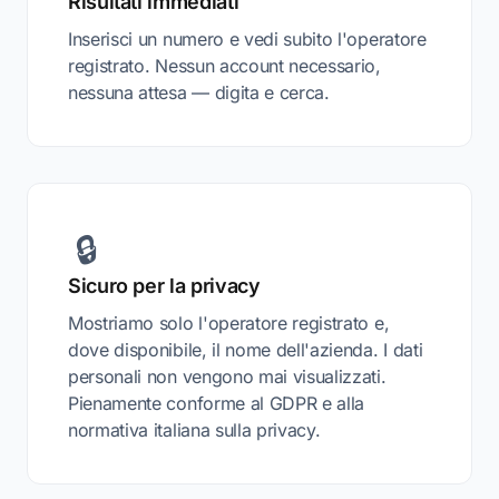
Risultati immediati
Inserisci un numero e vedi subito l'operatore
registrato. Nessun account necessario,
nessuna attesa — digita e cerca.
🔒
Sicuro per la privacy
Mostriamo solo l'operatore registrato e,
dove disponibile, il nome dell'azienda. I dati
personali non vengono mai visualizzati.
Pienamente conforme al GDPR e alla
normativa italiana sulla privacy.