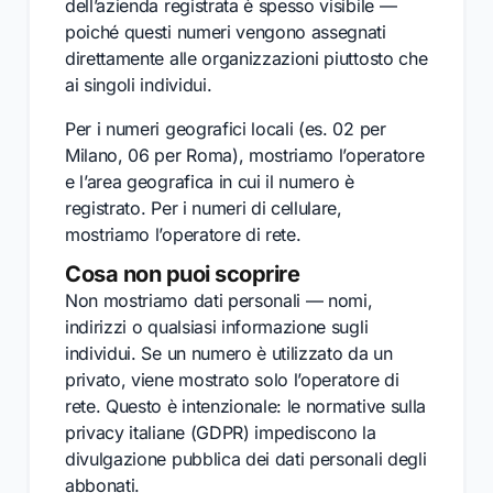
dell’azienda registrata è spesso visibile —
poiché questi numeri vengono assegnati
direttamente alle organizzazioni piuttosto che
ai singoli individui.
Per i numeri geografici locali (es. 02 per
Milano, 06 per Roma), mostriamo l’operatore
e l’area geografica in cui il numero è
registrato. Per i numeri di cellulare,
mostriamo l’operatore di rete.
Cosa non puoi scoprire
Non mostriamo dati personali — nomi,
indirizzi o qualsiasi informazione sugli
individui. Se un numero è utilizzato da un
privato, viene mostrato solo l’operatore di
rete. Questo è intenzionale: le normative sulla
privacy italiane (GDPR) impediscono la
divulgazione pubblica dei dati personali degli
abbonati.