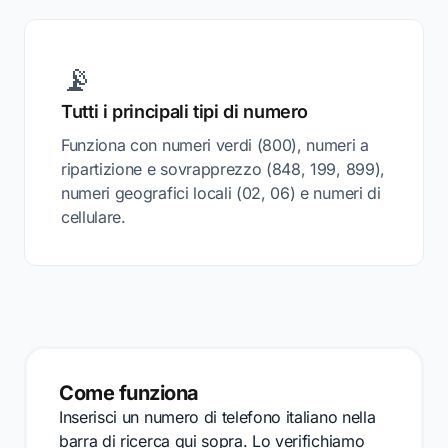
📡
Tutti i principali tipi di numero
Funziona con numeri verdi (800), numeri a
ripartizione e sovrapprezzo (848, 199, 899),
numeri geografici locali (02, 06) e numeri di
cellulare.
Come funziona
Inserisci un numero di telefono italiano nella
barra di ricerca qui sopra. Lo verifichiamo