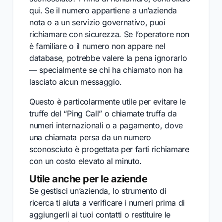
qui. Se il numero appartiene a un’azienda
nota o a un servizio governativo, puoi
richiamare con sicurezza. Se l’operatore non
è familiare o il numero non appare nel
database, potrebbe valere la pena ignorarlo
— specialmente se chi ha chiamato non ha
lasciato alcun messaggio.
Questo è particolarmente utile per evitare le
truffe del “Ping Call” o chiamate truffa da
numeri internazionali o a pagamento, dove
una chiamata persa da un numero
sconosciuto è progettata per farti richiamare
con un costo elevato al minuto.
Utile anche per le aziende
Se gestisci un’azienda, lo strumento di
ricerca ti aiuta a verificare i numeri prima di
aggiungerli ai tuoi contatti o restituire le