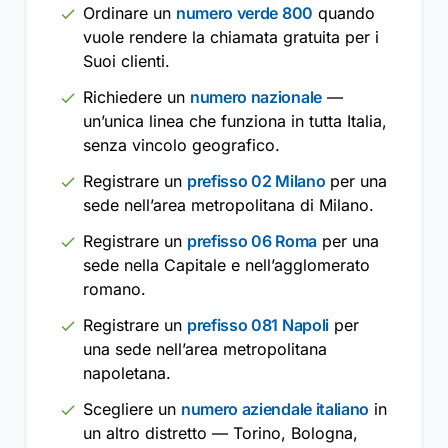
Ordinare un
numero verde 800
quando
vuole rendere la chiamata gratuita per i
Suoi clienti.
Richiedere un
numero nazionale
—
un’unica linea che funziona in tutta Italia,
senza vincolo geografico.
Registrare un
prefisso 02 Milano
per una
sede nell’area metropolitana di Milano.
Registrare un
prefisso 06 Roma
per una
sede nella Capitale e nell’agglomerato
romano.
Registrare un
prefisso 081 Napoli
per
una sede nell’area metropolitana
napoletana.
Scegliere un
numero aziendale italiano
in
un altro distretto — Torino, Bologna,