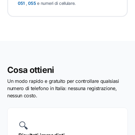
051
,
055
e numeri di cellulare.
Cosa ottieni
Un modo rapido e gratuito per controllare qualsiasi
numero di telefono in Italia: nessuna registrazione,
nessun costo.
🔍