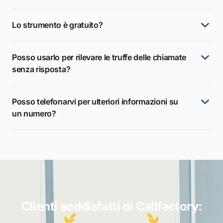
Lo strumento è gratuito?
Posso usarlo per rilevare le truffe delle chiamate
senza risposta?
Posso telefonarvi per ulteriori informazioni su
un numero?
Clienti soddisfatti di Callfactory: