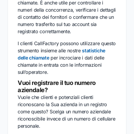
chiamate. È anche utile per controllare i
numeri della concorrenza, verificare i dettagli
di contatto dei fornitori o confermare che un
numero trasferito sul tuo account sia
registrato correttamente.
I clienti CallFactory possono utilizzare questo
strumento insieme alle nostre
statistiche
delle chiamate
per incrociare i dati delle
chiamate in entrata con le informazioni
sull’operatore.
Vuoi registrare il tuo numero
aziendale?
Vuole che clienti e potenziali clienti
riconoscano la Sua azienda in un registro
come questo? Scelga un numero aziendale
riconoscibile invece di un numero di cellulare
personale.