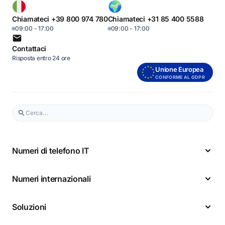
Chiamateci +39 800 974 780
Chiamateci +31 85 400 5588
09:00 - 17:00
09:00 - 17:00
Contattaci
Risposta entro 24 ore
Unione Europea
CONFORME AL GDPR
Numeri di telefono IT
Numeri internazionali
Soluzioni