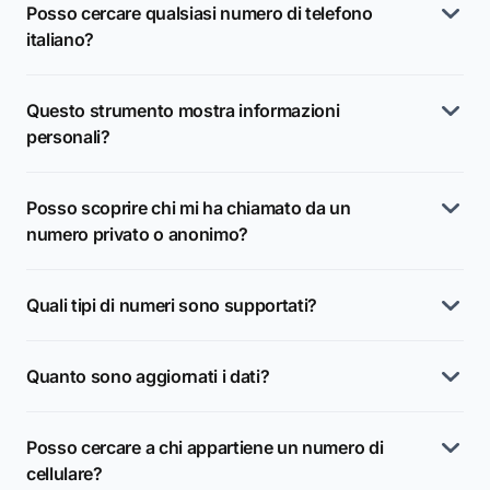
Posso cercare qualsiasi numero di telefono
italiano?
Questo strumento mostra informazioni
personali?
Posso scoprire chi mi ha chiamato da un
numero privato o anonimo?
Quali tipi di numeri sono supportati?
Quanto sono aggiornati i dati?
Posso cercare a chi appartiene un numero di
cellulare?