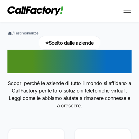
/
Testimonianze
⭐
Scelto dalle aziende
Recensioni e
testimonianze dei clienti
Scopri perché le aziende di tutto il mondo si affidano a
CallFactory per le loro soluzioni telefoniche virtuali.
Leggi come le abbiamo aiutate a rimanere connesse e
a crescere.