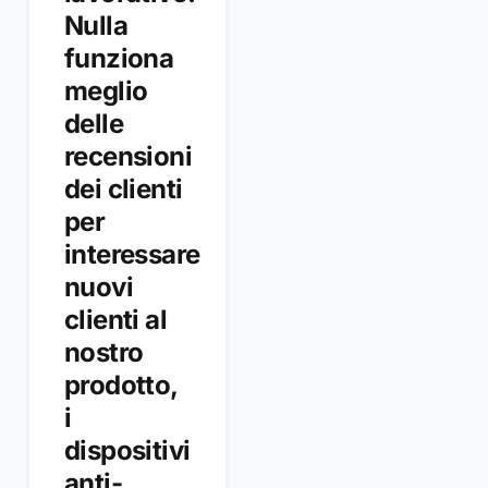
Nulla
funziona
meglio
delle
recensioni
dei clienti
per
interessare
nuovi
clienti al
nostro
prodotto,
i
dispositivi
anti-