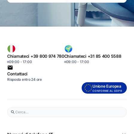
Chiamateci +39 800 974 780
Chiamateci +31 85 400 5588
09:00 - 17:00
09:00 - 17:00
Contattaci
Risposta entro 24 ore
Unione Europea
CONFORME AL GDPR